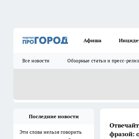
Афиша
Инциде
Все новости
Обзорные статьи и пресс-рели
Последние новости
Отвечайт
Эти слова нельзя говорить
фразой: 