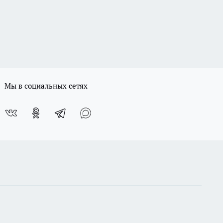
Мы в социальных сетях