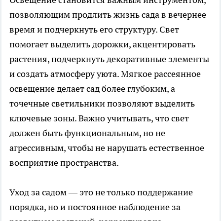
позволяющим продлить жизнь сада в вечернее
время и подчеркнуть его структуру. Свет
помогает выделить дорожки, акцентировать
растения, подчеркнуть декоративные элементы
и создать атмосферу уюта. Мягкое рассеянное
освещение делает сад более глубоким, а
точечные светильники позволяют выделить
ключевые зоны. Важно учитывать, что свет
должен быть функциональным, но не
агрессивным, чтобы не нарушать естественное
восприятие пространства.
Уход за садом — это не только поддержание
порядка, но и постоянное наблюдение за