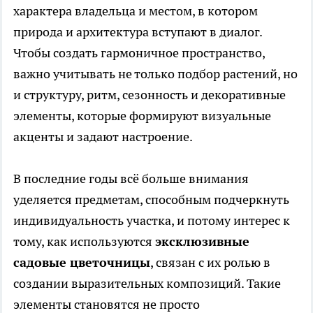
характера владельца и местом, в котором
природа и архитектура вступают в диалог.
Чтобы создать гармоничное пространство,
важно учитывать не только подбор растений, но
и структуру, ритм, сезонность и декоративные
элементы, которые формируют визуальные
акценты и задают настроение.
В последние годы всё больше внимания
уделяется предметам, способным подчеркнуть
индивидуальность участка, и потому интерес к
тому, как используются
эксклюзивные
садовые цветочницы
, связан с их ролью в
создании выразительных композиций. Такие
элементы становятся не просто