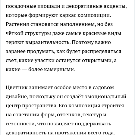
посадочные площади и декоративные акценты,
которые формируют каркас композиции.
Растения становятся наполнением, но без
чёткой структуры даже самые красивые виды
теряют выразительность. Поэтому важно
заранее продумать, как будет распределяться
свет, какие участки останутся открытыми, а
какие — более камерными.
Цветник занимает особое место в садовом
дизайне, поскольку он создаёт эмоциональный
центр пространства. Его композиция строится
на сочетании форм, оттенков, текстур и
сезонности, что позволяет поддерживать
декоративность на протяжении всего года.