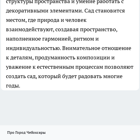
структуры пространства и умение работать с
декоративными элементами. Сад становится
местом, где природа и человек
взаимодействуют, создавая пространство,
наполненное гармонией, ритмом и
индивидуальностью. Внимательное отношение
к деталям, продуманность композиции и
уважение к естественным процессам позволяют
создать сад, который будет радовать многие
годы.
Про Город Чебоксары