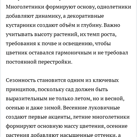
Многолетники формируют основу, однолетники
добавляют динамику, а декоративные
кустарники создают объём и глубину. Важно
учитывать высоту растений, их темп роста,
требования к почве и освещению, чтобы
цветник оставался гармоничным и не требовал
постоянной перестройки.
Сезонность становится одним из ключевых
принципов, поскольку сад должен быть
выразительным не только летом, но и весной,
осенью и даже зимой. Весенние луковичные
создают первые акценты, летние многолетники
формируют основную массу цветения, осенние
растения добавляют насыщенные оттенки, а