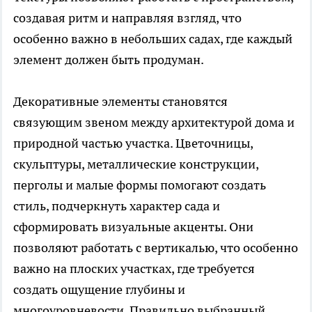
создавая ритм и направляя взгляд, что
особенно важно в небольших садах, где каждый
элемент должен быть продуман.
Декоративные элементы становятся
связующим звеном между архитектурой дома и
природной частью участка. Цветочницы,
скульптуры, металлические конструкции,
перголы и малые формы помогают создать
стиль, подчеркнуть характер сада и
сформировать визуальные акценты. Они
позволяют работать с вертикалью, что особенно
важно на плоских участках, где требуется
создать ощущение глубины и
многоуровневости. Правильно выбранный