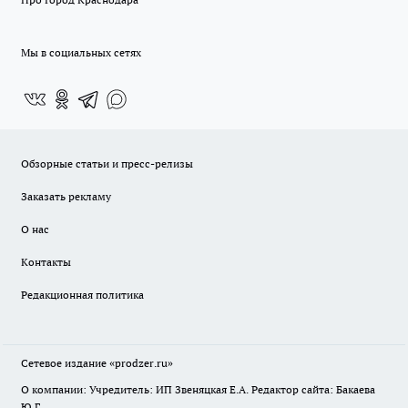
Мы в социальных сетях
Обзорные статьи и пресс-релизы
Заказать рекламу
О нас
Контакты
Редакционная политика
Сетевое издание
«prodzer.ru»
О компании: Учредитель: ИП Звеняцкая Е.А. Редактор сайта: Бакаева
Ю.Г.