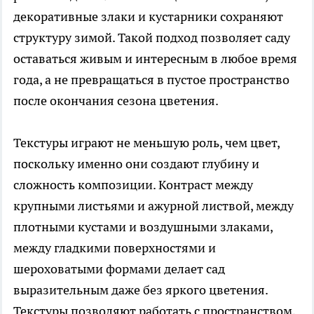
декоративные злаки и кустарники сохраняют
структуру зимой. Такой подход позволяет саду
оставаться живым и интересным в любое время
года, а не превращаться в пустое пространство
после окончания сезона цветения.
Текстуры играют не меньшую роль, чем цвет,
поскольку именно они создают глубину и
сложность композиции. Контраст между
крупными листьями и ажурной листвой, между
плотными кустами и воздушными злаками,
между гладкими поверхностями и
шероховатыми формами делает сад
выразительным даже без яркого цветения.
Текстуры позволяют работать с пространством,