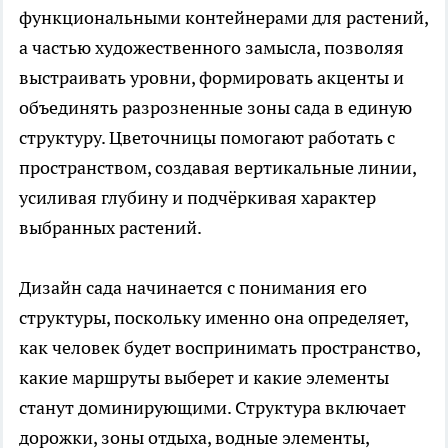
функциональными контейнерами для растений,
а частью художественного замысла, позволяя
выстраивать уровни, формировать акценты и
объединять разрозненные зоны сада в единую
структуру. Цветочницы помогают работать с
пространством, создавая вертикальные линии,
усиливая глубину и подчёркивая характер
выбранных растений.
Дизайн сада начинается с понимания его
структуры, поскольку именно она определяет,
как человек будет воспринимать пространство,
какие маршруты выберет и какие элементы
станут доминирующими. Структура включает
дорожки, зоны отдыха, водные элементы,