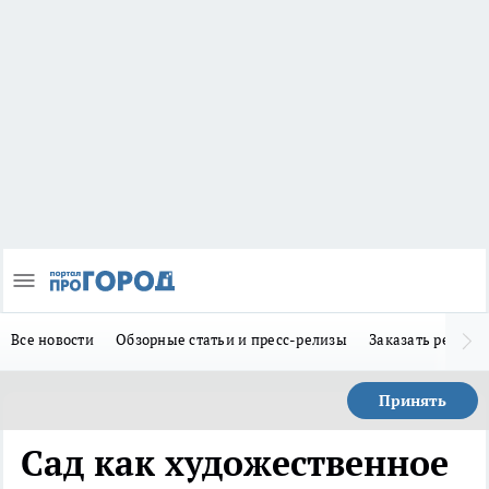
Все новости
Обзорные статьи и пресс-релизы
Заказать реклам
Принять
Сад как художественное