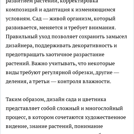
развитием растений, корректировка
композиций и адаптация к изменяющимся
условиям. Сад — живой организм, который
развивается, меняется и требует внимания.
Правильный уход позволяет сохранить замысел
дизайнера, поддерживать декоративность и
предотвращать хаотичное разрастание
растений. Важно учитывать, что некоторые
виды требуют регулярной обрезки, другие —
деления, а третьи — контроля влажности.
Таким образом, дизайн сада и цветника
представляет собой сложный и многослойный
процесс, в котором сочетаются художественное
видение, знание растений, понимание