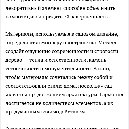
декоративный элемент способен объединить
композицию и придать ей завершённость.
Материалы, используемые в садовом дизайне,
определяют атмосферу пространства. Металл
создаёт ощущение современности и строгости,
дерево — тепла и естественности, камень —
устойчивости и монументальности. Важно,
чтобы материалы сочетались между собой и
соответствовали стилю дома, поскольку сад
является продолжением архитектуры. Гармония
достигается не количеством элементов, а их
продуманным взаимодействием.
Освещение становится важным инструментом,