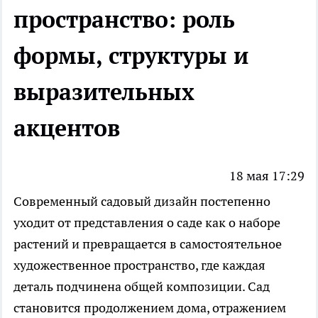
пространство: роль
формы, структуры и
выразительных
акцентов
18 мая 17:29
Современный садовый дизайн постепенно
уходит от представления о саде как о наборе
растений и превращается в самостоятельное
художественное пространство, где каждая
деталь подчинена общей композиции. Сад
становится продолжением дома, отражением