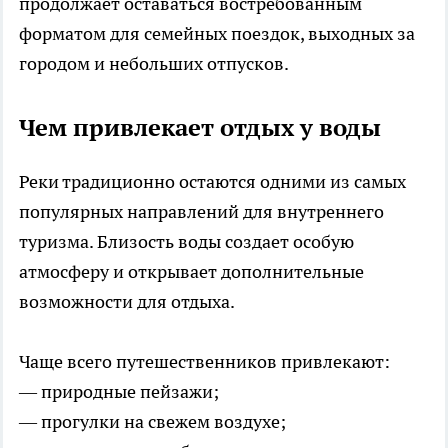
продолжает оставаться востребованным
форматом для семейных поездок, выходных за
городом и небольших отпусков.
Чем привлекает отдых у воды
Реки традиционно остаются одними из самых
популярных направлений для внутреннего
туризма. Близость воды создает особую
атмосферу и открывает дополнительные
возможности для отдыха.
Чаще всего путешественников привлекают:
— природные пейзажи;
— прогулки на свежем воздухе;