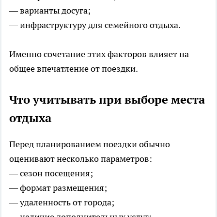
— варианты досуга;
— инфраструктуру для семейного отдыха.
Именно сочетание этих факторов влияет на
общее впечатление от поездки.
Что учитывать при выборе места
отдыха
Перед планированием поездки обычно
оценивают несколько параметров:
— сезон посещения;
— формат размещения;
— удаленность от города;
— наличие дополнительных услуг;