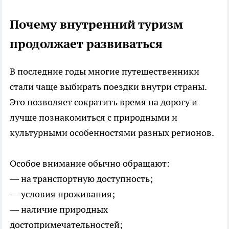
Почему внутренний туризм
продолжает развиваться
В последние годы многие путешественники
стали чаще выбирать поездки внутри страны.
Это позволяет сократить время на дорогу и
лучше познакомиться с природными и
культурными особенностями разных регионов.
Особое внимание обычно обращают:
— на транспортную доступность;
— условия проживания;
— наличие природных
достопримечательностей;