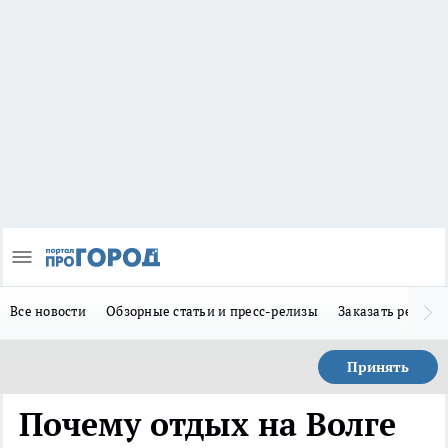
Все новости
Обзорные статьи и пресс-релизы
Заказать реклам
Принять
Почему отдых на Волге