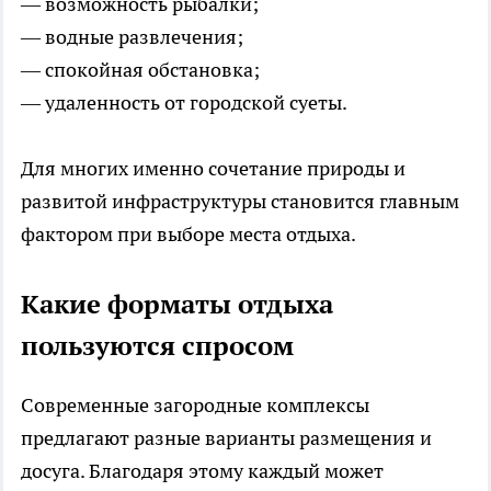
— возможность рыбалки;
— водные развлечения;
— спокойная обстановка;
— удаленность от городской суеты.
Для многих именно сочетание природы и
развитой инфраструктуры становится главным
фактором при выборе места отдыха.
Какие форматы отдыха
пользуются спросом
Современные загородные комплексы
предлагают разные варианты размещения и
досуга. Благодаря этому каждый может