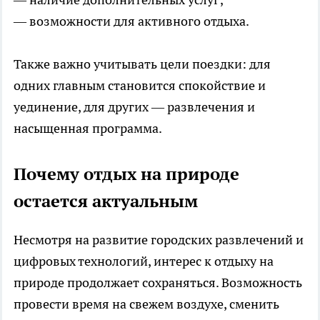
— возможности для активного отдыха.
Также важно учитывать цели поездки: для
одних главным становится спокойствие и
уединение, для других — развлечения и
насыщенная программа.
Почему отдых на природе
остается актуальным
Несмотря на развитие городских развлечений и
цифровых технологий, интерес к отдыху на
природе продолжает сохраняться. Возможность
провести время на свежем воздухе, сменить