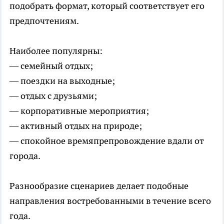
подобрать формат, который соответствует его
предпочтениям.
Наиболее популярны:
— семейный отдых;
— поездки на выходные;
— отдых с друзьями;
— корпоративные мероприятия;
— активный отдых на природе;
— спокойное времяпрепровождение вдали от
города.
Разнообразие сценариев делает подобные
направления востребованными в течение всего
года.