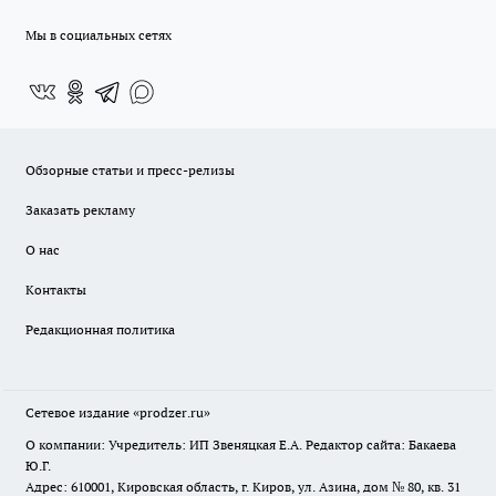
Мы в социальных сетях
Обзорные статьи и пресс-релизы
Заказать рекламу
О нас
Контакты
Редакционная политика
Сетевое издание
«prodzer.ru»
О компании: Учредитель: ИП Звеняцкая Е.А. Редактор сайта: Бакаева
Ю.Г.
Адрес: 610001, Кировская область, г. Киров, ул. Азина, дом № 80, кв. 31