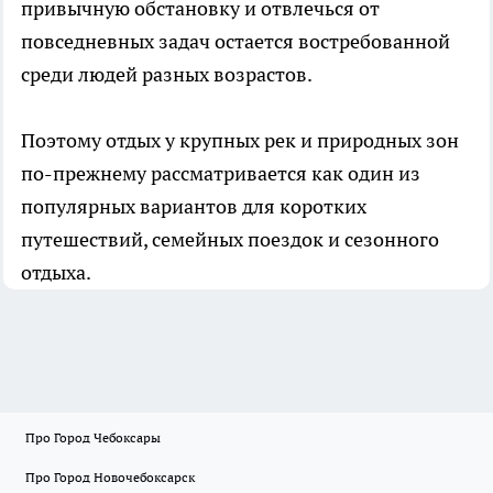
привычную обстановку и отвлечься от
повседневных задач остается востребованной
среди людей разных возрастов.
Поэтому отдых у крупных рек и природных зон
по-прежнему рассматривается как один из
популярных вариантов для коротких
путешествий, семейных поездок и сезонного
отдыха.
Про Город Чебоксары
Про Город Новочебоксарск