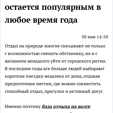
остается популярным в
любое время года
30 мая 14:50
Отдых на природе многие связывают не только
с возможностью сменить обстановку, но и с
желанием ненадолго уйти от городского ритма.
В последние годы все больше людей выбирают
короткие поездки недалеко от дома, отдавая
предпочтение местам, где можно совместить
спокойный отдых, прогулки и активный досуг.
Именно поэтому
база отдыха на волге