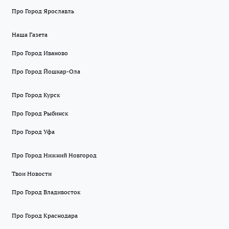
Про Город Ярославль
Наша Газета
Про Город Иваново
Про Город Йошкар-Ола
Про Город Курск
Про Город Рыбинск
Про Город Уфа
Про Город Нижний Новгород
Твои Новости
Про Город Владивосток
Про Город Краснодара