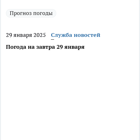
Прогноз погоды
29 января 2025
Служба новостей
Погода на завтра 29 января