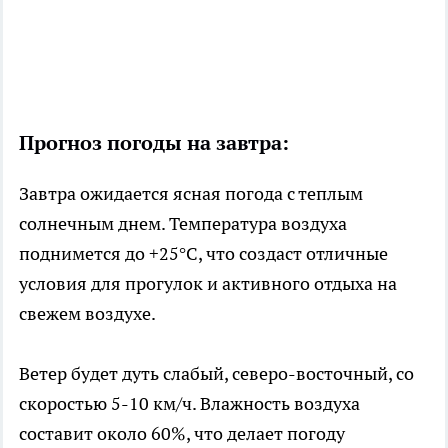
Прогноз погоды на завтра:
Завтра ожидается ясная погода с теплым
солнечным днем. Температура воздуха
поднимется до +25°C, что создаст отличные
условия для прогулок и активного отдыха на
свежем воздухе.
Ветер будет дуть слабый, северо-восточный, со
скоростью 5-10 км/ч. Влажность воздуха
составит около 60%, что делает погоду