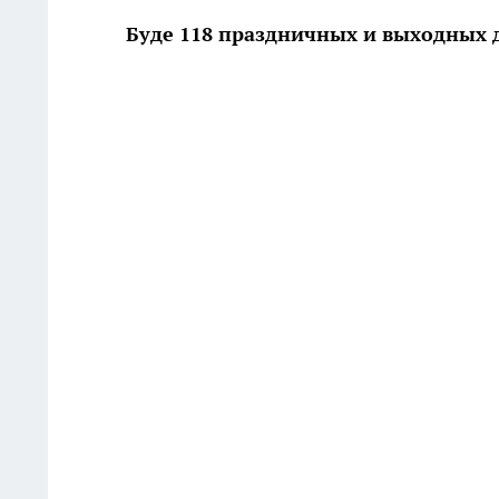
Буде 118 праздничных и выходных 