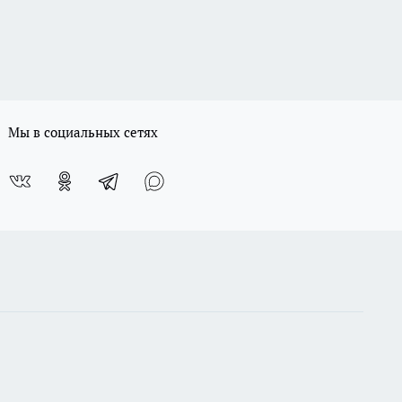
Мы в социальных сетях