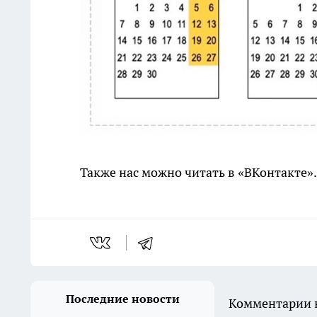
Также нас можно читать в «ВКонтакте»
Последние новости
Комментарии н