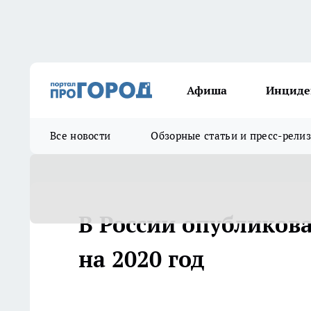
Афиша
Инциде
Все новости
Обзорные статьи и пресс-рели
В России опубликов
на 2020 год