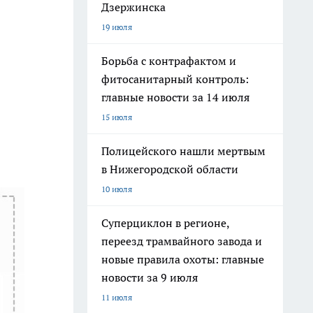
Дзержинска
19 июля
Борьба с контрафактом и
фитосанитарный контроль:
главные новости за 14 июля
15 июля
Полицейского нашли мертвым
в Нижегородской области
10 июля
Суперциклон в регионе,
переезд трамвайного завода и
новые правила охоты: главные
новости за 9 июля
11 июля