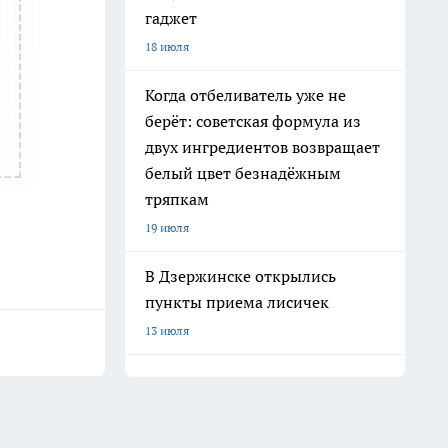
гаджет
18 июля
Когда отбеливатель уже не
берёт: советская формула из
двух ингредиентов возвращает
белый цвет безнадёжным
тряпкам
19 июля
В Дзержинске открылись
пункты приема лисичек
13 июля