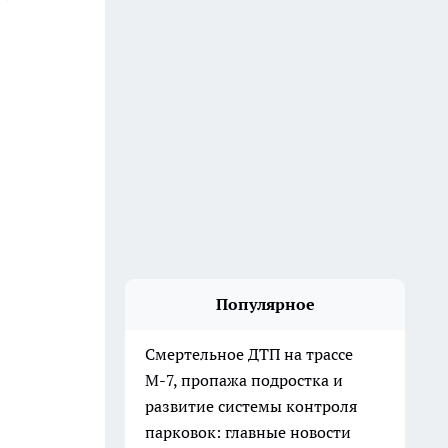
Популярное
Смертельное ДТП на трассе
М-7, пропажа подростка и
развитие системы контроля
парковок: главные новости