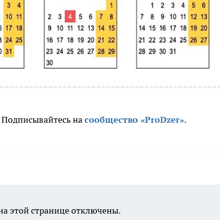
. Подписывайтесь на
сообщество «ProDzer»
.
а этой странице отключены.