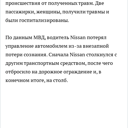
происшествия от полученных травм. Две
пассажирки, женщины, получили травмы и
были госпитализированы.
По данным МВД, водитель Nissan потерял
управление автомобилем из-за внезапной
потери сознания. Сначала Nissan столкнулся с
другим транспортным средством, после чего
отбросило на дорожное ограждение и, в
конечном итоге, на столб.