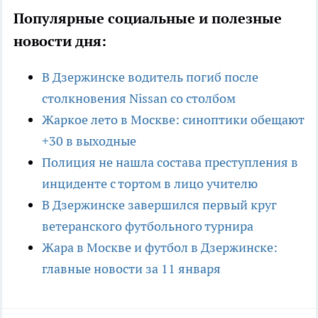
Популярные социальные и полезные
новости дня:
В Дзержинске водитель погиб после
столкновения Nissan со столбом
Жаркое лето в Москве: синоптики обещают
+30 в выходные
Полиция не нашла состава преступления в
инциденте с тортом в лицо учителю
В Дзержинске завершился первый круг
ветеранского футбольного турнира
Жара в Москве и футбол в Дзержинске:
главные новости за 11 января