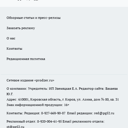
Обзорные статьи и пресс-релизы
Заказать рекламу
О нас
Контакты
Редакционная политика
Сетевое издание
«prodzer.ru»
О компании: Учредитель: ИП Звеняцкая Е.А. Редактор сайта: Бакаева
Ю.Г.
Адрес: 610001, Кировская область, г. Киров, ул. Азина, дом № 80, кв. 31
Знак информационной продукции: 16+
Контакты: Редакция: 8-927-669-90-87 Email редакции: red@pg52.ru
Рекламный отдел: 8-920-004-61-95 Email рекламного отдела:
st@pg52.ru