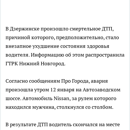
В Дзержинске произошло смертельное ДТП,
причиной которого, предположительно, стало
внезапное ухудшение состояния здоровья
водителя. Информацию об этом распространила
ГТРК Нижний Новгород.
Согласно сообщениям Про Города, авария
произошла утром 12 января на Автозаводском
шоссе. Автомобиль Nissan, за рулем которого
находился мужчина, столкнулся со столбом.
В результате ДТП водитель скончался на месте