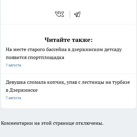
Читайте также:
На месте старого бассейна в дзержинском детсаду
появится спортплощадка
7 августа
Девушка сломала копчик, упав с лестницы на турбазе
в Дзержинске
7 августа
Комментарии на этой странице отключены.