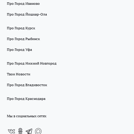
Про Город Иваново
Про Город Йошкар-Ола
Про Город Курск
Про Город Рыбинск
Про Город Уфа
Про Город Нижний Новгород
Твои Новости
Про Город Владивосток
Про Город Краснодара
Мы в социальных сетях