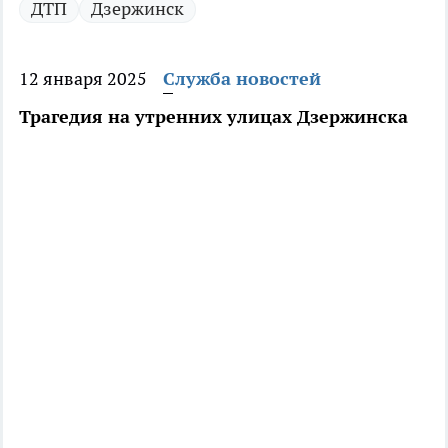
ДТП
Дзержинск
12 января 2025
Служба новостей
Трагедия на утренних улицах Дзержинска