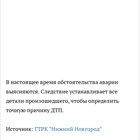
В настоящее время обстоятельства аварии
выясняются. Следствие устанавливает все
детали произошедшего, чтобы определить
точную причину ДТП.
Источник:
ГТРК "Нижний Новгород"