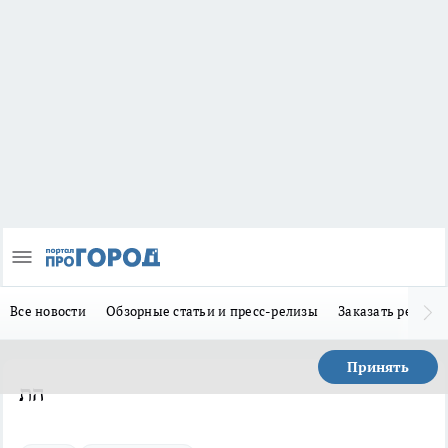
Все новости
Обзорные статьи и пресс-релизы
Заказать реклам
Принять
הת