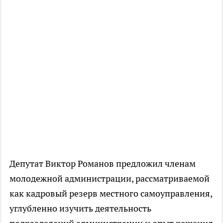
Депутат Виктор Романов предложил членам
молодежной администрации, рассматриваемой
как кадровый резерв местного самоуправления,
углубленно изучить деятельность