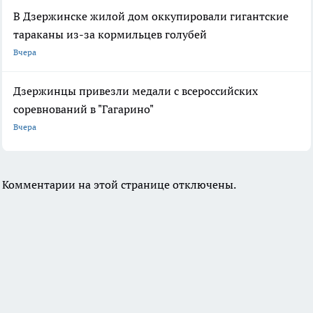
В Дзержинске жилой дом оккупировали гигантские
тараканы из-за кормильцев голубей
Вчера
Дзержинцы привезли медали с всероссийских
соревнований в "Гагарино"
Вчера
Комментарии на этой странице отключены.