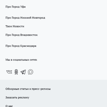
Про Город Уфа
Про Город Нижний Новгород
Твои Новости
Про Город Владивосток
Про Город Краснодара
Мы в социальных сетях
Обзорные статьи и пресс-релизы
Заказать рекламу
О нас