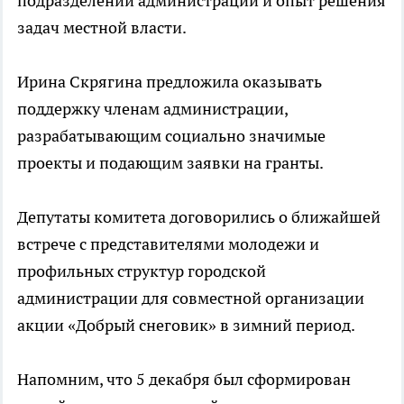
подразделений администрации и опыт решения
задач местной власти.
Ирина Скрягина предложила оказывать
поддержку членам администрации,
разрабатывающим социально значимые
проекты и подающим заявки на гранты.
Депутаты комитета договорились о ближайшей
встрече с представителями молодежи и
профильных структур городской
администрации для совместной организации
акции «Добрый снеговик» в зимний период.
Напомним, что 5 декабря был сформирован