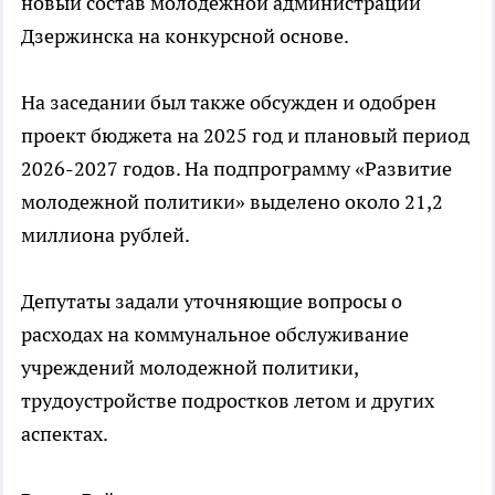
новый состав молодежной администрации
Дзержинска на конкурсной основе.
На заседании был также обсужден и одобрен
проект бюджета на 2025 год и плановый период
2026-2027 годов. На подпрограмму «Развитие
молодежной политики» выделено около 21,2
миллиона рублей.
Депутаты задали уточняющие вопросы о
расходах на коммунальное обслуживание
учреждений молодежной политики,
трудоустройстве подростков летом и других
аспектах.