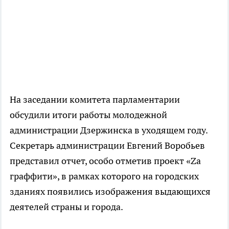
На заседании комитета парламентарии
обсудили итоги работы молодежной
администрации Дзержинска в уходящем году.
Секретарь администрации Евгений Воробьев
представил отчет, особо отметив проект «Zа
граффити», в рамках которого на городских
зданиях появились изображения выдающихся
деятелей страны и города.