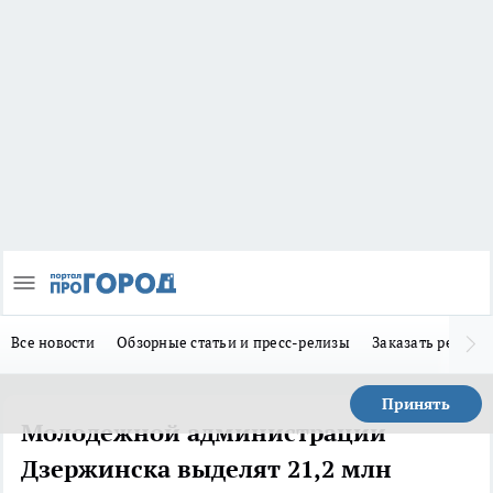
Все новости
Обзорные статьи и пресс-релизы
Заказать реклам
Принять
Молодежной администрации
Дзержинска выделят 21,2 млн