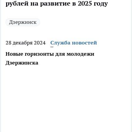
рублей на развитие в 2025 году
Дзержинск
28 декабря 2024
Служба новостей
Новые горизонты для молодежи
Дзержинска