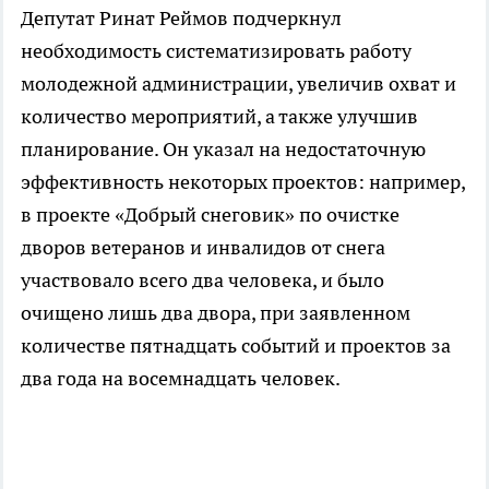
Депутат Ринат Реймов подчеркнул
необходимость систематизировать работу
молодежной администрации, увеличив охват и
количество мероприятий, а также улучшив
планирование. Он указал на недостаточную
эффективность некоторых проектов: например,
в проекте «Добрый снеговик» по очистке
дворов ветеранов и инвалидов от снега
участвовало всего два человека, и было
очищено лишь два двора, при заявленном
количестве пятнадцать событий и проектов за
два года на восемнадцать человек.