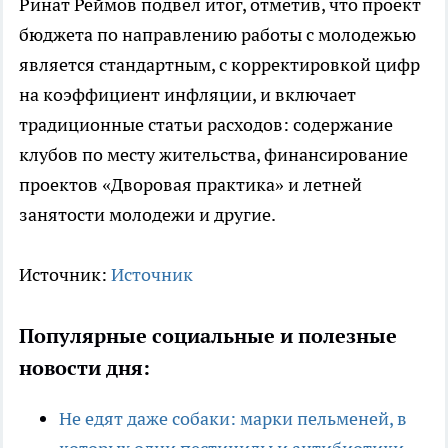
Ринат Реймов подвел итог, отметив, что проект
бюджета по направлению работы с молодежью
является стандартным, с корректировкой цифр
на коэффициент инфляции, и включает
традиционные статьи расходов: содержание
клубов по месту жительства, финансирование
проектов «Дворовая практика» и летней
занятости молодежи и другие.
Источник:
Источник
Популярные социальные и полезные
новости дня:
Не едят даже собаки: марки пельменей, в