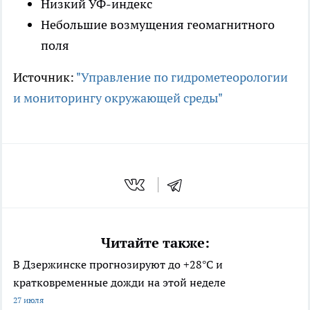
Низкий УФ-индекс
Небольшие возмущения геомагнитного
поля
Источник:
"Управление по гидрометеорологии
и мониторингу окружающей среды"
Читайте также:
В Дзержинске прогнозируют до +28°С и
кратковременные дожди на этой неделе
27 июля