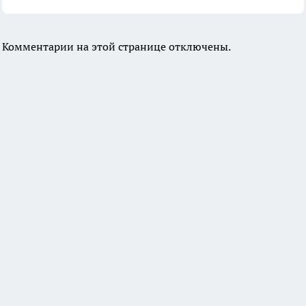
Комментарии на этой странице отключены.