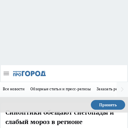
Все новости
Обзорные статьи и пресс-релизы
Заказать реклам
Принять
Синоптики обещают снегопады и
слабый мороз в регионе