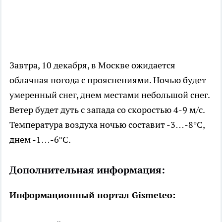
Завтра, 10 декабря, в Москве ожидается
облачная погода с прояснениями. Ночью будет
умеренный снег, днем местами небольшой снег.
Ветер будет дуть с запада со скоростью 4-9 м/с.
Температура воздуха ночью составит -3…-8°С,
днем -1…-6°С.
Дополнительная информация:
Информационный портал Gismeteo: