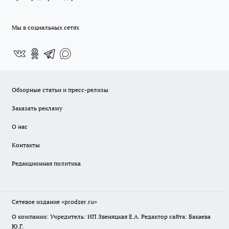
Мы в социальных сетях
Обзорные статьи и пресс-релизы
Заказать рекламу
О нас
Контакты
Редакционная политика
Сетевое издание
«prodzer.ru»
О компании: Учредитель: ИП Звеняцкая Е.А. Редактор сайта: Бакаева
Ю.Г.