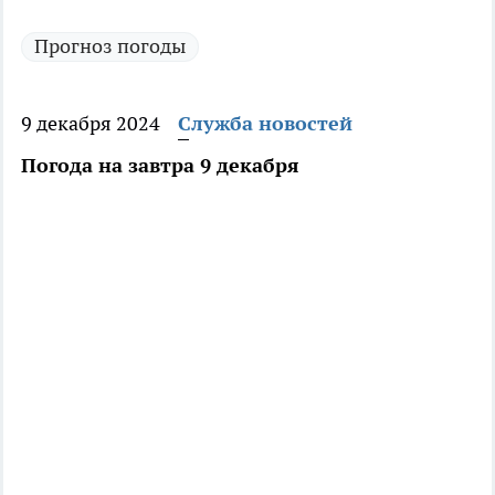
Прогноз погоды
9 декабря 2024
Служба новостей
Погода на завтра 9 декабря