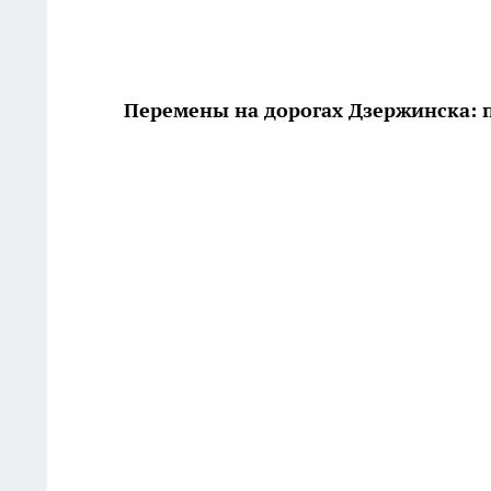
Перемены на дорогах Дзержинска: 