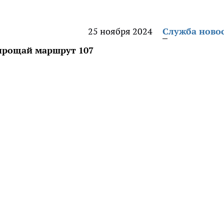
25 ноября 2024
Служба ново
прощай маршрут 107