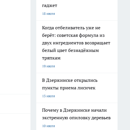
гаджет
18 июля
Когда отбеливатель уже не
берёт: советская формула из
двух ингредиентов возвращает
белый цвет безнадёжным
тряпкам
19 июля
В Дзержинске открылись
пункты приема лисичек
13 июля
Почему в Дзержинске начали
экстренную опиловку деревьев
10 июля