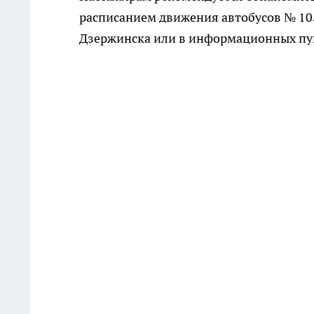
расписанием движения автобусов № 10
Дзержинска или в информационных пун