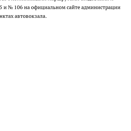
5 и № 106 на официальном сайте администрации
ктах автовокзала.