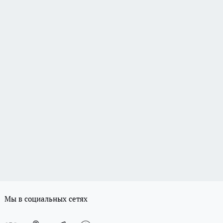
Мы в социальных сетях