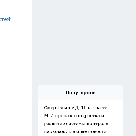
стей
Популярное
Смертельное ДТП на трассе
М-7, пропажа подростка и
развитие системы контроля
парковок: главные новости