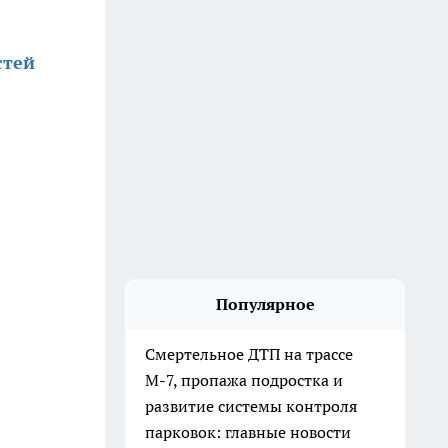
стей
Популярное
Смертельное ДТП на трассе
М-7, пропажа подростка и
развитие системы контроля
парковок: главные новости