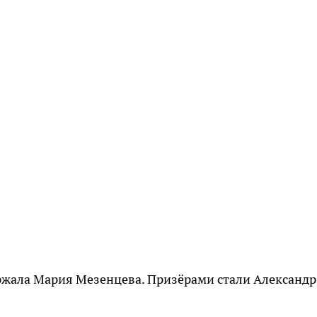
ржала Мария Мезенцева. Призёрами стали Александр