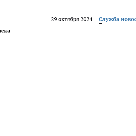
29 октября 2024
Служба ново
нска