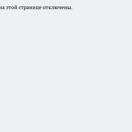
а этой странице отключены.