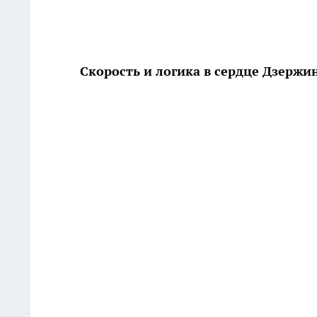
Скорость и логика в сердце Дзержи