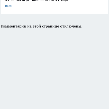
10:00
Комментарии на этой странице отключены.