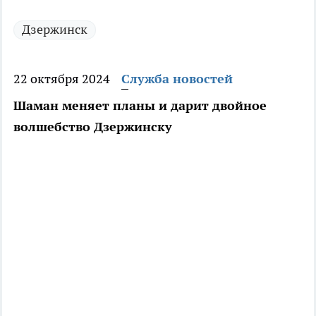
Дзержинск
22 октября 2024
Служба новостей
Шаман меняет планы и дарит двойное
волшебство Дзержинску