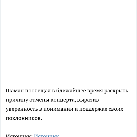
Шаман пообещал в ближайшее время раскрыть
причину отмены концерта, выразив
уверенность в понимании и поддержке своих
поклонников.
Источник:
Источник