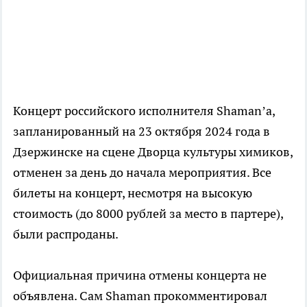
Концерт российского исполнителя Shaman’а,
запланированный на 23 октября 2024 года в
Дзержинске на сцене Дворца культуры химиков,
отменен за день до начала мероприятия. Все
билеты на концерт, несмотря на высокую
стоимость (до 8000 рублей за место в партере),
были распроданы.
Официальная причина отмены концерта не
объявлена. Сам Shaman прокомментировал