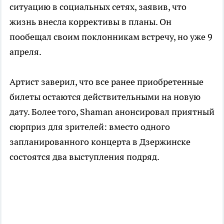
ситуацию в социальных сетях, заявив, что
жизнь внесла коррективы в планы. Он
пообещал своим поклонникам встречу, но уже 9
апреля.
Артист заверил, что все ранее приобретенные
билеты остаются действительными на новую
дату. Более того, Shaman анонсировал приятный
сюрприз для зрителей: вместо одного
запланированного концерта в Дзержинске
состоятся два выступления подряд.