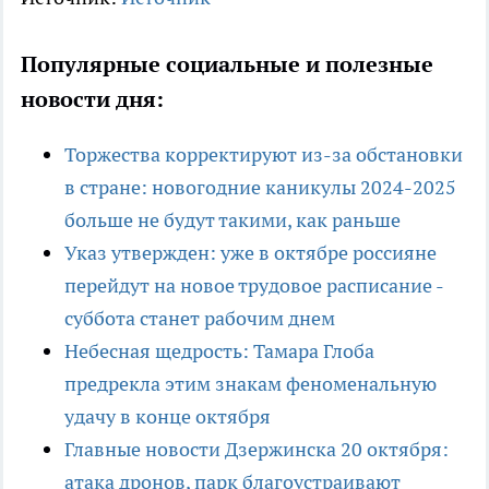
Популярные социальные и полезные
новости дня:
Торжества корректируют из-за обстановки
в стране: новогодние каникулы 2024-2025
больше не будут такими, как раньше
Указ утвержден: уже в октябре россияне
перейдут на новое трудовое расписание -
суббота станет рабочим днем
Небесная щедрость: Тамара Глоба
предрекла этим знакам феноменальную
удачу в конце октября
Главные новости Дзержинска 20 октября:
атака дронов, парк благоустраивают