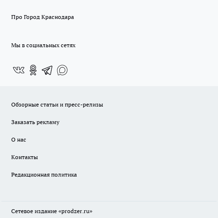
Про Город Краснодара
Мы в социальных сетях
Обзорные статьи и пресс-релизы
Заказать рекламу
О нас
Контакты
Редакционная политика
Сетевое издание
«prodzer.ru»