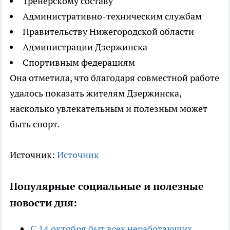
Тренерскому составу
Административно-техническим службам
Правительству Нижегородской области
Администрации Дзержинска
Спортивным федерациям
Она отметила, что благодаря совместной работе
удалось показать жителям Дзержинска,
насколько увлекательным и полезным может
быть спорт.
Источник:
Источник
Популярные социальные и полезные
новости дня:
С 14 октября быт всех неработающих