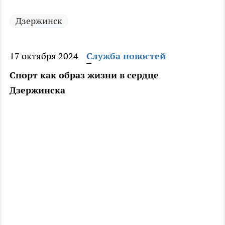
Дзержинск
17 октября 2024
Служба новостей
Спорт как образ жизни в сердце
Дзержинска