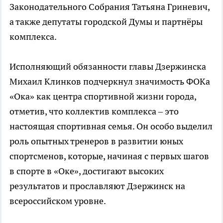
Законодательного Собрания Татьяна Гриневич,
а также депутаты городской Думы и партнёры
комплекса.
Исполняющий обязанности главы Дзержинска
Михаил Клинков подчеркнул значимость ФОКа
«Ока» как центра спортивной жизни города,
отметив, что коллектив комплекса – это
настоящая спортивная семья. Он особо выделил
роль опытных тренеров в развитии юных
спортсменов, которые, начиная с первых шагов
в спорте в «Оке», достигают высоких
результатов и прославляют Дзержинск на
всероссийском уровне.