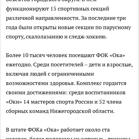
функционируют 15 спортивных секций
различной направленности. За последние три
года были открыты новые секции по парусному
спорту, скалолазанию и следж-хоккею.
Более 10 тысяч человек посещают ФОК «Ока»
ежегодно. Среди посетителей – дети и взрослые,
включая людей с ограниченными
возможностями здоровья. Комплекс гордится
своими достижениями: среди воспитанников
«Оки» 14 мастеров спорта России и 52 члена
сборных команд Нижегородской области.
В штате ФОКа «Ока» работает около ста
человек, более половины из которых – тренеры