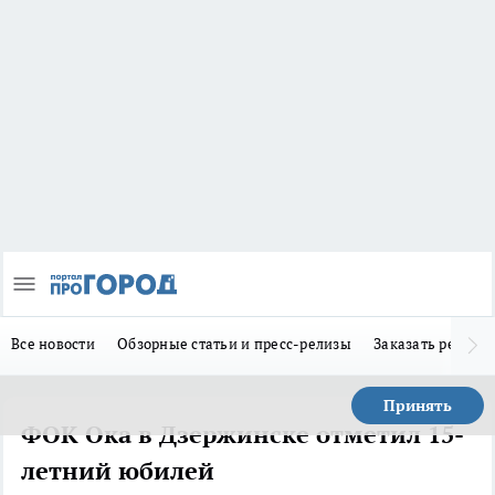
Все новости
Обзорные статьи и пресс-релизы
Заказать реклам
Принять
ФОК Ока в Дзержинске отметил 15-
летний юбилей