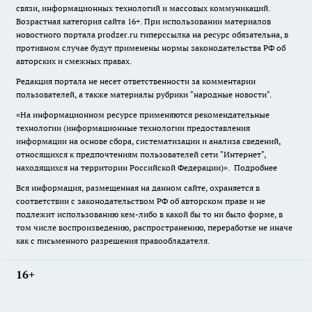
связи, информационных технологий и массовых коммуникаций.
Возрастная категория сайта 16+. При использовании материалов
новостного портала prodzer.ru гиперссылка на ресурс обязательна
,
в
противном случае будут применены нормы законодательства РФ об
авторских и смежных правах.
Редакция портала не несет ответственности за комментарии
пользователей, а также материалы рубрики "народные новости".
«На информационном ресурсе применяются рекомендательные
технологии (информационные технологии предоставления
информации на основе сбора, систематизации и анализа сведений,
относящихся к предпочтениям пользователей сети "Интернет",
находящихся на территории Российской Федерации)».
Подробнее
Вся информация, размещенная на данном сайте, охраняется в
соответствии с законодательством РФ об авторском праве и не
подлежит использованию кем-либо в какой бы то ни было форме, в
том числе воспроизведению, распространению, переработке не иначе
как с письменного разрешения правообладателя.
16+