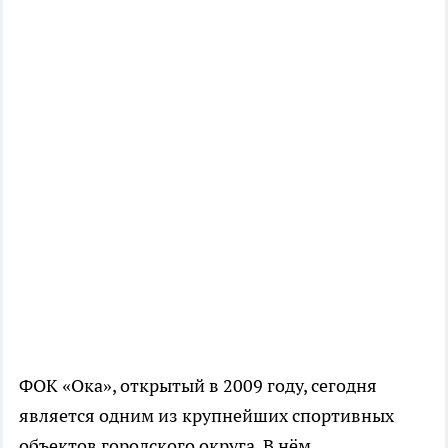
ФОК «Ока», открытый в 2009 году, сегодня
является одним из крупнейших спортивных
объектов городского округа. В нём