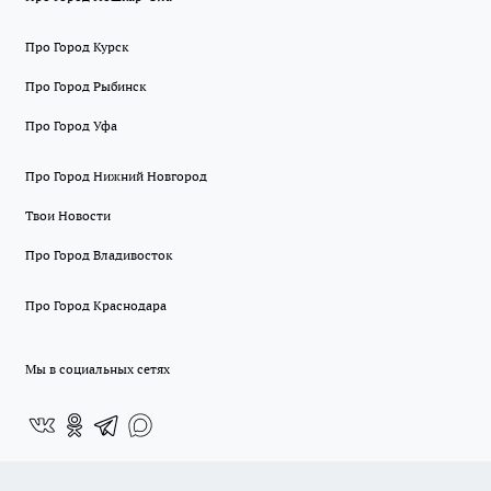
Про Город Курск
Про Город Рыбинск
Про Город Уфа
Про Город Нижний Новгород
Твои Новости
Про Город Владивосток
Про Город Краснодара
Мы в социальных сетях