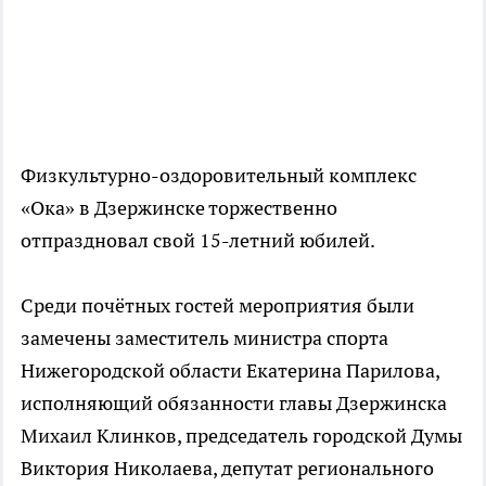
Физкультурно-оздоровительный комплекс
«Ока» в Дзержинске торжественно
отпраздновал свой 15-летний юбилей.
Среди почётных гостей мероприятия были
замечены заместитель министра спорта
Нижегородской области Екатерина Парилова,
исполняющий обязанности главы Дзержинска
Михаил Клинков, председатель городской Думы
Виктория Николаева, депутат регионального