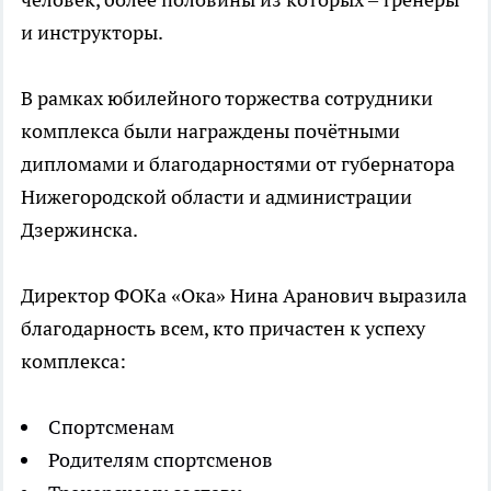
и инструкторы.
В рамках юбилейного торжества сотрудники
комплекса были награждены почётными
дипломами и благодарностями от губернатора
Нижегородской области и администрации
Дзержинска.
Директор ФОКа «Ока» Нина Аранович выразила
благодарность всем, кто причастен к успеху
комплекса:
Спортсменам
Родителям спортсменов