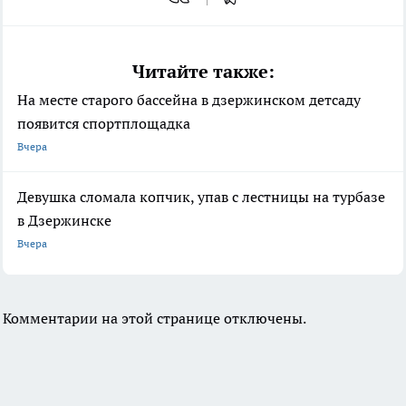
Читайте также:
На месте старого бассейна в дзержинском детсаду
появится спортплощадка
Вчера
Девушка сломала копчик, упав с лестницы на турбазе
в Дзержинске
Вчера
Комментарии на этой странице отключены.