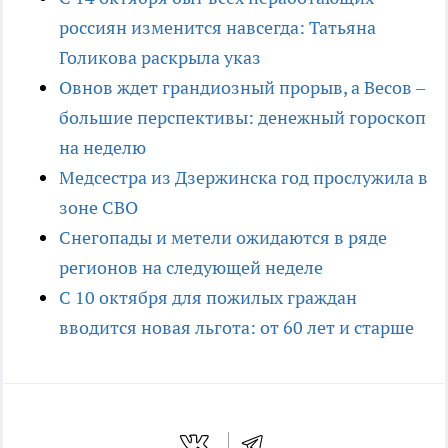
россиян изменится навсегда: Татьяна
Голикова раскрыла указ
Овнов ждет грандиозный прорыв, а Весов –
большие перспективы: денежный гороскоп
на неделю
Медсестра из Дзержинска год прослужила в
зоне СВО
Снегопады и метели ожидаются в ряде
регионов на следующей неделе
С 10 октября для пожилых граждан
вводится новая льгота: от 60 лет и старше