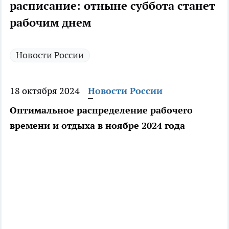
расписание: отныне суббота станет
рабочим днем
Новости России
18 октября 2024
Новости России
Оптимальное распределение рабочего
времени и отдыха в ноябре 2024 года