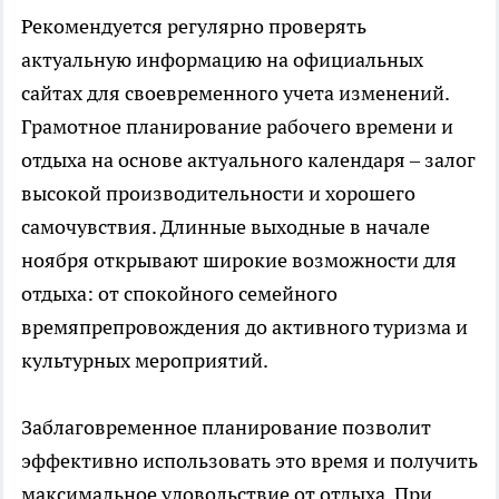
Рекомендуется регулярно проверять
актуальную информацию на официальных
сайтах для своевременного учета изменений.
Грамотное планирование рабочего времени и
отдыха на основе актуального календаря – залог
высокой производительности и хорошего
самочувствия. Длинные выходные в начале
ноября открывают широкие возможности для
отдыха: от спокойного семейного
времяпрепровождения до активного туризма и
культурных мероприятий.
Заблаговременное планирование позволит
эффективно использовать это время и получить
максимальное удовольствие от отдыха. При