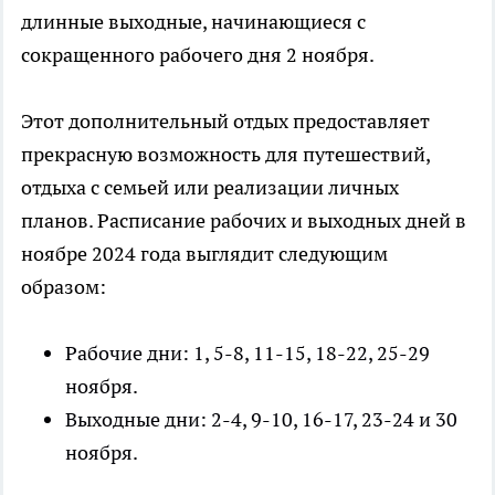
длинные выходные, начинающиеся с
сокращенного рабочего дня 2 ноября.
Этот дополнительный отдых предоставляет
прекрасную возможность для путешествий,
отдыха с семьей или реализации личных
планов. Расписание рабочих и выходных дней в
ноябре 2024 года выглядит следующим
образом:
Рабочие дни: 1, 5-8, 11-15, 18-22, 25-29
ноября.
Выходные дни: 2-4, 9-10, 16-17, 23-24 и 30
ноября.