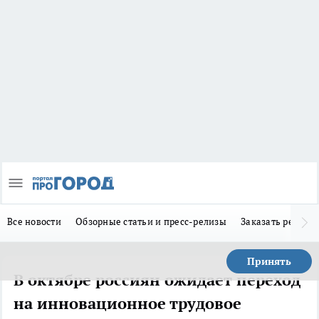
Все новости
Обзорные статьи и пресс-релизы
Заказать реклам
Принять
В октябре россиян ожидает переход
на инновационное трудовое