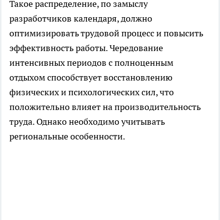
Такое распределение, по замыслу
разработчиков календаря, должно
оптимизировать трудовой процесс и повысить
эффективность работы. Чередование
интенсивных периодов с полноценным
отдыхом способствует восстановлению
физических и психологических сил, что
положительно влияет на производительность
труда. Однако необходимо учитывать
региональные особенности.