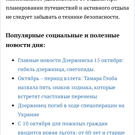
планировании путешествий и активного отдыха
не следует забывать о технике безопасности.
Популярные социальные и полезные
новости дня:
Главные новости Дзержинска 15 октября:
гибель дзержинца, снегопады.
Октябрь – период взлета: Тамара Глоба
назвала пять знаков зодиака, которые
встретят счастливые перемены
Дзержинец погиб в ходе спецоперации на
Украине
С 10 октября для пожилых граждан
вводится новая льгота: от 60 лет и старше