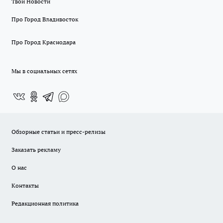
Твои Новости
Про Город Владивосток
Про Город Краснодара
Мы в социальных сетях
Обзорные статьи и пресс-релизы
Заказать рекламу
О нас
Контакты
Редакционная политика