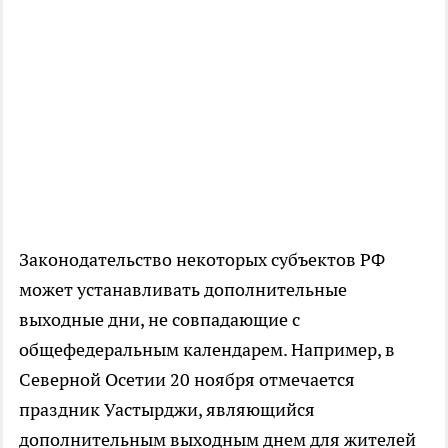
Законодательство некоторых субъектов РФ
может устанавливать дополнительные
выходные дни, не совпадающие с
общефедеральным календарем. Например, в
Северной Осетии 20 ноября отмечается
праздник Уастырджи, являющийся
дополнительным выходным днем для жителей