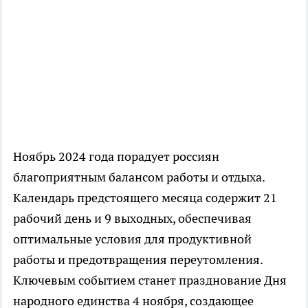
Ноябрь 2024 года порадует россиян
благоприятным балансом работы и отдыха.
Календарь предстоящего месяца содержит 21
рабочий день и 9 выходных, обеспечивая
оптимальные условия для продуктивной
работы и предотвращения переутомления.
Ключевым событием станет празднование Дня
народного единства 4 ноября, создающее