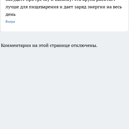
лучше для пищеварения и дает заряд энергии на весь
день
Вчера
Комментарии на этой странице отключены.