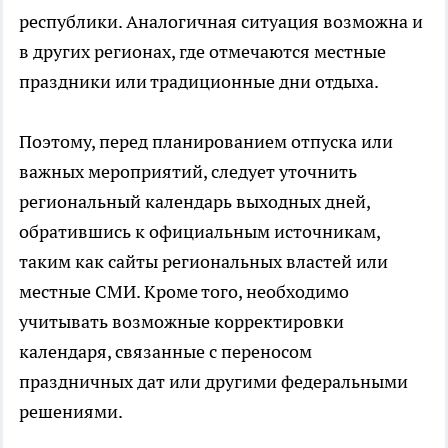
республики. Аналогичная ситуация возможна и
в других регионах, где отмечаются местные
праздники или традиционные дни отдыха.
Поэтому, перед планированием отпуска или
важных мероприятий, следует уточнить
региональный календарь выходных дней,
обратившись к официальным источникам,
таким как сайты региональных властей или
местные СМИ. Кроме того, необходимо
учитывать возможные корректировки
календаря, связанные с переносом
праздничных дат или другими федеральными
решениями.