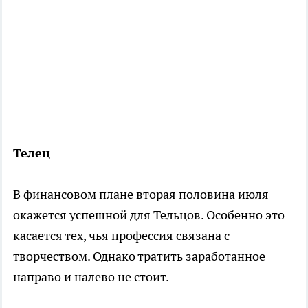
Телец
В финансовом плане вторая половина июля
окажется успешной для Тельцов. Особенно это
касается тех, чья профессия связана с
творчеством. Однако тратить заработанное
направо и налево не стоит.