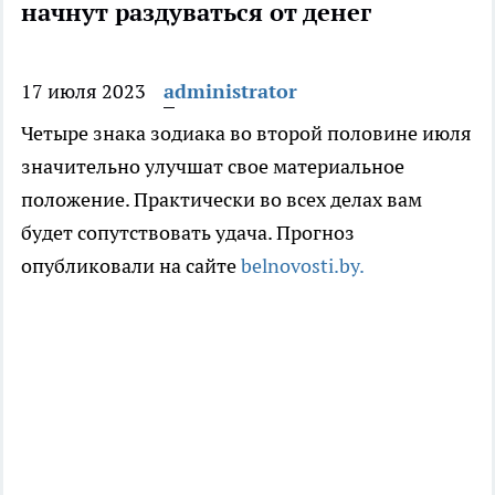
начнут раздуваться от денег
17 июля 2023
administrator
Четыре знака зодиака во второй половине июля
значительно улучшат свое материальное
положение. Практически во всех делах вам
будет сопутствовать удача. Прогноз
опубликовали на сайте
belnovosti.by.