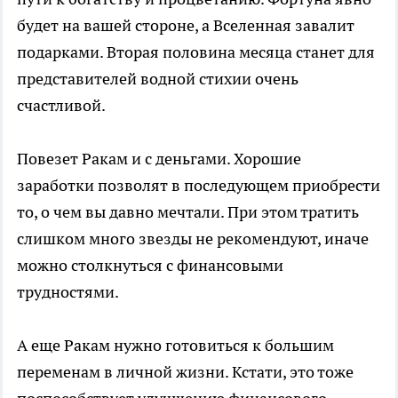
будет на вашей стороне, а Вселенная завалит
подарками. Вторая половина месяца станет для
представителей водной стихии очень
счастливой.
Повезет Ракам и с деньгами. Хорошие
заработки позволят в последующем приобрести
то, о чем вы давно мечтали. При этом тратить
слишком много звезды не рекомендуют, иначе
можно столкнуться с финансовыми
трудностями.
А еще Ракам нужно готовиться к большим
переменам в личной жизни. Кстати, это тоже