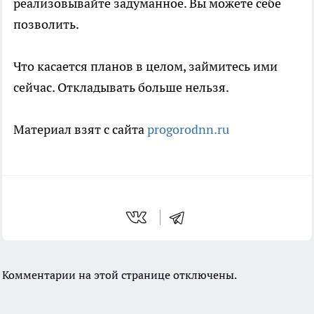
реализовывайте задуманное. Вы можете себе
позволить.
Что касается планов в целом, займитесь ими
сейчас. Откладывать больше нельзя.
Материал взят с сайта
progorodnn.ru
Комментарии на этой странице отключены.