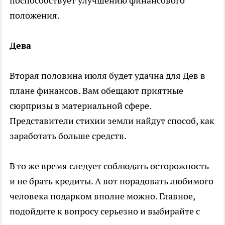
поспособствует улучшению финансового
положения.
Дева
Вторая половина июля будет удачна для Дев в
плане финансов. Вам обещают приятные
сюрпризы в материальной сфере.
Представители стихии земли найдут способ, как
заработать больше средств.
В то же время следует соблюдать осторожность
и не брать кредиты. А вот порадовать любимого
человека подарком вполне можно. Главное,
подойдите к вопросу серьезно и выбирайте с