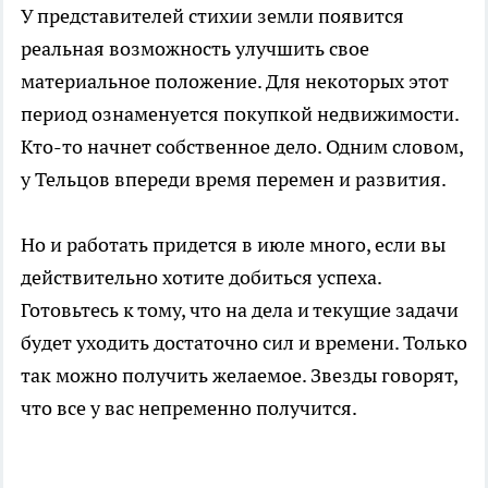
У представителей стихии земли появится
реальная возможность улучшить свое
материальное положение. Для некоторых этот
период ознаменуется покупкой недвижимости.
Кто-то начнет собственное дело. Одним словом,
у Тельцов впереди время перемен и развития.
Но и работать придется в июле много, если вы
действительно хотите добиться успеха.
Готовьтесь к тому, что на дела и текущие задачи
будет уходить достаточно сил и времени. Только
так можно получить желаемое. Звезды говорят,
что все у вас непременно получится.