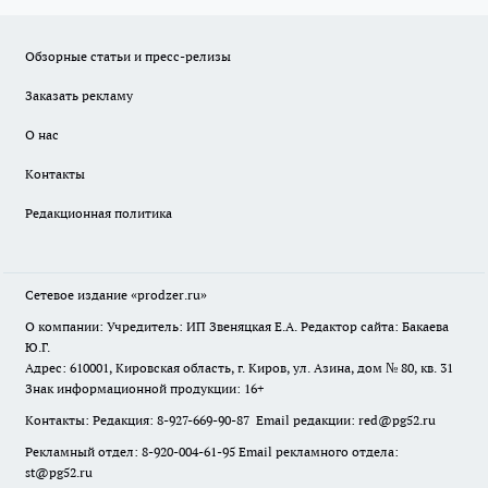
Обзорные статьи и пресс-релизы
Заказать рекламу
О нас
Контакты
Редакционная политика
Сетевое издание
«prodzer.ru»
О компании: Учредитель: ИП Звеняцкая Е.А. Редактор сайта: Бакаева
Ю.Г.
Адрес: 610001, Кировская область, г. Киров, ул. Азина, дом № 80, кв. 31
Знак информационной продукции: 16+
Контакты: Редакция: 8-927-669-90-87 Email редакции: red@pg52.ru
Рекламный отдел: 8-920-004-61-95 Email рекламного отдела:
st@pg52.ru