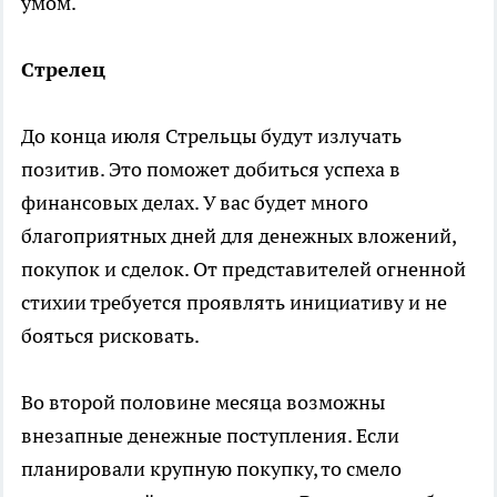
умом.
Стрелец
До конца июля Стрельцы будут излучать
позитив. Это поможет добиться успеха в
финансовых делах. У вас будет много
благоприятных дней для денежных вложений,
покупок и сделок. От представителей огненной
стихии требуется проявлять инициативу и не
бояться рисковать.
Во второй половине месяца возможны
внезапные денежные поступления. Если
планировали крупную покупку, то смело