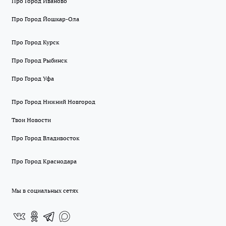
Про Город Иваново
Про Город Йошкар-Ола
Про Город Курск
Про Город Рыбинск
Про Город Уфа
Про Город Нижний Новгород
Твои Новости
Про Город Владивосток
Про Город Краснодара
Мы в социальных сетях