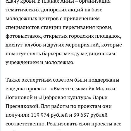
сдачу крови. В планах Анны – организация
тематических донорских акций на базе
молодежных центров с привлечением
специалистов станции переливания крови,
фотовыставок, открытых городских площадок,
диспут-клубов и других мероприятий, которые
помогут снять барьеры между медицинским
учреждением и молодежью.
Также экспертным советом были поддержаны
еще два проекта – «Вместе с мамой» Малики
Логиновой и «Цифровая культура» Дарьи
Пресняковой. Для работы по проектам они
получили 119 974 рублей и 39 637 рублей
соответственно. Реализовать свои проекты все