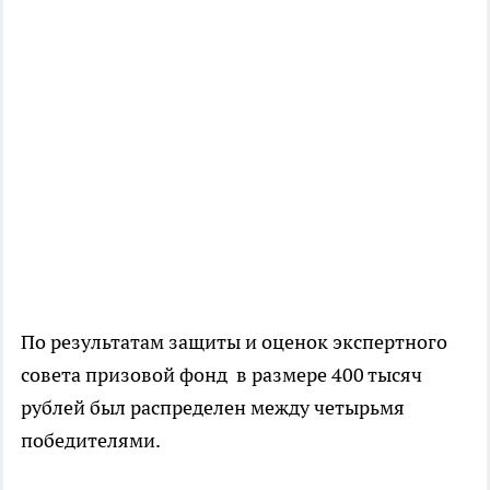
По результатам защиты и оценок экспертного
совета призовой фонд в размере 400 тысяч
рублей был распределен между четырьмя
победителями.