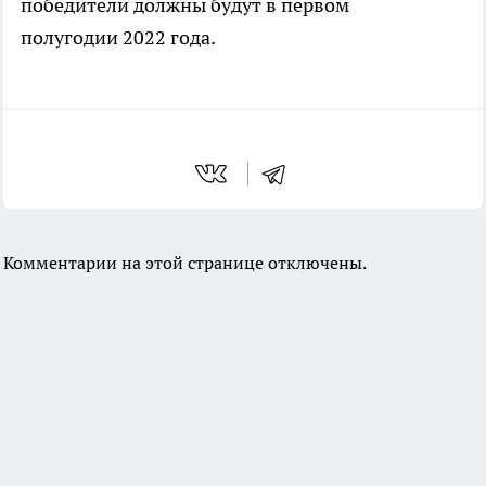
победители должны будут в первом
полугодии 2022 года.
Комментарии на этой странице отключены.