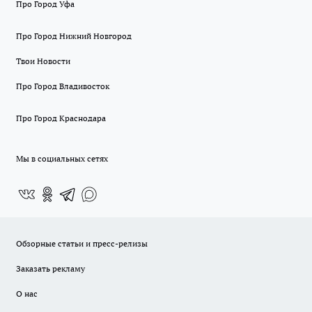
Про Город Уфа
Про Город Нижний Новгород
Твои Новости
Про Город Владивосток
Про Город Краснодара
Мы в социальных сетях
Обзорные статьи и пресс-релизы
Заказать рекламу
О нас