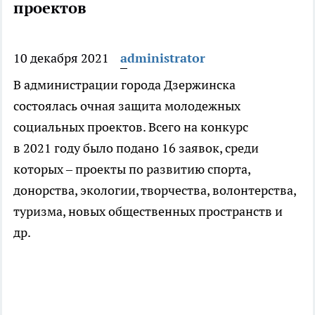
проектов
10 декабря 2021
administrator
В администрации города Дзержинска
состоялась очная защита молодежных
социальных проектов. Всего на конкурс
в 2021 году было подано 16 заявок, среди
которых – проекты по развитию спорта,
донорства, экологии, творчества, волонтерства,
туризма, новых общественных пространств и
др.