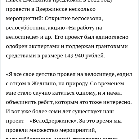
провести в Дзержинске несколько
мероприятий: Открытие велосезона,
велосубботник, акцию «На работу на
велосипеде» и др. Его проект был единогласно
одобрен экспертами и поддержан грантовыми
средствами в размере 149 940 рублей.
«Я все свое детство провел на велосипеде, ездил
с отцом в Желнино, на природу. Со временем
мне стало скучно кататься одному, и я начал
объединять ребят, которым это тоже интересно.
И вот уже более семи лет существует наш
проект - «ВелоДзержинск». За это время мы
провели множество мероприятий,