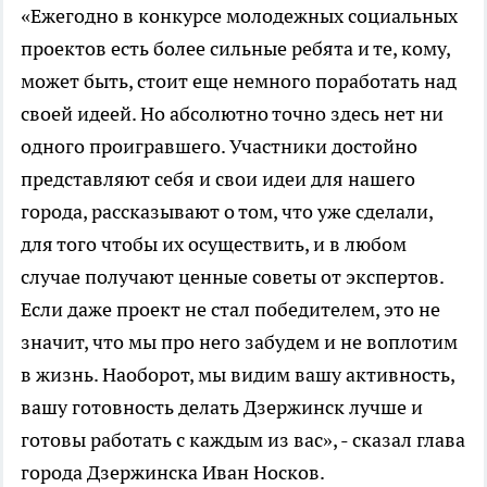
«Ежегодно в конкурсе молодежных социальных
проектов есть более сильные ребята и те, кому,
может быть, стоит еще немного поработать над
своей идеей. Но абсолютно точно здесь нет ни
одного проигравшего. Участники достойно
представляют себя и свои идеи для нашего
города, рассказывают о том, что уже сделали,
для того чтобы их осуществить, и в любом
случае получают ценные советы от экспертов.
Если даже проект не стал победителем, это не
значит, что мы про него забудем и не воплотим
в жизнь. Наоборот, мы видим вашу активность,
вашу готовность делать Дзержинск лучше и
готовы работать с каждым из вас», - сказал глава
города Дзержинска Иван Носков.