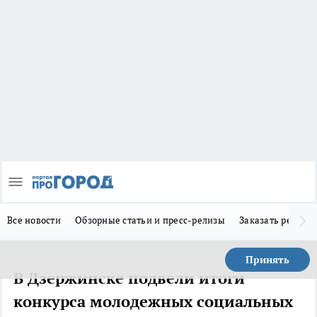
Все новости
Обзорные статьи и пресс-релизы
Заказать реклам
Принять
В Дзержинске подвели итоги
конкурса молодежных социальных