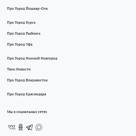
Про Город Йошкар-Ола
Про Город Курск
Про Город Рыбинск
Про Город Уфа
Про Город Нижний Новгород
Твои Новости
Про Город Владивосток
Про Город Краснодара
Мы в социальных сетях