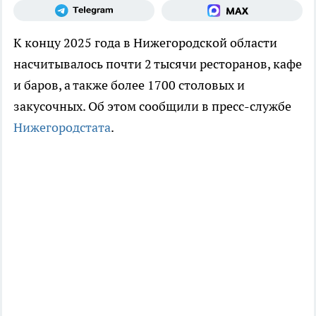
К концу 2025 года в Нижегородской области
насчитывалось почти 2 тысячи ресторанов, кафе
и баров, а также более 1700 столовых и
закусочных. Об этом сообщили в пресс-службе
Нижегородстата
.