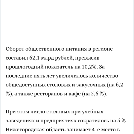
Оборот общественного питания в регионе
составил 62,1 млрд рублей, превысив
прошлогодний показатель на 10,2%. За
последние пять лет увеличилось количество
общедоступных столовых и закусочных (на 6,2
%), а также ресторанов и кафе (на 5,6 %).
При этом число столовых при учебных
заведениях и предприятиях сократилось на 5 %.
Нижегородская область занимает 4-е место в