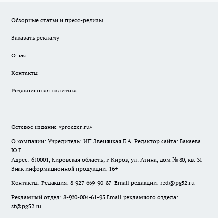
Обзорные статьи и пресс-релизы
Заказать рекламу
О нас
Контакты
Редакционная политика
Сетевое издание
«prodzer.ru»
О компании: Учредитель: ИП Звеняцкая Е.А. Редактор сайта: Бакаева
Ю.Г.
Адрес: 610001, Кировская область, г. Киров, ул. Азина, дом № 80, кв. 31
Знак информационной продукции: 16+
Контакты: Редакция: 8-927-669-90-87 Email редакции: red@pg52.ru
Рекламный отдел: 8-920-004-61-95 Email рекламного отдела:
st@pg52.ru