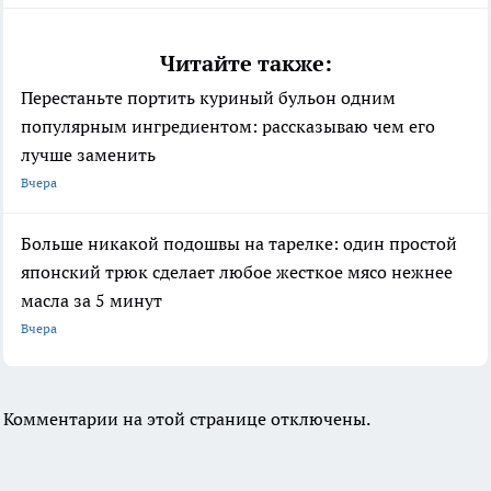
Читайте также:
Перестаньте портить куриный бульон одним
популярным ингредиентом: рассказываю чем его
лучше заменить
Вчера
Больше никакой подошвы на тарелке: один простой
японский трюк сделает любое жесткое мясо нежнее
масла за 5 минут
Вчера
Комментарии на этой странице отключены.