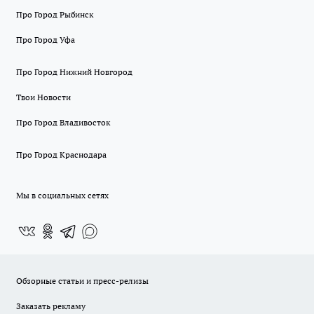
Про Город Рыбинск
Про Город Уфа
Про Город Нижний Новгород
Твои Новости
Про Город Владивосток
Про Город Краснодара
Мы в социальных сетях
Обзорные статьи и пресс-релизы
Заказать рекламу