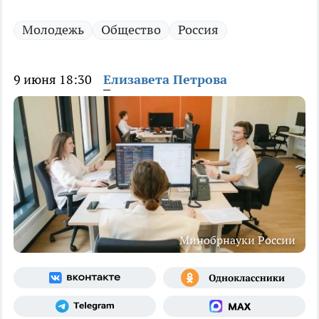
Молодежь
Общество
Россия
9 июня 18:30
Елизавета Петрова
Минобрнауки России