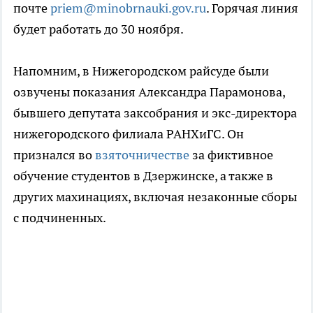
почте
priem@minobrnauki.gov.ru
. Горячая линия
будет работать до 30 ноября.
Напомним, в Нижегородском райсуде были
озвучены показания Александра Парамонова,
бывшего депутата заксобрания и экс-директора
нижегородского филиала РАНХиГС. Он
признался во
взяточничестве
за фиктивное
обучение студентов в Дзержинске, а также в
других махинациях, включая незаконные сборы
с подчиненных.