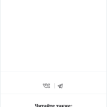
Читайте также: