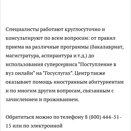
Специалисты работают круглосуточно и
консультируют по всем вопросам: от правил
приема на различные программы (бакалавриат,
магистратура, аспирантура и т.д.) до
использования суперсервиса "Поступление в
вуз онлайн" на "Госуслугах". Центр также
оказывает помощь иностранным абитуриентам
и по многим другим вопросам, связанным с
зачислением и проживанием.
Обратиться можно по телефону 8 (800) 444-51-
15 или по электронной