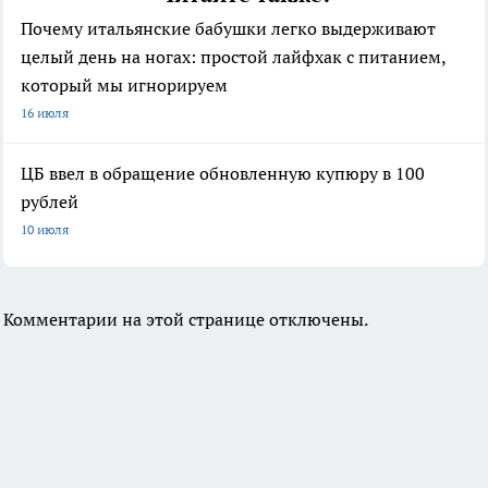
Почему итальянские бабушки легко выдерживают
целый день на ногах: простой лайфхак с питанием,
который мы игнорируем
16 июля
ЦБ ввел в обращение обновленную купюру в 100
рублей
10 июля
Комментарии на этой странице отключены.