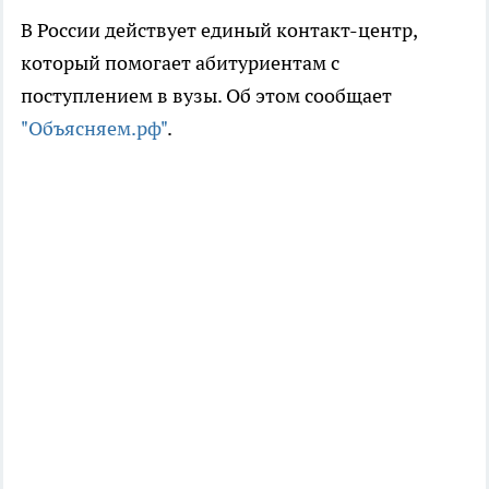
В России действует единый контакт-центр,
который помогает абитуриентам с
поступлением в вузы. Об этом сообщает
"Объясняем.рф"
.