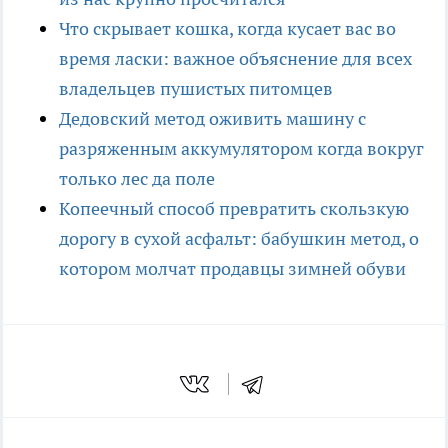
Что скрывает кошка, когда кусает вас во
время ласки: важное объяснение для всех
владельцев пушистых питомцев
Дедовский метод оживить машину с
разряженным аккумулятором когда вокруг
только лес да поле
Копеечный способ превратить скользкую
дорогу в сухой асфальт: бабушкин метод, о
котором молчат продавцы зимней обуви