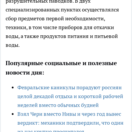
разрушительных паводков. В двух
специализированных пунктах осуществлялся
сбор предметов первой необходимости,
техники, в том числе приборов для откачки
воды, а также продуктов питания и питьевой
воды.
Популярные социальные и полезные
новости дня:
Февральские каникулы порадуют россиян
целой декадой отдыха и короткой рабочей
неделей вместо обычных будней
Взял Чери вместо Нивы и через год вынес
вердикт: механики подтвердили, что один
из нас крупно просчитался