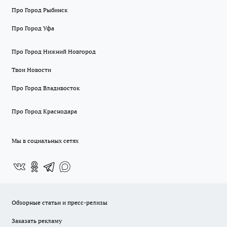
Про Город Рыбинск
Про Город Уфа
Про Город Нижний Новгород
Твои Новости
Про Город Владивосток
Про Город Краснодара
Мы в социальных сетях
Обзорные статьи и пресс-релизы
Заказать рекламу