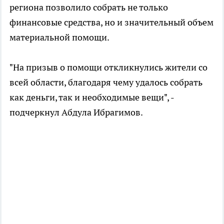
региона позволило собрать не только
финансовые средства, но и значительный объем
материальной помощи.
"На призыв о помощи откликнулись жители со
всей области, благодаря чему удалось собрать
как деньги, так и необходимые вещи", -
подчеркнул Абдула Ибрагимов.