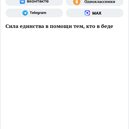
Сила единства в помощи тем, кто в беде