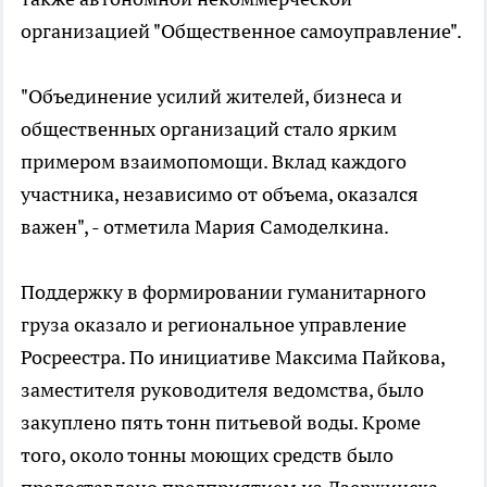
организацией "Общественное самоуправление".
"Объединение усилий жителей, бизнеса и
общественных организаций стало ярким
примером взаимопомощи. Вклад каждого
участника, независимо от объема, оказался
важен", - отметила Мария Самоделкина.
Поддержку в формировании гуманитарного
груза оказало и региональное управление
Росреестра. По инициативе Максима Пайкова,
заместителя руководителя ведомства, было
закуплено пять тонн питьевой воды. Кроме
того, около тонны моющих средств было