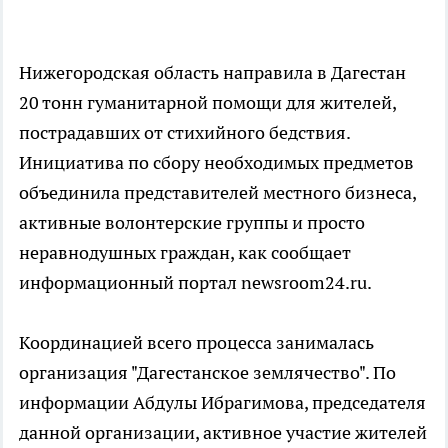
Нижегородская область направила в Дагестан
20 тонн гуманитарной помощи для жителей,
пострадавших от стихийного бедствия.
Инициатива по сбору необходимых предметов
объединила представителей местного бизнеса,
активные волонтерские группы и просто
неравнодушных граждан, как сообщает
информационный портал newsroom24.ru.
Координацией всего процесса занималась
организация "Дагестанское землячество". По
информации Абдулы Ибрагимова, председателя
данной организации, активное участие жителей