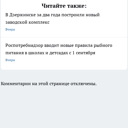
Читайте также:
В Дзержинске за два года построили новый
заводской комплекс
Вчера
Роспотребнадзор вводит новые правила рыбного
питания в школах и детсадах с 1 сентября
Вчера
Комментарии на этой странице отключены.