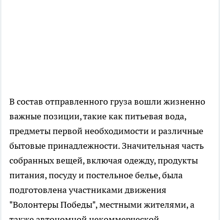
В состав отправленного груза вошли жизненно
важные позиции, такие как питьевая вода,
предметы первой необходимости и различные
бытовые принадлежности. Значительная часть
собранных вещей, включая одежду, продукты
питания, посуду и постельное белье, была
подготовлена участниками движения
"Волонтеры Победы", местными жителями, а
также автономной некоммерческой