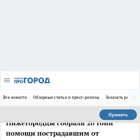
Все новости
Обзорные статьи и пресс-релизы
Заказать реклам
Принять
Нижегородцы собрали 20 тонн
помощи пострадавшим от