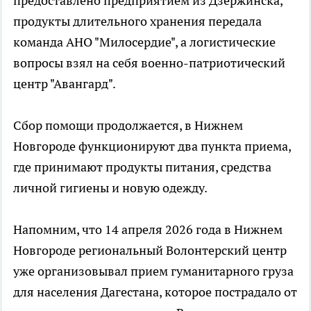
предоставлено предприятием из Дзержинска,
продукты длительного хранения передала
команда АНО "Милосердие", а логистические
вопросы взял на себя военно-патриотический
центр "Авангард".
Сбор помощи продолжается, в Нижнем
Новгороде функционируют два пункта приема,
где принимают продукты питания, средства
личной гигиены и новую одежду.
Напомним, что 14 апреля 2026 года в Нижнем
Новгороде региональный Волонтерский центр
уже организовывал прием гуманитарного груза
для населения Дагестана, которое пострадало от