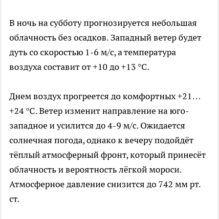
В ночь на субботу прогнозируется небольшая
облачность без осадков. Западный ветер будет
дуть со скоростью 1-6 м/с, а температура
воздуха составит от +10 до +13 °C.
Днем воздух прогреется до комфортных +21…
+24 °C. Ветер изменит направление на юго-
западное и усилится до 4-9 м/с. Ожидается
солнечная погода, однако к вечеру подойдёт
тёплый атмосферный фронт, который принесёт
облачность и вероятность лёгкой мороси.
Атмосферное давление снизится до 742 мм рт.
ст.