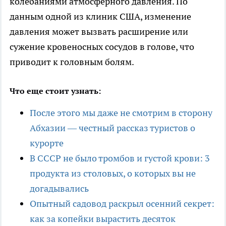
колебаниями атмосферного давления. По
данным одной из клиник США, изменение
давления может вызвать расширение или
сужение кровеносных сосудов в голове, что
приводит к головным болям.
Что еще стоит узнать:
После этого мы даже не смотрим в сторону
Абхазии — честный рассказ туристов о
курорте
В СССР не было тромбов и густой крови: 3
продукта из столовых, о которых вы не
догадывались
Опытный садовод раскрыл осенний секрет:
как за копейки вырастить десяток