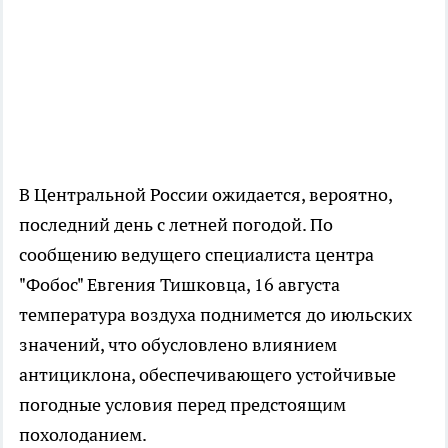
В Центральной России ожидается, вероятно,
последний день с летней погодой. По
сообщению ведущего специалиста центра
"Фобос" Евгения Тишковца, 16 августа
температура воздуха поднимется до июльских
значений, что обусловлено влиянием
антициклона, обеспечивающего устойчивые
погодные условия перед предстоящим
похолоданием.