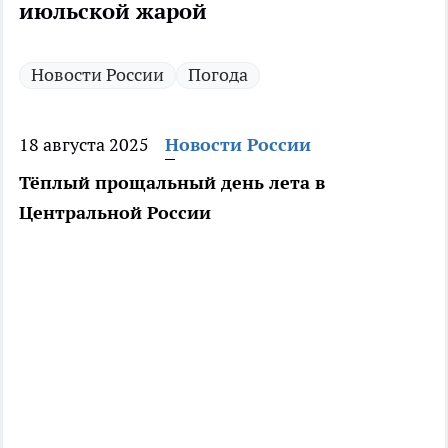
июльской жарой
Новости России
Погода
18 августа 2025
Новости России
Тёплый прощальный день лета в
Центральной России