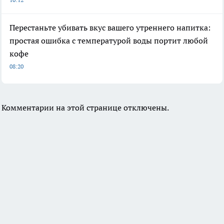
Перестаньте убивать вкус вашего утреннего напитка:
простая ошибка с температурой воды портит любой
кофе
08:20
Комментарии на этой странице отключены.