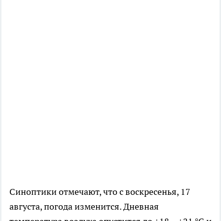
Синоптики отмечают, что с воскресенья, 17
августа, погода изменится. Дневная