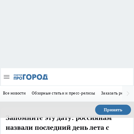
Все новости
Обзорные статьи и пресс-релизы
Заказать реклам
Принять
Запомните эту дату: россиянам
назвали последний день лета с