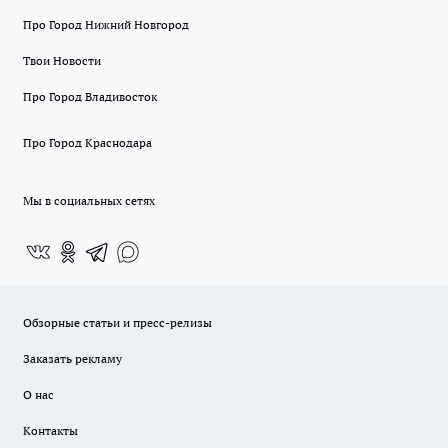
Про Город Нижний Новгород
Твои Новости
Про Город Владивосток
Про Город Краснодара
Мы в социальных сетях
Обзорные статьи и пресс-релизы
Заказать рекламу
О нас
Контакты