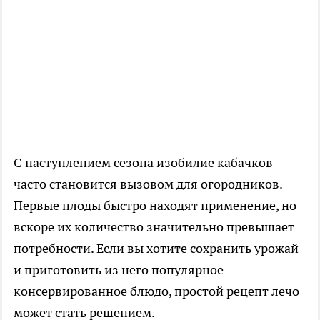
С наступлением сезона изобилие кабачков
часто становится вызовом для огородников.
Первые плоды быстро находят применение, но
вскоре их количество значительно превышает
потребности. Если вы хотите сохранить урожай
и приготовить из него популярное
консервированное блюдо, простой рецепт лечо
может стать решением.