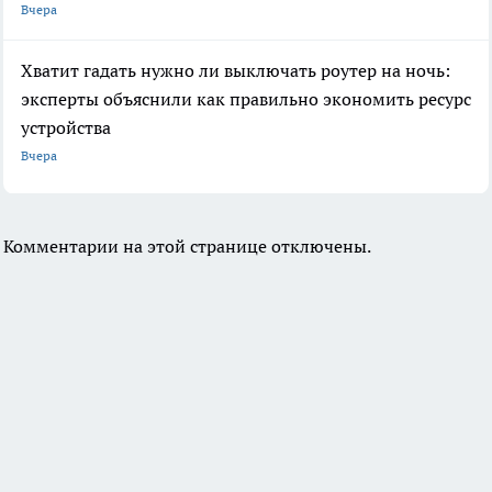
Вчера
Хватит гадать нужно ли выключать роутер на ночь:
эксперты объяснили как правильно экономить ресурс
устройства
Вчера
Комментарии на этой странице отключены.