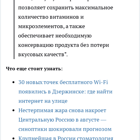
позволяет сохранить максимальное
количество витаминов и
микроэлементов, а также
обеспечивает необходимую
консервацию продукта без потери
вкусовых качеств".
Что еще стоит узнать:
30 новых точек бесплатного Wi-Fi
появились в Дзержинске: где найти
интернет на улице
Нестерпимая жара снова накроет
Центральную Россию в августе —
синоптики шокировали прогнозом
Крупнейшая в России стоматология