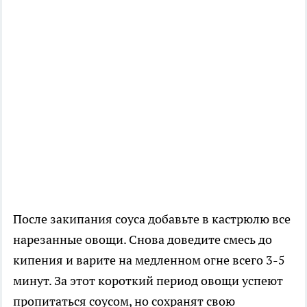
После закипания соуса добавьте в кастрюлю все
нарезанные овощи. Снова доведите смесь до
кипения и варите на медленном огне всего 3-5
минут. За этот короткий период овощи успеют
пропитаться соусом, но сохранят свою