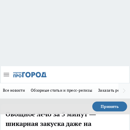
Все новости
Обзорные статьи и пресс-релизы
Заказать реклам
Принять
Овощное лечо за 5 минут —
шикарная закуска даже на