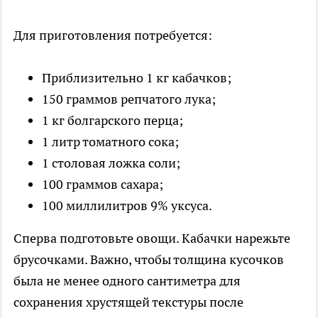
Для приготовления потребуется:
Приблизительно 1 кг кабачков;
150 граммов репчатого лука;
1 кг болгарского перца;
1 литр томатного сока;
1 столовая ложка соли;
100 граммов сахара;
100 миллилитров 9% уксуса.
Сперва подготовьте овощи. Кабачки нарежьте
брусочками. Важно, чтобы толщина кусочков
была не менее одного сантиметра для
сохранения хрустящей текстуры после