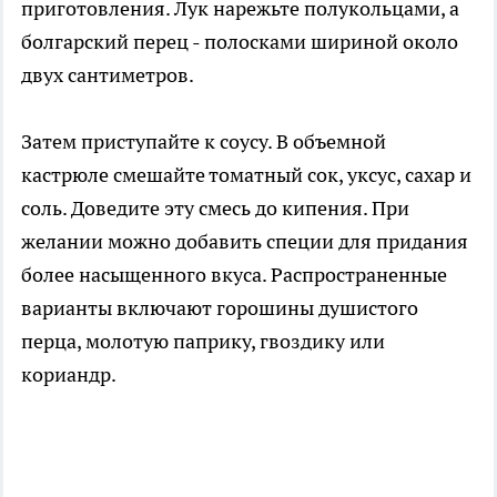
приготовления. Лук нарежьте полукольцами, а
болгарский перец - полосками шириной около
двух сантиметров.
Затем приступайте к соусу. В объемной
кастрюле смешайте томатный сок, уксус, сахар и
соль. Доведите эту смесь до кипения. При
желании можно добавить специи для придания
более насыщенного вкуса. Распространенные
варианты включают горошины душистого
перца, молотую паприку, гвоздику или
кориандр.