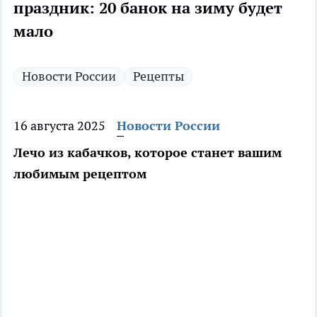
праздник: 20 банок на зиму будет
мало
Новости России
Рецепты
16 августа 2025
Новости России
Лечо из кабачков, которое станет вашим
любимым рецептом