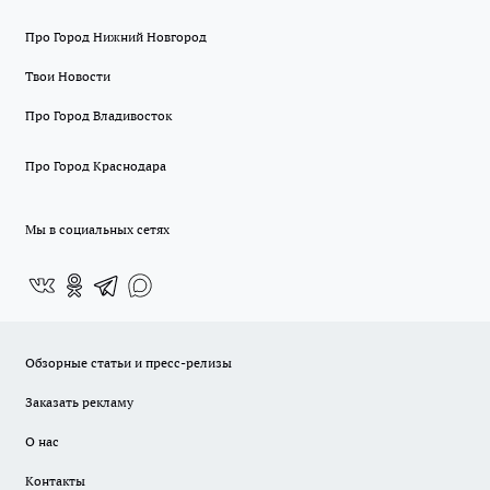
Про Город Нижний Новгород
Твои Новости
Про Город Владивосток
Про Город Краснодара
Мы в социальных сетях
Обзорные статьи и пресс-релизы
Заказать рекламу
О нас
Контакты