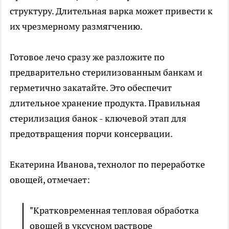
структуру. Длительная варка может привести к
их чрезмерному размягчению.
Готовое лечо сразу же разложите по
предварительно стерилизованным банкам и
герметично закатайте. Это обеспечит
длительное хранение продукта. Правильная
стерилизация банок - ключевой этап для
предотвращения порчи консервации.
Екатерина Иванова, технолог по переработке
овощей, отмечает:
"Кратковременная тепловая обработка
овощей в уксусном растворе