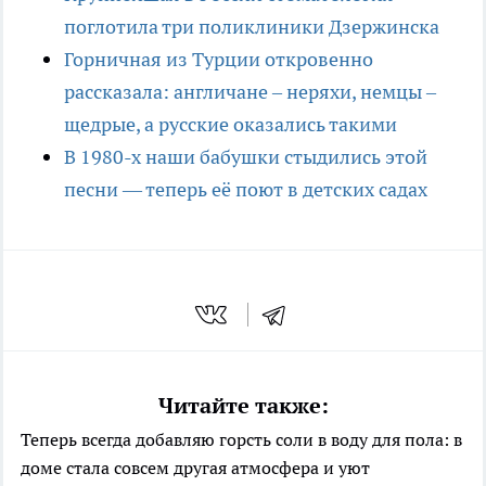
поглотила три поликлиники Дзержинска
Горничная из Турции откровенно
рассказала: англичане – неряхи, немцы –
щедрые, а русские оказались такими
В 1980-х наши бабушки стыдились этой
песни — теперь её поют в детских садах
Читайте также:
Теперь всегда добавляю горсть соли в воду для пола: в
доме стала совсем другая атмосфера и уют