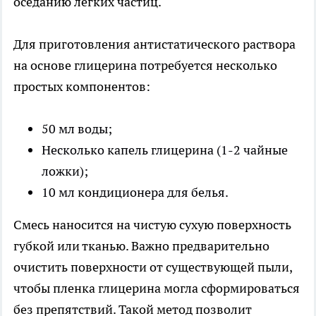
оседанию легких частиц.
Для приготовления антистатического раствора
на основе глицерина потребуется несколько
простых компонентов:
50 мл воды;
Несколько капель глицерина (1-2 чайные
ложки);
10 мл кондиционера для белья.
Смесь наносится на чистую сухую поверхность
губкой или тканью. Важно предварительно
очистить поверхности от существующей пыли,
чтобы пленка глицерина могла сформироваться
без препятствий. Такой метод позволит