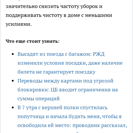
значительно снизить частоту уборок и
поддерживать чистоту в доме с меньшими
усилиями.
Что еще стоит узнать:
Высадят из поезда с багажом: РЖД
изменили условия посадки, даже наличие
билета не гарантирует поездку
Переводы между картами под угрозой
блокировки: ЦБ вводит ограничения на
суммы операций
В 7 утра с верхней полки спустилась
попутчица и начала будить меня, чтобы я
освободила ей место: проводник рассказал,