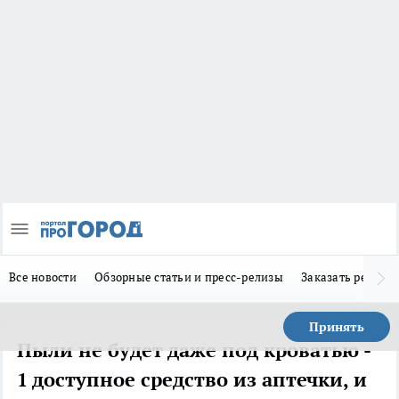
Все новости
Обзорные статьи и пресс-релизы
Заказать реклам
Принять
Пыли не будет даже под кроватью -
1 доступное средство из аптечки, и