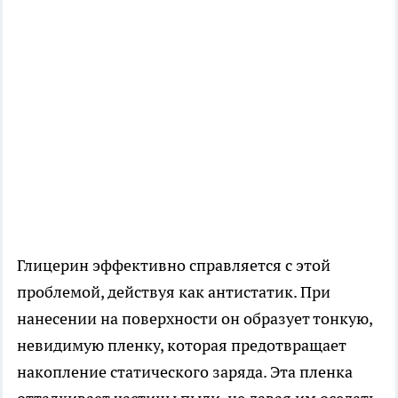
Глицерин эффективно справляется с этой
проблемой, действуя как антистатик. При
нанесении на поверхности он образует тонкую,
невидимую пленку, которая предотвращает
накопление статического заряда. Эта пленка