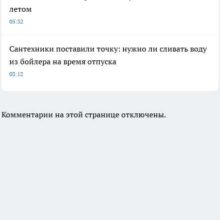
летом
05:32
Сантехники поставили точку: нужно ли сливать воду
из бойлера на время отпуска
03:12
Комментарии на этой странице отключены.