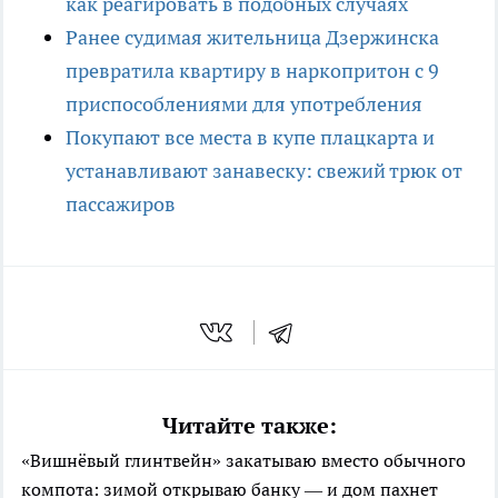
как реагировать в подобных случаях
Ранее судимая жительница Дзержинска
превратила квартиру в наркопритон с 9
приспособлениями для употребления
Покупают все места в купе плацкарта и
устанавливают занавеску: свежий трюк от
пассажиров
Читайте также:
«Вишнёвый глинтвейн» закатываю вместо обычного
компота: зимой открываю банку — и дом пахнет