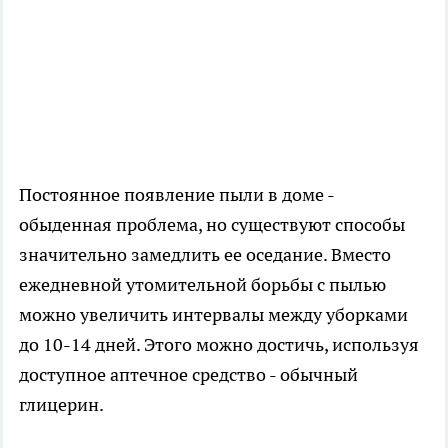
Постоянное появление пыли в доме -
обыденная проблема, но существуют способы
значительно замедлить ее оседание. Вместо
ежедневной утомительной борьбы с пылью
можно увеличить интервалы между уборками
до 10-14 дней. Этого можно достичь, используя
доступное аптечное средство - обычный
глицерин.