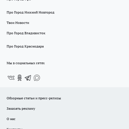
Про Город Нижний Новгород
Твои Новости
Про Город Владивосток
Про Город Краснодара
Мы в социальных сетях
Обзорные статьи и пресс-релизы
Заказать рекламу
О нас