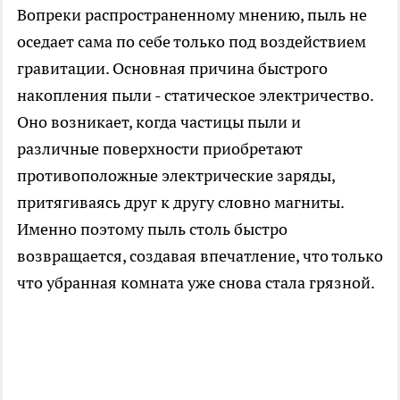
Вопреки распространенному мнению, пыль не
оседает сама по себе только под воздействием
гравитации. Основная причина быстрого
накопления пыли - статическое электричество.
Оно возникает, когда частицы пыли и
различные поверхности приобретают
противоположные электрические заряды,
притягиваясь друг к другу словно магниты.
Именно поэтому пыль столь быстро
возвращается, создавая впечатление, что только
что убранная комната уже снова стала грязной.