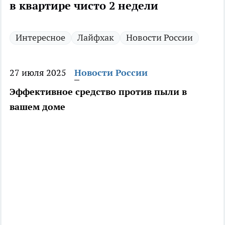
в квартире чисто 2 недели
Интересное
Лайфхак
Новости России
27 июля 2025
Новости России
Эффективное средство против пыли в
вашем доме