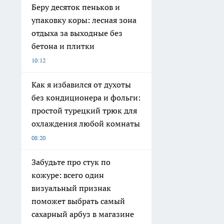
Беру десяток пеньков и
упаковку коры: лесная зона
отдыха за выходные без
бетона и плитки
10:12
Как я избавился от духоты
без кондиционера и фольги:
простой турецкий трюк для
охлаждения любой комнаты
08:20
Забудьте про стук по
кожуре: всего один
визуальный признак
поможет выбрать самый
сахарный арбуз в магазине