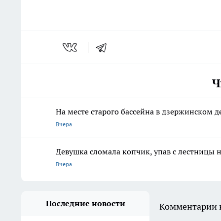
Ч
На месте старого бассейна в дзержинском 
Вчера
Девушка сломала копчик, упав с лестницы н
Вчера
Последние новости
Комментарии н