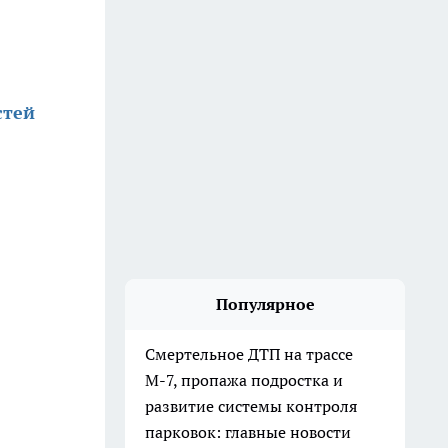
стей
Популярное
Смертельное ДТП на трассе
М-7, пропажа подростка и
развитие системы контроля
парковок: главные новости