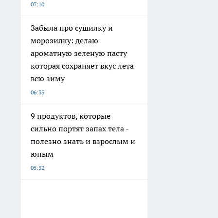
07:10
Забыла про сушилку и
морозилку: делаю
ароматную зеленую пасту
которая сохраняет вкус лета
всю зиму
06:35
9 продуктов, которые
сильно портят запах тела -
полезно знать и взрослым и
юным
05:32