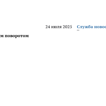
24 июля 2025
Служба ново
ым поворотом