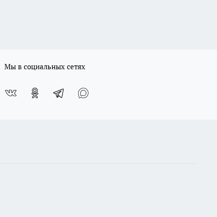
Мы в социальных сетях