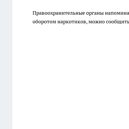
Правоохранительные органы напоминаю
оборотом наркотиков, можно сообщить 