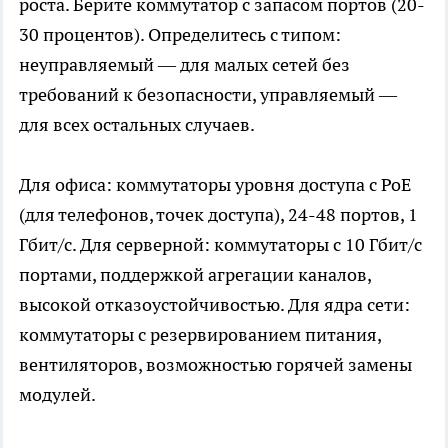
роста. Берите коммутатор с запасом портов (20-
30 процентов). Определитесь с типом:
неуправляемый — для малых сетей без
требований к безопасности, управляемый —
для всех остальных случаев.
Для офиса: коммутаторы уровня доступа с PoE
(для телефонов, точек доступа), 24-48 портов, 1
Гбит/с. Для серверной: коммутаторы с 10 Гбит/с
портами, поддержкой агрегации каналов,
высокой отказоустойчивостью. Для ядра сети:
коммутаторы с резервированием питания,
вентиляторов, возможностью горячей замены
модулей.