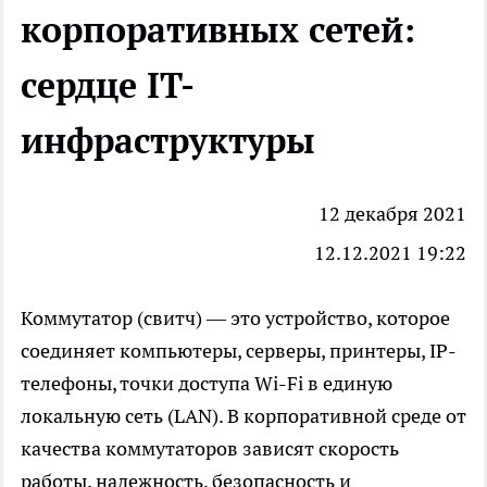
корпоративных сетей:
сердце IT-
инфраструктуры
12 декабря 2021
12.12.2021 19:22
Коммутатор (свитч) — это устройство, которое
соединяет компьютеры, серверы, принтеры, IP-
телефоны, точки доступа Wi-Fi в единую
локальную сеть (LAN). В корпоративной среде от
качества коммутаторов зависят скорость
работы, надежность, безопасность и