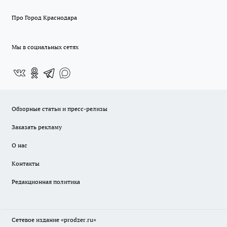
Про Город Краснодара
Мы в социальных сетях
Обзорные статьи и пресс-релизы
Заказать рекламу
О нас
Контакты
Редакционная политика
Сетевое издание
«prodzer.ru»