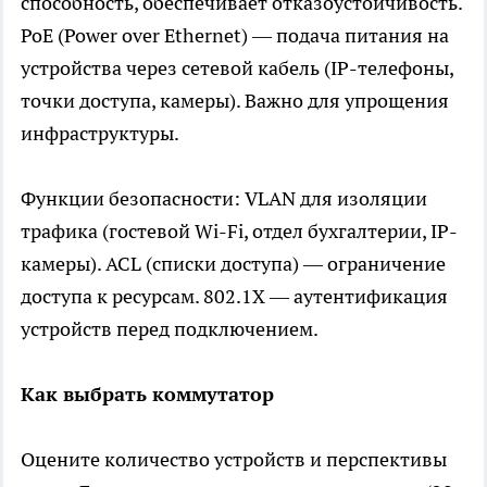
способность, обеспечивает отказоустойчивость.
PoE (Power over Ethernet) — подача питания на
устройства через сетевой кабель (IP-телефоны,
точки доступа, камеры). Важно для упрощения
инфраструктуры.
Функции безопасности: VLAN для изоляции
трафика (гостевой Wi-Fi, отдел бухгалтерии, IP-
камеры). ACL (списки доступа) — ограничение
доступа к ресурсам. 802.1X — аутентификация
устройств перед подключением.
Как выбрать коммутатор
Оцените количество устройств и перспективы