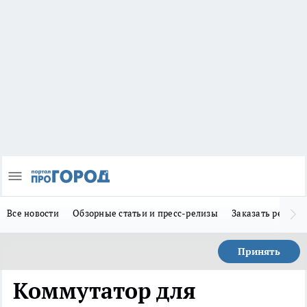
Все новости
Обзорные статьи и пресс-релизы
Заказать реклам
Принять
Коммутатор для