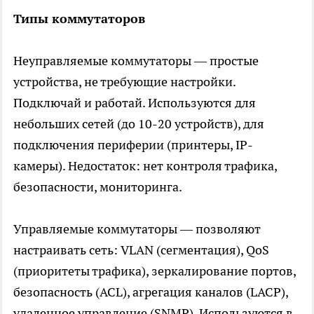
Типы коммутаторов
Неуправляемые коммутаторы — простые
устройства, не требующие настройки.
Подключай и работай. Используются для
небольших сетей (до 10-20 устройств), для
подключения периферии (принтеры, IP-
камеры). Недостаток: нет контроля трафика,
безопасности, мониторинга.
Управляемые коммутаторы — позволяют
настраивать сеть: VLAN (сегментация), QoS
(приоритеты трафика), зеркалирование портов,
безопасность (ACL), агрегация каналов (LACP),
удаленное управление (SNMP). Используются в