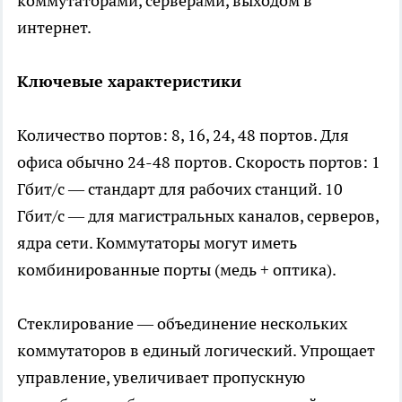
коммутаторами, серверами, выходом в
интернет.
Ключевые характеристики
Количество портов: 8, 16, 24, 48 портов. Для
офиса обычно 24-48 портов. Скорость портов: 1
Гбит/с — стандарт для рабочих станций. 10
Гбит/с — для магистральных каналов, серверов,
ядра сети. Коммутаторы могут иметь
комбинированные порты (медь + оптика).
Стеклирование — объединение нескольких
коммутаторов в единый логический. Упрощает
управление, увеличивает пропускную