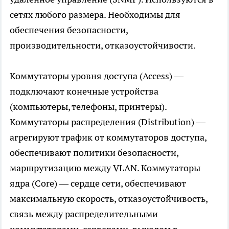
сетях любого размера. Необходимы для
обеспечения безопасности,
производительности, отказоустойчивости.
Коммутаторы уровня доступа (Access) —
подключают конечные устройства
(компьютеры, телефоны, принтеры).
Коммутаторы распределения (Distribution) —
агрегируют трафик от коммутаторов доступа,
обеспечивают политики безопасности,
маршрутизацию между VLAN. Коммутаторы
ядра (Core) — сердце сети, обеспечивают
максимальную скорость, отказоустойчивость,
связь между распределительными