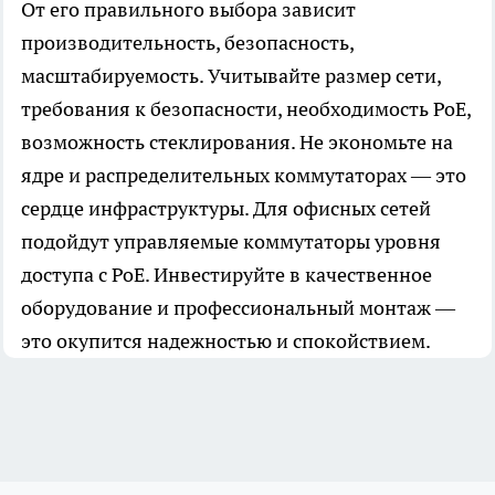
От его правильного выбора зависит
производительность, безопасность,
масштабируемость. Учитывайте размер сети,
требования к безопасности, необходимость PoE,
возможность стеклирования. Не экономьте на
ядре и распределительных коммутаторах — это
сердце инфраструктуры. Для офисных сетей
подойдут управляемые коммутаторы уровня
доступа с PoE. Инвестируйте в качественное
оборудование и профессиональный монтаж —
это окупится надежностью и спокойствием.