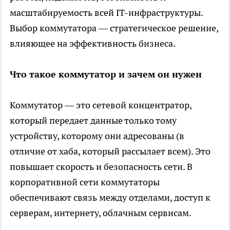
масштабируемость всей IT-инфраструктуры.
Выбор
коммутатора
— стратегическое решение,
влияющее на эффективность бизнеса.
Что такое коммутатор и зачем он нужен
Коммутатор — это сетевой концентратор,
который передает данные только тому
устройству, которому они адресованы (в
отличие от хаба, который рассылает всем). Это
повышает скорость и безопасность сети. В
корпоративной сети коммутаторы
обеспечивают связь между отделами, доступ к
серверам, интернету, облачным сервисам.