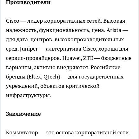
Производители
Cisco — лидер корпоративных сетей. Высокая
надежность, функциональность, цена. Arista —
для дата-центров, высокопроизводительных
сред. Juniper — альтернатива Cisco, хороша для
сервис-провайдеров. Huawei, ZTE — бюджетные
варианты, активно внедряются. Российские
бренды (Eltex, Qtech) — для государственных
учреждений, объектов критической
инфраструктуры.
Заключение
Коммутатор — это основа корпоративной сети.