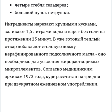
четыре стебля сельдерея;
большой пучок петрушки.
Ингредиенты нарезают крупными кусками,
заливают 1,5 литрами воды и варят без соли на
протяжении 25 минут. В уже готовый теплый
отвар добавляют столовую ложку
нерафинированного подсолнечного масла - оно
необходимо для усвоения жирорастворимых
микроэлементов. Согласно медицинским
архивам 1973 года, курс рассчитан на три дня
при двукратном ежедневном употреблении.