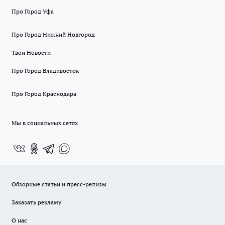
Про Город Уфа
Про Город Нижний Новгород
Твои Новости
Про Город Владивосток
Про Город Краснодара
Мы в социальных сетях
Обзорные статьи и пресс-релизы
Заказать рекламу
О нас