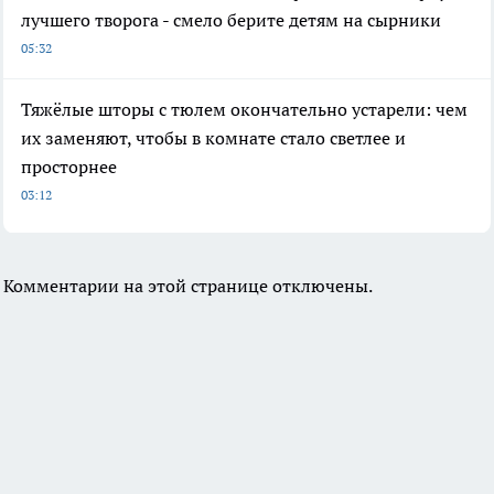
лучшего творога - смело берите детям на сырники
05:32
Тяжёлые шторы с тюлем окончательно устарели: чем
их заменяют, чтобы в комнате стало светлее и
просторнее
03:12
Комментарии на этой странице отключены.