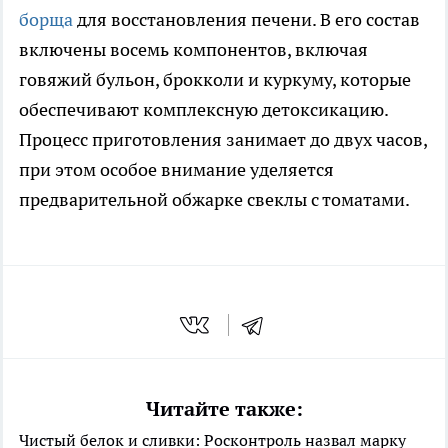
борща
для восстановления печени. В его состав
включены восемь компонентов, включая
говяжий бульон, брокколи и куркуму, которые
обеспечивают комплексную детоксикацию.
Процесс приготовления занимает до двух часов,
при этом особое внимание уделяется
предварительной обжарке свеклы с томатами.
Читайте также:
Чистый белок и сливки: Росконтроль назвал марку