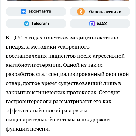
В 1970-х годах советская медицина активно
внедряла методики ускоренного
восстановления пациентов после агрессивной
антибиотикотерапии. Одной из таких
разработок стал специализированный овощной
отвар, долгое время существовавший лишь в
закрытых клинических протоколах. Сегодня
гастроэнтерологи рассматривают его как
эффективный способ разгрузки
пищеварительной системы и поддержки
функций печени.