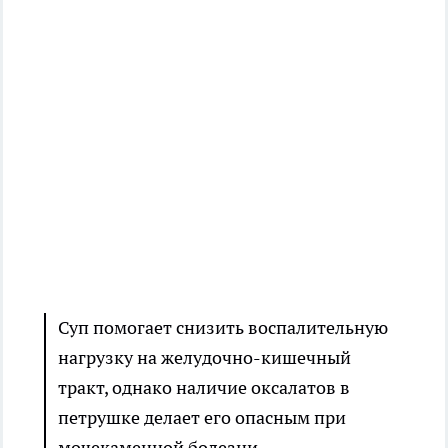
Суп помогает снизить воспалительную
нагрузку на желудочно-кишечный
тракт, однако наличие оксалатов в
петрушке делает его опасным при
мочекаменной болезни.