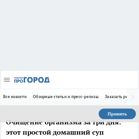
Все новости
Обзорные статьи и пресс-релизы
Заказать реклам
Принять
Очищение организма за три дня:
этот простой домашний суп