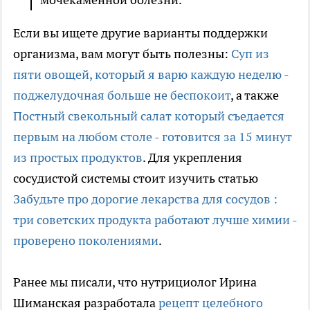
Если вы ищете другие варианты поддержки
организма, вам могут быть полезны:
Суп из
пяти овощей, который я варю каждую неделю -
поджелудочная больше не беспокоит
, а также
Постный свекольный салат который съедается
первым на любом столе - готовится за 15 минут
из простых продуктов
. Для укрепления
сосудистой системы стоит изучить статью
Забудьте про дорогие лекарства для сосудов :
три советских продукта работают лучше химии -
проверено поколениями
.
Ранее мы писали, что нутрициолог Ирина
Шиманская разработала
рецепт целебного