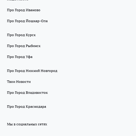
Про Город Иваново
Про Город Йошкар-Ола
Про Город Курск
Про Город Рыбинск
Про Город Уфа
Про Город Нижний Новгород
Твои Новости
Про Город Владивосток
Про Город Краснодара
Мы в социальных сетях