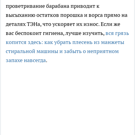
проветривание барабана приводит к
высыханию остатков порошка и ворса прямо на
деталях ТЭНа, что ускоряет их износ. Если же
вас беспокоит гигиена, лучше изучить,
вся грязь
копится здесь: как убрать плесень из манжеты
стиральной машины и забыть о неприятном
запахе навсегда
.