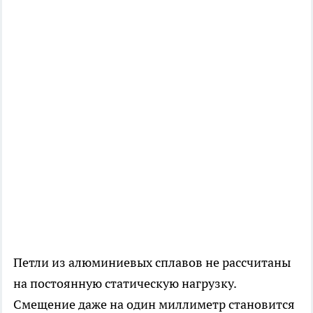
Петли из алюминиевых сплавов не рассчитаны
на постоянную статическую нагрузку.
Смещение даже на один миллиметр становится