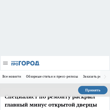
Все новости
Обзорные статьи и пресс-релизы
Заказать реклам
Принять
Специалист по ремонту раскрыл
главный минус открытой дверцы