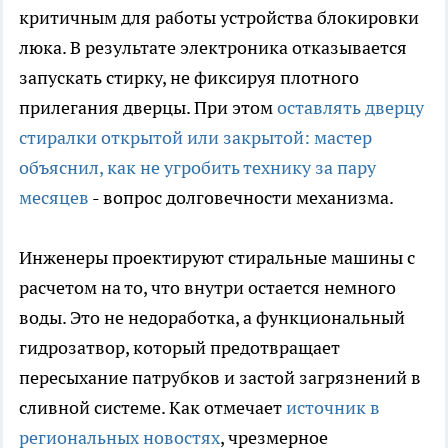
критичным для работы устройства блокировки
люка. В результате электроника отказывается
запускать стирку, не фиксируя плотного
прилегания дверцы. При этом
оставлять дверцу
стиралки открытой или закрытой: мастер
объяснил, как не угробить технику за пару
месяцев
- вопрос долговечности механизма.
Инженеры проектируют стиральные машины с
расчетом на то, что внутри остается немного
воды. Это не недоработка, а функциональный
гидрозатвор, который предотвращает
пересыхание патрубков и застой загрязнений в
сливной системе. Как отмечает
источник в
региональных новостях
, чрезмерное