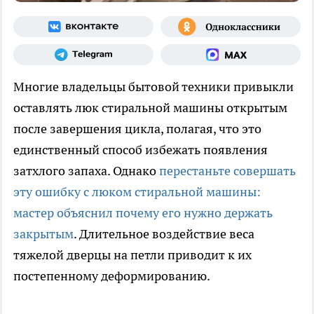
Многие владельцы бытовой техники привыкли
оставлять люк стиральной машины открытым
после завершения цикла, полагая, что это
единственный способ избежать появления
затхлого запаха. Однако
перестаньте совершать
эту ошибку с люком стиральной машины:
мастер объяснил почему его нужно держать
закрытым
. Длительное воздействие веса
тяжелой дверцы на петли приводит к их
постепенному деформированию.