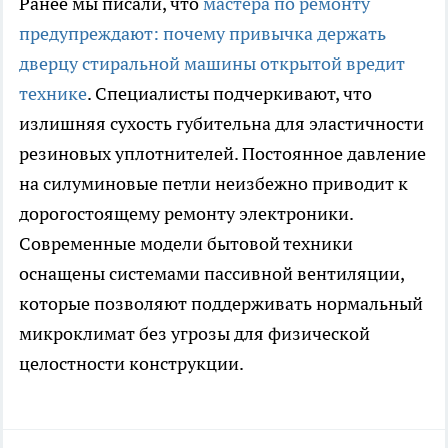
Ранее мы писали, что
мастера по ремонту
предупреждают: почему привычка держать
дверцу стиральной машины открытой вредит
технике
. Специалисты подчеркивают, что
излишняя сухость губительна для эластичности
резиновых уплотнителей. Постоянное давление
на силуминовые петли неизбежно приводит к
дорогостоящему ремонту электроники.
Современные модели бытовой техники
оснащены системами пассивной вентиляции,
которые позволяют поддерживать нормальный
микроклимат без угрозы для физической
целостности конструкции.