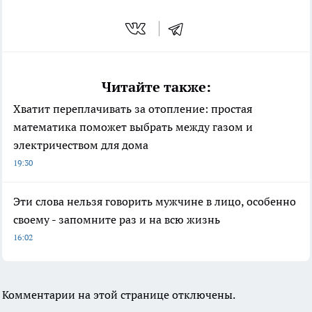
Читайте также:
Хватит переплачивать за отопление: простая
математика поможет выбрать между газом и
электричеством для дома
19:30
Эти слова нельзя говорить мужчине в лицо, особенно
своему - запомните раз и на всю жизнь
16:02
Комментарии на этой странице отключены.