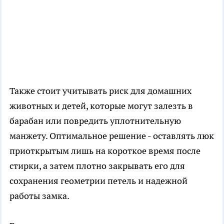
Также стоит учитывать риск для домашних
животных и детей, которые могут залезть в
барабан или повредить уплотнительную
манжету. Оптимальное решение - оставлять люк
приоткрытым лишь на короткое время после
стирки, а затем плотно закрывать его для
сохранения геометрии петель и надежной
работы замка.