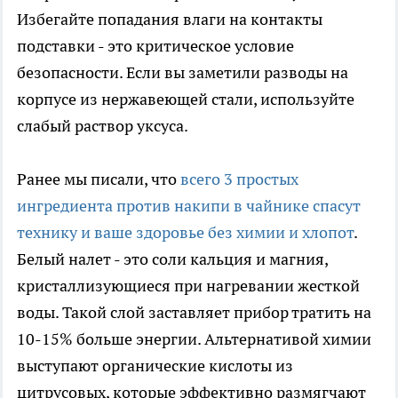
Избегайте попадания влаги на контакты
подставки - это критическое условие
безопасности. Если вы заметили разводы на
корпусе из нержавеющей стали, используйте
слабый раствор уксуса.
Ранее мы писали, что
всего 3 простых
ингредиента против накипи в чайнике спасут
технику и ваше здоровье без химии и хлопот
.
Белый налет - это соли кальция и магния,
кристаллизующиеся при нагревании жесткой
воды. Такой слой заставляет прибор тратить на
10-15% больше энергии. Альтернативой химии
выступают органические кислоты из
цитрусовых, которые эффективно размягчают