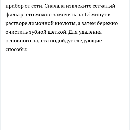
прибор от сети. Сначала извлеките сетчатый
фильтр: его можно замочить на 15 минут в
растворе лимонной кислоты, а затем бережно
очистить зубной щеткой. Для удаления
основного налета подойдут следующие
способы: