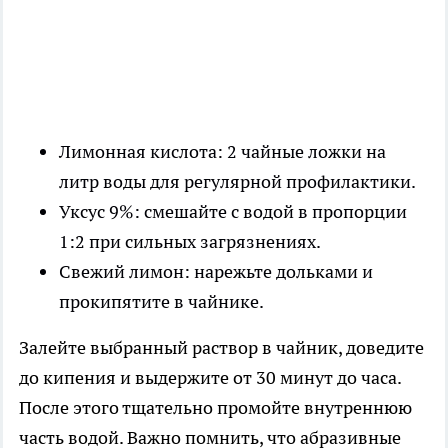
Лимонная кислота: 2 чайные ложки на
литр воды для регулярной профилактики.
Уксус 9%: смешайте с водой в пропорции
1:2 при сильных загрязнениях.
Свежий лимон: нарежьте дольками и
прокипятите в чайнике.
Залейте выбранный раствор в чайник, доведите
до кипения и выдержите от 30 минут до часа.
После этого тщательно промойте внутреннюю
часть водой. Важно помнить, что абразивные