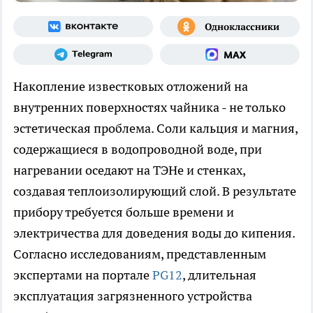
Накопление известковых отложений на
внутренних поверхностях чайника - не только
эстетическая проблема. Соли кальция и магния,
содержащиеся в водопроводной воде, при
нагревании оседают на ТЭНе и стенках,
создавая теплоизолирующий слой. В результате
прибору требуется больше времени и
электричества для доведения воды до кипения.
Согласно исследованиям, представленным
экспертами на портале
PG12
, длительная
эксплуатация загрязненного устройства