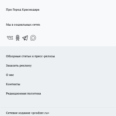
Про Город Краснодара
Мы в социальных сетях
Обзорные статьи и пресс-релизы
Заказать рекламу
О нас
Контакты
Редакционная политика
Сетевое издание
«prodzer.ru»