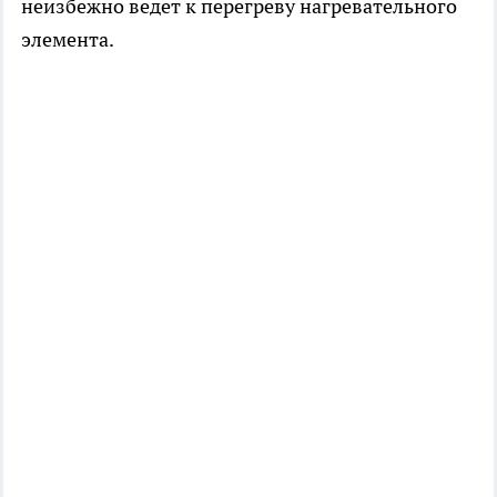
неизбежно ведет к перегреву нагревательного
элемента.