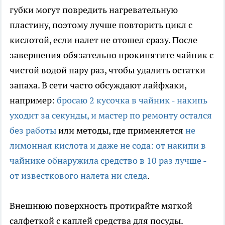
губки могут повредить нагревательную
пластину, поэтому лучше повторить цикл с
кислотой, если налет не отошел сразу. После
завершения обязательно прокипятите чайник с
чистой водой пару раз, чтобы удалить остатки
запаха. В сети часто обсуждают лайфхаки,
например:
бросаю 2 кусочка в чайник - накипь
уходит за секунды, и мастер по ремонту остался
без работы
или методы, где применяется
не
лимонная кислота и даже не сода: от накипи в
чайнике обнаружила средство в 10 раз лучше -
от известкового налета ни следа
.
Внешнюю поверхность протирайте мягкой
салфеткой с каплей средства для посуды.