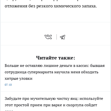
отложения без резкого химического запаха.
Читайте также:
Больше не оставляю лишние деньги в кассах: бывшая
сотрудница супермаркета научила меня обходить
хитрые уловки
07:10
Забудьте про мучительную чистку яиц: используйте
этот простой прием при варке и скорлупа сойдет