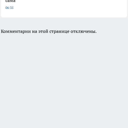
сама
06:35
Комментарии на этой странице отключены.