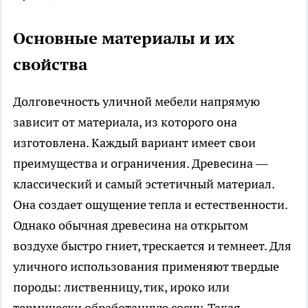
Основные материалы и их
свойства
Долговечность уличной мебели напрямую
зависит от материала, из которого она
изготовлена. Каждый вариант имеет свои
преимущества и ограничения. Древесина —
классический и самый эстетичный материал.
Она создает ощущение тепла и естественности.
Однако обычная древесина на открытом
воздухе быстро гниет, трескается и темнеет. Для
уличного использования применяют твердые
породы: лиственницу, тик, ироко или
термически обработанную сосну. Такая