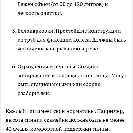
Важен объем (от 30 до 120 литров) и
легкость очистки.
Велопарковки. Простейшие конструкции
из труб для фиксации колеса. Должны быть
устойчивы к вырыванию и резке.
Ограждения и перголы. Создают
зонирование и защищают от солнца. Могут
быть стационарными или сборно-
разборными.
Каждый тип имеет свои нормативы. Например,
высота спинки скамейки должна быть не менее
40 см для комфортной поддержки спины.