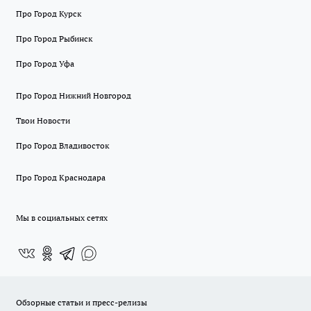
Про Город Курск
Про Город Рыбинск
Про Город Уфа
Про Город Нижний Новгород
Твои Новости
Про Город Владивосток
Про Город Краснодара
Мы в социальных сетях
Обзорные статьи и пресс-релизы