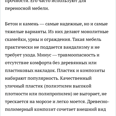
прочности. Его часто используют для
переносной мебели.
Бетон и камень — самые надежные, но и самые
тяжелые варианты. Из них делают монолитные
скамейки, урны и ограждения. Такая мебель
практически не поддается вандализму и не
требует ухода. Минус — травмоопасность и
отсутствие комфорта без деревянных или
пластиковых накладок. Пластик и композиты
набирают популярность. Качественный
уличный пластик (полиэтилен высокой
плотности или полипропилен) не выгорает, не
трескается на морозе и легко моется. Древесно-
полимерный композит сочетает внешний вид