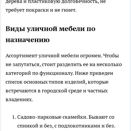
дерева и пластиковую долговечность, не
требует покраски и не гниет.
Виды уличной мебели по
назначению
Ассортимент уличной мебели огромен. Чтобы
не запутаться, стоит разделить ее на несколько
категорий по функционалу. Ниже приведен
список основных типов изделий, которые
встречаются в городской среде и частных
владениях.
Садово-парковые скамейки. Бывают со
спинкой и без, с подлокотниками и без.