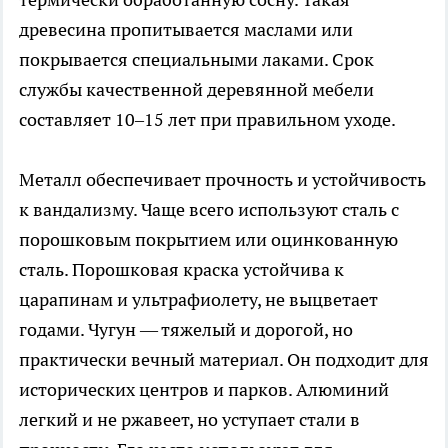
древесина пропитывается маслами или
покрывается специальными лаками. Срок
службы качественной деревянной мебели
составляет 10–15 лет при правильном уходе.
Металл обеспечивает прочность и устойчивость
к вандализму. Чаще всего используют сталь с
порошковым покрытием или оцинкованную
сталь. Порошковая краска устойчива к
царапинам и ультрафиолету, не выцветает
годами. Чугун — тяжелый и дорогой, но
практически вечный материал. Он подходит для
исторических центров и парков. Алюминий
легкий и не ржавеет, но уступает стали в