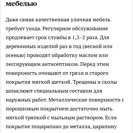
мебелью
Даже самая качественная уличная мебель
требует ухода. Регулярное обслуживание
продлевает срок службы в 1,5–2 раза. Для
деревянных изделий раз в год (весной или
осенью) проводят обработку маслом или
лессирующим антисептиком. Перед этим
поверхность очищают от грязи и старого
покрытия мягкой щеткой. Трещины и сколы
шпаклюют специальным составом для
наружных работ. Металлические поверхности с
порошковым покрытием достаточно мыть
мягкой тряпкой с мыльным раствором. Если
покрытие поцарапано до металла, царапину