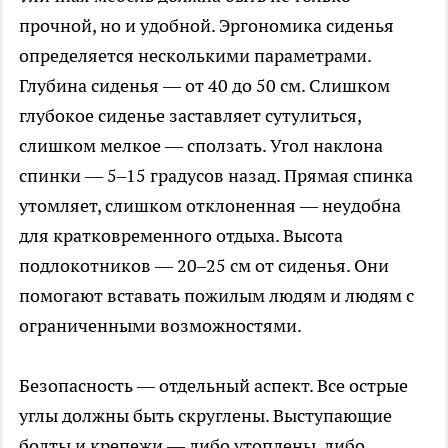
прочной, но и удобной. Эргономика сиденья
определяется несколькими параметрами.
Глубина сиденья — от 40 до 50 см. Слишком
глубокое сиденье заставляет сутулиться,
слишком мелкое — сползать. Угол наклона
спинки — 5–15 градусов назад. Прямая спинка
утомляет, слишком отклоненная — неудобна
для кратковременного отдыха. Высота
подлокотников — 20–25 см от сиденья. Они
помогают вставать пожилым людям и людям с
ограниченными возможностями.
Безопасность — отдельный аспект. Все острые
углы должны быть скруглены. Выступающие
болты и крепежи — либо утоплены, либо