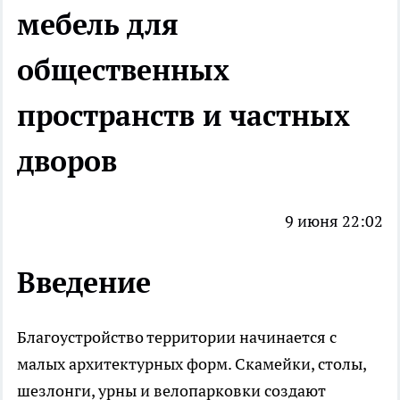
мебель для
общественных
пространств и частных
дворов
9 июня 22:02
Введение
Благоустройство территории начинается с
малых архитектурных форм. Скамейки, столы,
шезлонги, урны и велопарковки создают