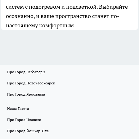
систем с подогревом и подсветкой. Выбирайте
осознанно, и ваше пространство станет по-
настоящему комфортным.
Про Город Чебоксары
Про Город Новочебоксарск
Про Город Ярославль
Наша Газета
Про Город Иваново
Про Город Йошкар-Ола