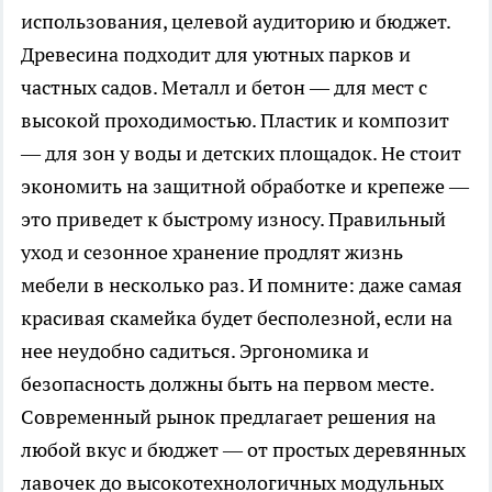
использования, целевой аудиторию и бюджет.
Древесина подходит для уютных парков и
частных садов. Металл и бетон — для мест с
высокой проходимостью. Пластик и композит
— для зон у воды и детских площадок. Не стоит
экономить на защитной обработке и крепеже —
это приведет к быстрому износу. Правильный
уход и сезонное хранение продлят жизнь
мебели в несколько раз. И помните: даже самая
красивая скамейка будет бесполезной, если на
нее неудобно садиться. Эргономика и
безопасность должны быть на первом месте.
Современный рынок предлагает решения на
любой вкус и бюджет — от простых деревянных
лавочек до высокотехнологичных модульных