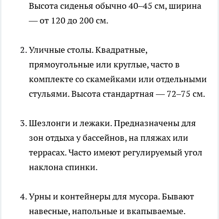
Высота сиденья обычно 40–45 см, ширина
— от 120 до 200 см.
Уличные столы. Квадратные,
прямоугольные или круглые, часто в
комплекте со скамейками или отдельными
стульями. Высота стандартная — 72–75 см.
Шезлонги и лежаки. Предназначены для
зон отдыха у бассейнов, на пляжах или
террасах. Часто имеют регулируемый угол
наклона спинки.
Урны и контейнеры для мусора. Бывают
навесные, напольные и вкапываемые.