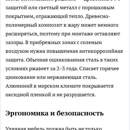
защитой или светлый металл с порошковым
покрытием, отражающий тепло. Древесно-
полимерный композит в жару может немного
расширяться, поэтому при монтаже оставляют
зазоры. В прибрежных зонах с соленым
воздухом нужна повышенная антикоррозийная
защита. Обычная оцинкованная сталь в таких
условиях ржавеет за 2–3 года. Спасает горячее
цинкование или нержавеющая сталь.
Алюминий в морском климате покрывается
оксидной пленкой и не разрушается.
Эргономика и безопасность
Уличная мебель должна быть не только