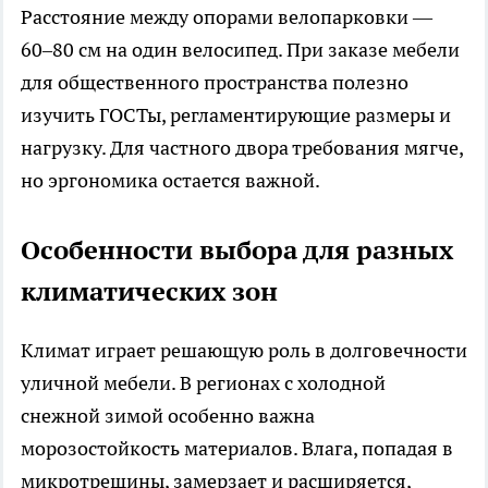
Расстояние между опорами велопарковки —
60–80 см на один велосипед. При заказе мебели
для общественного пространства полезно
изучить ГОСТы, регламентирующие размеры и
нагрузку. Для частного двора требования мягче,
но эргономика остается важной.
Особенности выбора для разных
климатических зон
Климат играет решающую роль в долговечности
уличной мебели. В регионах с холодной
снежной зимой особенно важна
морозостойкость материалов. Влага, попадая в
микротрещины, замерзает и расширяется,