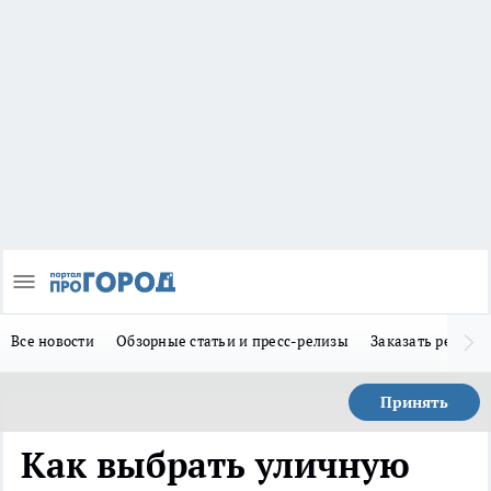
Все новости
Обзорные статьи и пресс-релизы
Заказать реклам
Принять
Как выбрать уличную