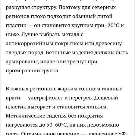
разрушая структуру. Поэтому для северных
регионов плохо подходит обычный литой
пластик — он становится хрупким при -20°C и
ниже. Лучше выбрать металл с
антикоррозийным покрытием или древесину
твердых пород. Бетонные изделия должны быть
армированы, иначе они треснут при
промерзании грунта.
В южных регионах с жарким солнцем главные
враги — ультрафиолет и перегрев. Дешевый
пластик выгорает и становится липким.
Металлические сиденья без покрытия
нагреваются до 50–60°C, на них невозможно
сесть. Оптимальное решение — древесина с УФ-