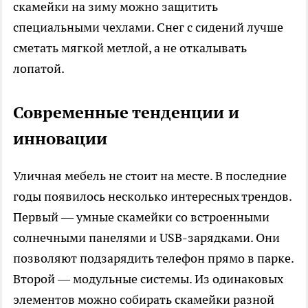
скамейки на зиму можно защитить
специальными чехлами. Снег с сидений лучше
сметать мягкой метлой, а не откалывать
лопатой.
Современные тенденции и
инновации
Уличная мебель не стоит на месте. В последние
годы появилось несколько интересных трендов.
Первый — умные скамейки со встроенными
солнечными панелями и USB-зарядками. Они
позволяют подзарядить телефон прямо в парке.
Второй — модульные системы. Из одинаковых
элементов можно собирать скамейки разной