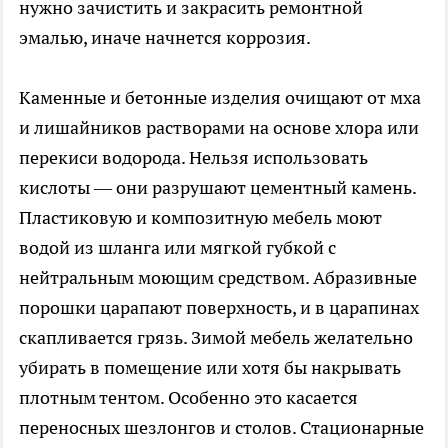
нужно зачистить и закрасить ремонтной
эмалью, иначе начнется коррозия.
Каменные и бетонные изделия очищают от мха
и лишайников растворами на основе хлора или
перекиси водорода. Нельзя использовать
кислоты — они разрушают цементный камень.
Пластиковую и композитную мебель моют
водой из шланга или мягкой губкой с
нейтральным моющим средством. Абразивные
порошки царапают поверхность, и в царапинах
скапливается грязь. Зимой мебель желательно
убирать в помещение или хотя бы накрывать
плотным тентом. Особенно это касается
переносных шезлонгов и столов. Стационарные