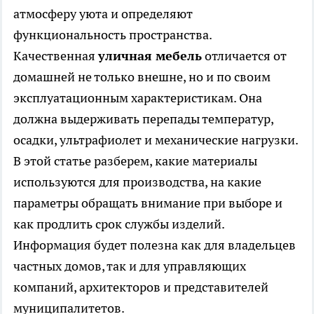
атмосферу уюта и определяют
функциональность пространства.
Качественная
уличная мебель
отличается от
домашней не только внешне, но и по своим
эксплуатационным характеристикам. Она
должна выдерживать перепады температур,
осадки, ультрафиолет и механические нагрузки.
В этой статье разберем, какие материалы
используются для производства, на какие
параметры обращать внимание при выборе и
как продлить срок службы изделий.
Информация будет полезна как для владельцев
частных домов, так и для управляющих
компаний, архитекторов и представителей
муниципалитетов.