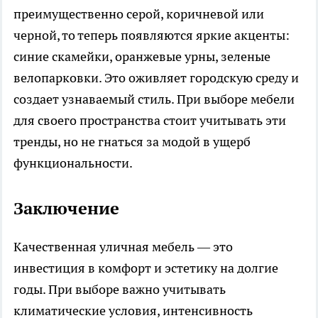
преимущественно серой, коричневой или
черной, то теперь появляются яркие акценты:
синие скамейки, оранжевые урны, зеленые
велопарковки. Это оживляет городскую среду и
создает узнаваемый стиль. При выборе мебели
для своего пространства стоит учитывать эти
тренды, но не гнаться за модой в ущерб
функциональности.
Заключение
Качественная уличная мебель — это
инвестиция в комфорт и эстетику на долгие
годы. При выборе важно учитывать
климатические условия, интенсивность