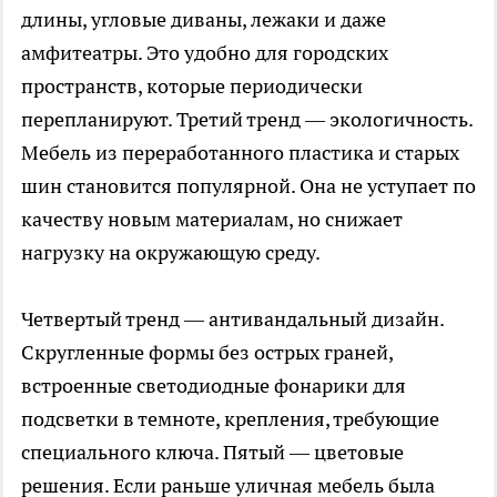
длины, угловые диваны, лежаки и даже
амфитеатры. Это удобно для городских
пространств, которые периодически
перепланируют. Третий тренд — экологичность.
Мебель из переработанного пластика и старых
шин становится популярной. Она не уступает по
качеству новым материалам, но снижает
нагрузку на окружающую среду.
Четвертый тренд — антивандальный дизайн.
Скругленные формы без острых граней,
встроенные светодиодные фонарики для
подсветки в темноте, крепления, требующие
специального ключа. Пятый — цветовые
решения. Если раньше уличная мебель была