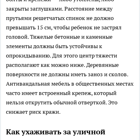
закрыты заглушками. Расстояние между
прутьями решетчатых спинок не должно
превышать 15 см, чтобы ребенок не застрял
головой. Тяжелые бетонные и каменные
элементы должны быть устойчивы к
опрокидыванию. Для этого центр тяжести
располагают как можно ниже. Деревянные
поверхности не должны иметь заноз и сколов.
Антивандальная мебель в общественных местах
часто имеет встроенный крепеж, который
нельзя открутить обычной отверткой. Это
снижает риск кражи.
Как ухаживать за уличной