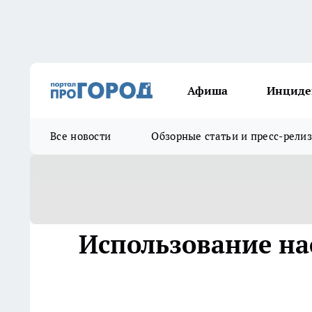
Афиша
Инциде
Все новости
Обзорные статьи и пресс-рели
Использование на