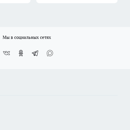
Мы в социальных сетях