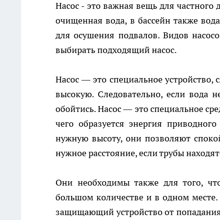
Насос - это важная вещь для частного
очищенная вода, в бассейн также вода
для осушения подвалов. Видов насосо
выбирать подходящий насос.
Насос — это специальное устройство, 
высокую. Следовательно, если вода не
обойтись. Насос — это специальное ср
чего образуется энергия приводного
нужную высоту, они позволяют споко
нужное расстояние, если трубы находя
Они необходимы также для того, чт
большом количестве и в одном месте.
защищающий устройство от попадания 