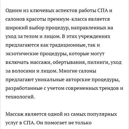
Одним из ключевых аспектов работы СПА и
салонов красоты премиум-класса является
широкий выбор процедур, направленных на
уход за телом и лицом. В этих учреждениях
предлагаются как традиционные, так и
экзотические процедуры, которые могут
включать массажи, обертывания, пилинги, уход
за волосами и лицом. Многие салоны
предлагают уникальные авторские процедуры,
разработанные с учетом современных трендов и
технологий.
Массаж является одной из самых популярных
услуг в СПА. Он помогает не только