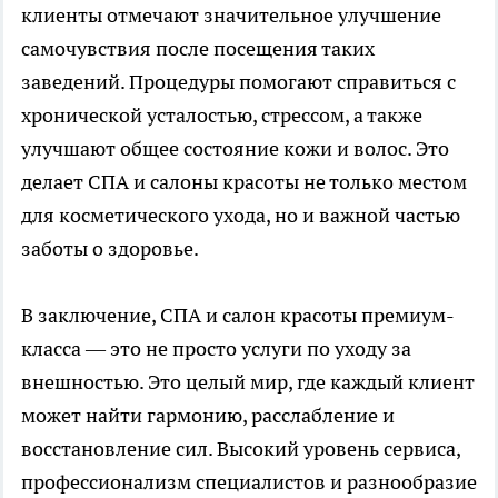
клиенты отмечают значительное улучшение
самочувствия после посещения таких
заведений. Процедуры помогают справиться с
хронической усталостью, стрессом, а также
улучшают общее состояние кожи и волос. Это
делает СПА и салоны красоты не только местом
для косметического ухода, но и важной частью
заботы о здоровье.
В заключение, СПА и салон красоты премиум-
класса — это не просто услуги по уходу за
внешностью. Это целый мир, где каждый клиент
может найти гармонию, расслабление и
восстановление сил. Высокий уровень сервиса,
профессионализм специалистов и разнообразие