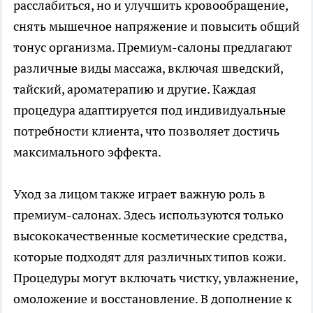
расслабиться, но и улучшить кровообращение,
снять мышечное напряжение и повысить общий
тонус организма. Премиум-салоны предлагают
различные виды массажа, включая шведский,
тайский, ароматерапию и другие. Каждая
процедура адаптируется под индивидуальные
потребности клиента, что позволяет достичь
максимального эффекта.
Уход за лицом также играет важную роль в
премиум-салонах. Здесь используются только
высококачественные косметические средства,
которые подходят для различных типов кожи.
Процедуры могут включать чистку, увлажнение,
омоложение и восстановление. В дополнение к