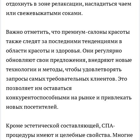
отдохнуть в зоне релаксации, насладиться чаем
или свежевыжатыми соками.
Важно отметить, что премиум-салоны красоты
также следят за последними тенденциями в
области красоты и здоровья. Они регулярно
обновляют свои предложения, внедряют новые
технологии и методы, чтобы удовлетворять
запросы самых требовательных клиентов. Это
позволяет им оставаться
конкурентоспособными на рынке и привлекать
новых посетителей.
Кроме эстетической составляющей, СПА-
процедуры имеют и целебные свойства. Многие