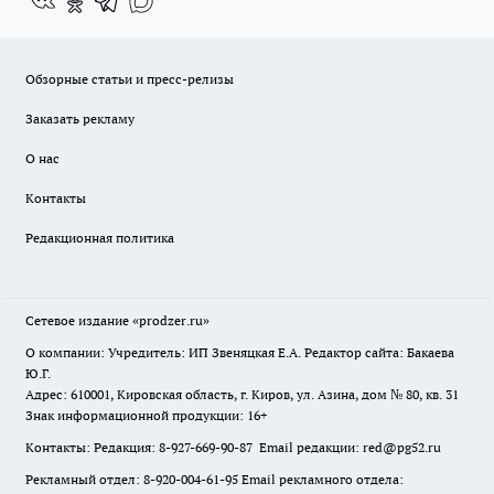
Обзорные статьи и пресс-релизы
Заказать рекламу
О нас
Контакты
Редакционная политика
Сетевое издание
«prodzer.ru»
О компании: Учредитель: ИП Звеняцкая Е.А. Редактор сайта: Бакаева
Ю.Г.
Адрес: 610001, Кировская область, г. Киров, ул. Азина, дом № 80, кв. 31
Знак информационной продукции: 16+
Контакты: Редакция: 8-927-669-90-87 Email редакции: red@pg52.ru
Рекламный отдел: 8-920-004-61-95 Email рекламного отдела: