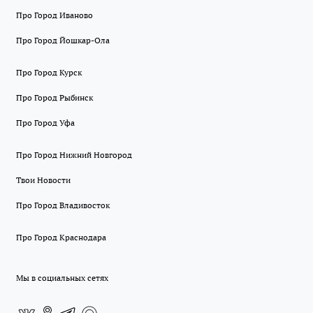
Про Город Иваново
Про Город Йошкар-Ола
Про Город Курск
Про Город Рыбинск
Про Город Уфа
Про Город Нижний Новгород
Твои Новости
Про Город Владивосток
Про Город Краснодара
Мы в социальных сетях