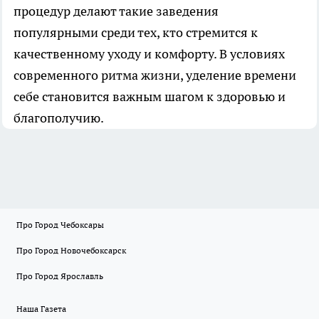
процедур делают такие заведения
популярными среди тех, кто стремится к
качественному уходу и комфорту. В условиях
современного ритма жизни, уделение времени
себе становится важным шагом к здоровью и
благополучию.
Про Город Чебоксары
Про Город Новочебоксарск
Про Город Ярославль
Наша Газета