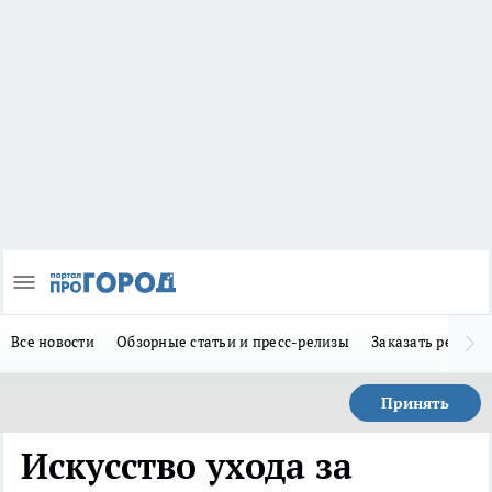
Все новости
Обзорные статьи и пресс-релизы
Заказать реклам
Принять
Искусство ухода за