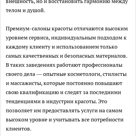
внешность, но и восстановить гармонию между
телом и душой.
Премиум-салоны красоты отличаются высоким
уровнем сервиса, индивидуальным подходом к
каждому клиенту и использованием только
самых качественных и безопасных материалов.
В таких заведениях работают профессионалы
своего дела — опытные косметологи, стилисты
и массажисты, которые постоянно повышают
свою квалификацию и следят за последними
тенденциями в индустрии красоты. Это
позволяет им предоставлять услуги на самом
высоком уровне и учитывать все потребности
клиентов.