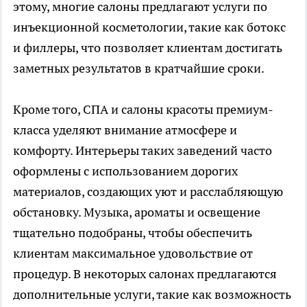
этому, многие салоны предлагают услуги по
инъекционной косметологии, такие как ботокс
и филлеры, что позволяет клиентам достигать
заметных результатов в кратчайшие сроки.
Кроме того, СПА и салоны красоты премиум-
класса уделяют внимание атмосфере и
комфорту. Интерьеры таких заведений часто
оформлены с использованием дорогих
материалов, создающих уют и расслабляющую
обстановку. Музыка, ароматы и освещение
тщательно подобраны, чтобы обеспечить
клиентам максимальное удовольствие от
процедур. В некоторых салонах предлагаются
дополнительные услуги, такие как возможность