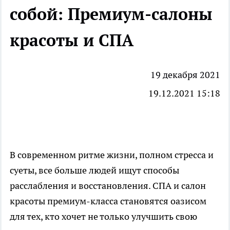
собой: Премиум-салоны
красоты и СПА
19 декабря 2021
19.12.2021 15:18
В современном ритме жизни, полном стресса и
суеты, все больше людей ищут способы
расслабления и восстановления.
СПА и салон
красоты
премиум-класса становятся оазисом
для тех, кто хочет не только улучшить свою