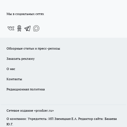
Мы в социальных сетях
Обзорные статьи и пресс-релизы
Заказать рекламу
О нас
Контакты
Редакционная политика
Сетевое издание
«prodzer.ru»
О компании: Учредитель: ИП Звеняцкая Е.А. Редактор сайта: Бакаева
Ю.Г.