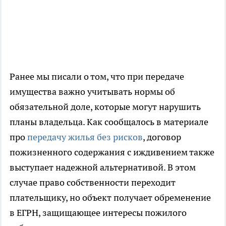
Ранее мы писали о том, что при передаче
имущества важно учитывать нормы об
обязательной доле, которые могут нарушить
планы владельца. Как сообщалось в материале
про
передачу жилья без рисков
, договор
пожизненного содержания с иждивением также
выступает надежной альтернативой. В этом
случае право собственности переходит
плательщику, но объект получает обременение
в ЕГРН, защищающее интересы пожилого