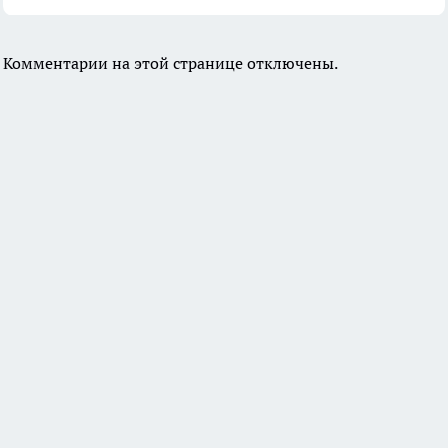
Комментарии на этой странице отключены.