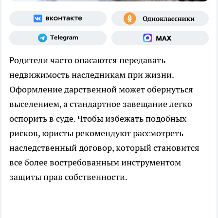
Родители часто опасаются передавать
недвижимость наследникам при жизни.
Оформление дарственной может обернуться
выселением, а стандартное завещание легко
оспорить в суде. Чтобы избежать подобных
рисков, юристы рекомендуют рассмотреть
наследственный договор, который становится
все более востребованным инструментом
защиты прав собственности.