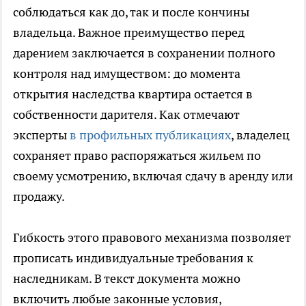
соблюдаться как до, так и после кончины
владельца. Важное преимущество перед
дарением заключается в сохранении полного
контроля над имуществом: до момента
открытия наследства квартира остается в
собственности дарителя. Как отмечают
эксперты
в профильных публикациях
, владелец
сохраняет право распоряжаться жильем по
своему усмотрению, включая сдачу в аренду или
продажу.
Гибкость этого правового механизма позволяет
прописать индивидуальные требования к
наследникам. В текст документа можно
включить любые законные условия,