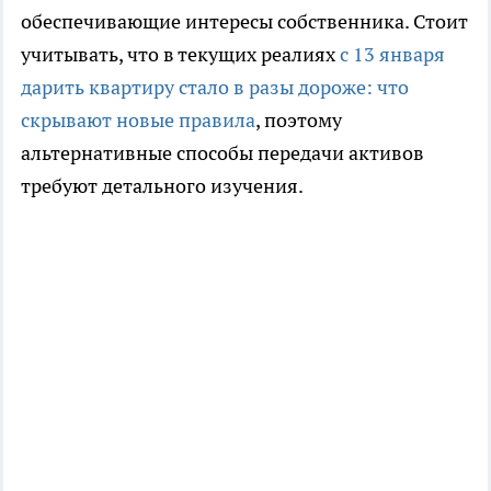
обеспечивающие интересы собственника. Стоит
учитывать, что в текущих реалиях
с 13 января
дарить квартиру стало в разы дороже: что
скрывают новые правила
, поэтому
альтернативные способы передачи активов
требуют детального изучения.