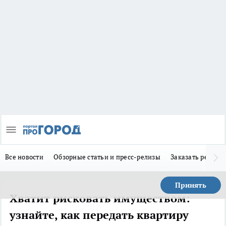
Все новости
Обзорные статьи и пресс-релизы
Заказать реклам
Принять
Хватит рисковать имуществом:
узнайте, как передать квартиру