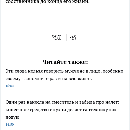
собственника до конца его жизни.
Читайте также:
Эти слова нельзя говорить мужчине в лицо, особенно
своему - запомните раз и на всю жизнь
16:02
Один раз нанесла на смеситель и забыла про налет:
копеечное средство с кухни делает сантехнику как
новую
14:50