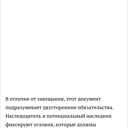
В отличие от завещания, этот документ
подразумевает двусторонние обязательства.
Наследодатель и потенциальный наследник
фиксируют условия, которые должны