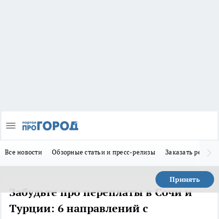
Все новости
Обзорные статьи и пресс-релизы
Заказать реклам
Принять
Забудьте про переплаты в Сочи и
Турции: 6 направлений с