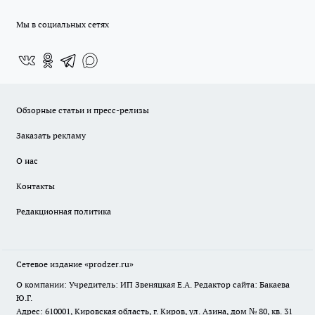
Мы в социальных сетях
Обзорные статьи и пресс-релизы
Заказать рекламу
О нас
Контакты
Редакционная политика
Сетевое издание
«prodzer.ru»
О компании: Учредитель: ИП Звеняцкая Е.А. Редактор сайта: Бакаева
Ю.Г.
Адрес: 610001, Кировская область, г. Киров, ул. Азина, дом № 80, кв. 31