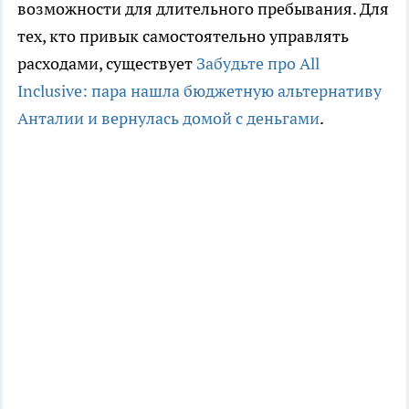
возможности для длительного пребывания. Для
тех, кто привык самостоятельно управлять
расходами, существует
Забудьте про All
Inclusive: пара нашла бюджетную альтернативу
Анталии и вернулась домой с деньгами
.