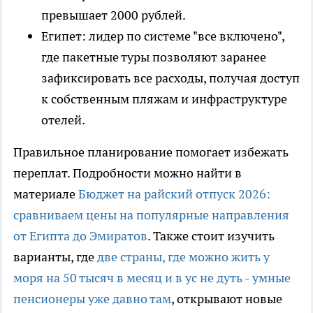
превышает 2000 рублей.
Египет: лидер по системе "все включено",
где пакетные туры позволяют заранее
зафиксировать все расходы, получая доступ
к собственным пляжам и инфраструктуре
отелей.
Правильное планирование помогает избежать
переплат. Подробности можно найти в
материале
Бюджет на райский отпуск 2026:
сравниваем цены на популярные направления
от Египта до Эмиратов
. Также стоит изучить
варианты, где
две страны, где можно жить у
моря на 50 тысяч в месяц и в ус не дуть - умные
пенсионеры уже давно там
, открывают новые