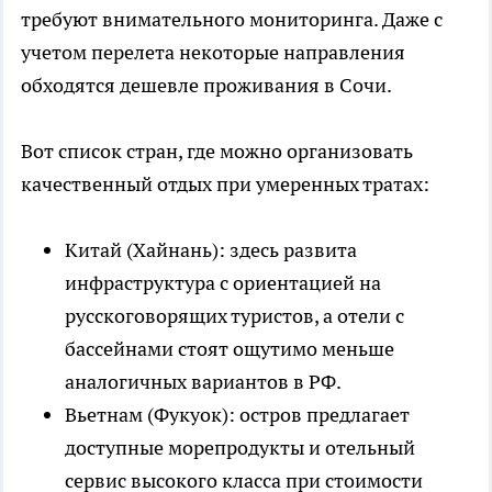
требуют внимательного мониторинга. Даже с
учетом перелета некоторые направления
обходятся дешевле проживания в Сочи.
Вот список стран, где можно организовать
качественный отдых при умеренных тратах:
Китай (Хайнань): здесь развита
инфраструктура с ориентацией на
русскоговорящих туристов, а отели с
бассейнами стоят ощутимо меньше
аналогичных вариантов в РФ.
Вьетнам (Фукуок): остров предлагает
доступные морепродукты и отельный
сервис высокого класса при стоимости