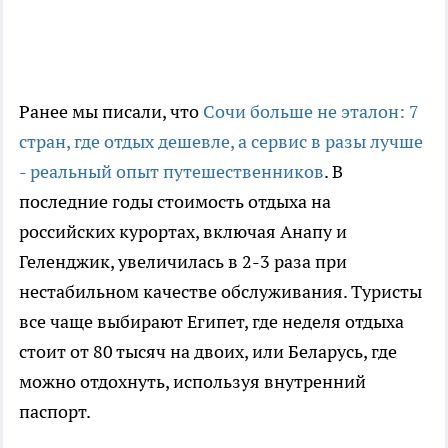
Ранее мы писали, что
Сочи больше не эталон: 7
стран, где отдых дешевле, а сервис в разы лучше
- реальный опыт путешественников
. В
последние годы стоимость отдыха на
российских курортах, включая Анапу и
Геленджик, увеличилась в 2-3 раза при
нестабильном качестве обслуживания. Туристы
все чаще выбирают Египет, где неделя отдыха
стоит от 80 тысяч на двоих, или Беларусь, где
можно отдохнуть, используя внутренний
паспорт.