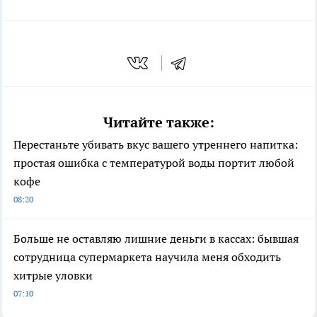
Читайте также:
Перестаньте убивать вкус вашего утреннего напитка:
простая ошибка с температурой воды портит любой
кофе
08:20
Больше не оставляю лишние деньги в кассах: бывшая
сотрудница супермаркета научила меня обходить
хитрые уловки
07:10