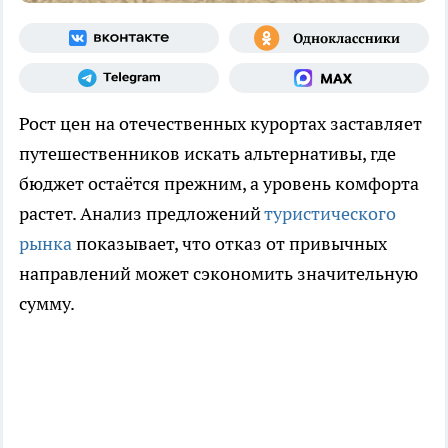
Рост цен на отечественных курортах заставляет
путешественников искать альтернативы, где
бюджет остаётся прежним, а уровень комфорта
растет. Анализ предложений
туристического
рынка
показывает, что отказ от привычных
направлений может сэкономить значительную
сумму.