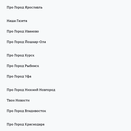
Про Город Ярославль
Наша Газета
Про Город Иваново
Про Город Йошкар-Ола
Про Город Курск
Про Город Рыбинск
Про Город Уфа
Про Город Нижний Новгород
Твои Новости
Про Город Владивосток
Про Город Краснодара