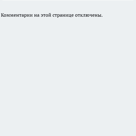
Комментарии на этой странице отключены.