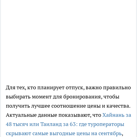
Для тех, кто планирует отпуск, важно правильно
выбирать момент для бронирования, чтобы
получить лучшее соотношение цены и качества.
Актуальные данные показывают, что
Хайнань за
48 тысяч или Таиланд за 63: где туроператоры
скрывают самые выгодные цены на сентябрь
,