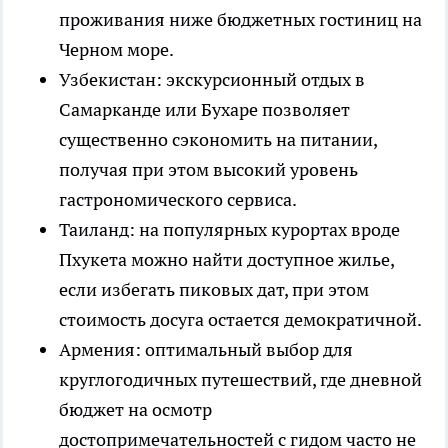
проживания ниже бюджетных гостиниц на
Черном море.
Узбекистан: экскурсионный отдых в
Самарканде или Бухаре позволяет
существенно сэкономить на питании,
получая при этом высокий уровень
гастрономического сервиса.
Таиланд: на популярных курортах вроде
Пхукета можно найти доступное жилье,
если избегать пиковых дат, при этом
стоимость досуга остается демократичной.
Армения: оптимальный выбор для
круглогодичных путешествий, где дневной
бюджет на осмотр
достопримечательностей с гидом часто не