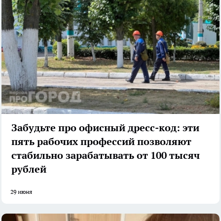
Забудьте про офисный дресс-код: эти
пять рабочих профессий позволяют
стабильно зарабатывать от 100 тысяч
рублей
29 июня