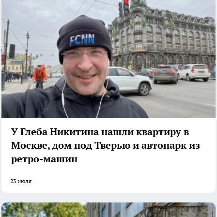
У Глеба Никитина нашли квартиру в
Москве, дом под Тверью и автопарк из
ретро-машин
23 июля