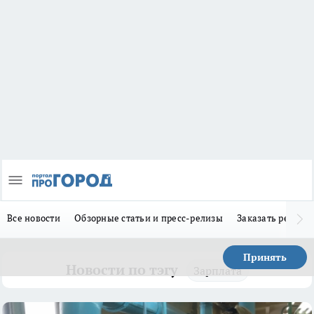
Все новости
Обзорные статьи и пресс-релизы
Заказать реклам
Принять
Новости по тэгу
Зарплата