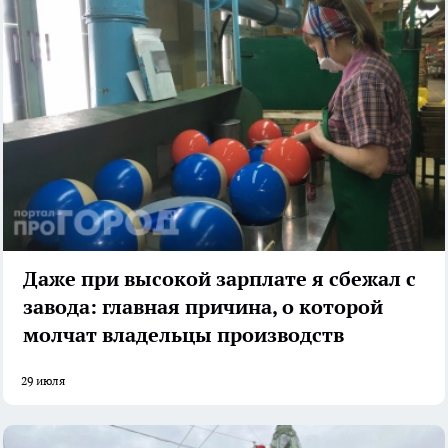
Даже при высокой зарплате я сбежал с
завода: главная причина, о которой
молчат владельцы производств
29 июля