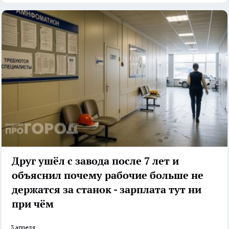
Друг ушёл с завода после 7 лет и
объяснил почему рабочие больше не
держатся за станок - зарплата тут ни
при чём
3 апреля