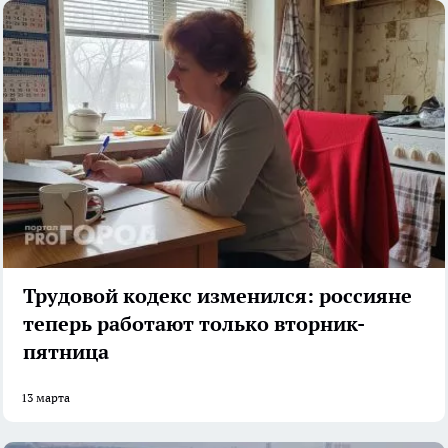
Трудовой кодекс изменился: россияне
теперь работают только вторник-
пятница
13 марта