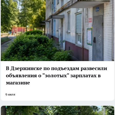
В Дзержинске по подъездам развесили
объявления о "золотых" зарплатах в
магазине
9 июля