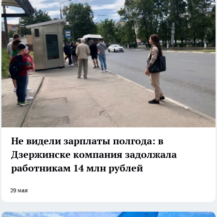
Не видели зарплаты полгода: в
Дзержинске компания задолжала
работникам 14 млн рублей
29 мая