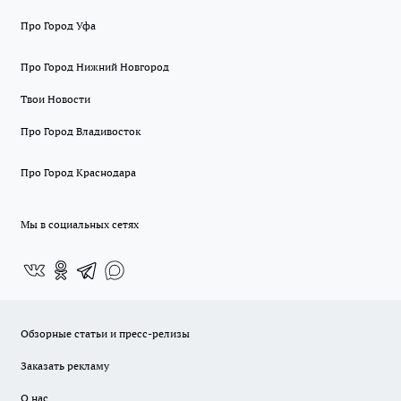
Про Город Уфа
Про Город Нижний Новгород
Твои Новости
Про Город Владивосток
Про Город Краснодара
Мы в социальных сетях
Обзорные статьи и пресс-релизы
Заказать рекламу
О нас