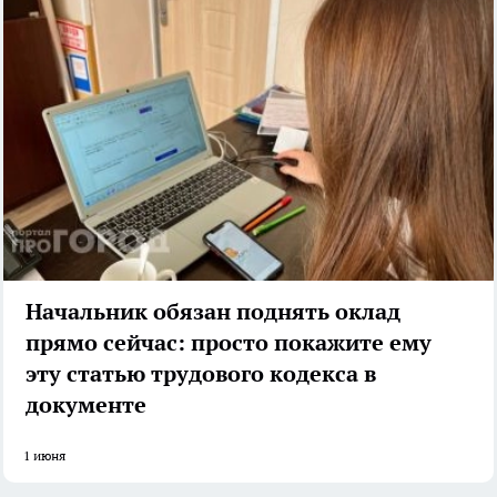
Начальник обязан поднять оклад
прямо сейчас: просто покажите ему
эту статью трудового кодекса в
документе
1 июня