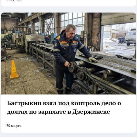
Бастрыкин взял под контроль дело о
долгах по зарплате в Дзержинске
30 марта