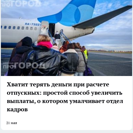
Хватит терять деньги при расчете
отпускных: простой способ увеличить
выплаты, о котором умалчивает отдел
кадров
21 мая