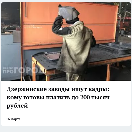
Дзержинские заводы ищут кадры:
кому готовы платить до 200 тысяч
рублей
16 марта