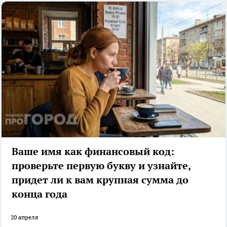
Ваше имя как финансовый код:
проверьте первую букву и узнайте,
придет ли к вам крупная сумма до
конца года
20 апреля