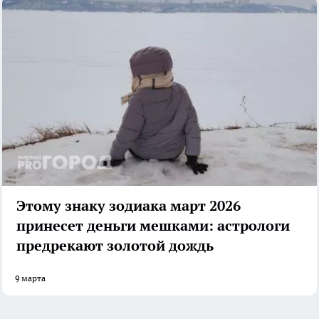
Этому знаку зодиака март 2026
принесет деньги мешками: астрологи
предрекают золотой дождь
9 марта