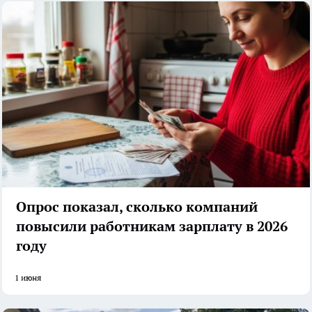
Опрос показал, сколько компаний
повысили работникам зарплату в 2026
году
1 июня