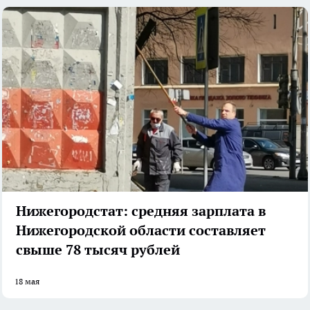
Нижегородстат: средняя зарплата в
Нижегородской области составляет
свыше 78 тысяч рублей
18 мая