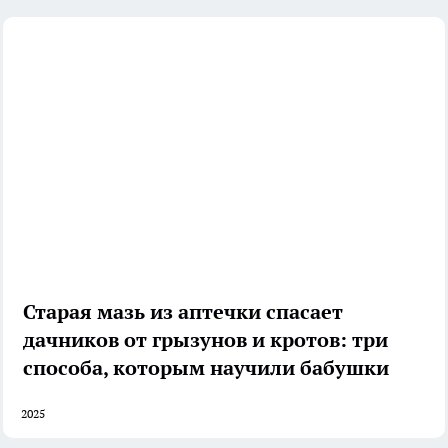
Старая мазь из аптечки спасает
дачников от грызунов и кротов: три
способа, которым научили бабушки
2025