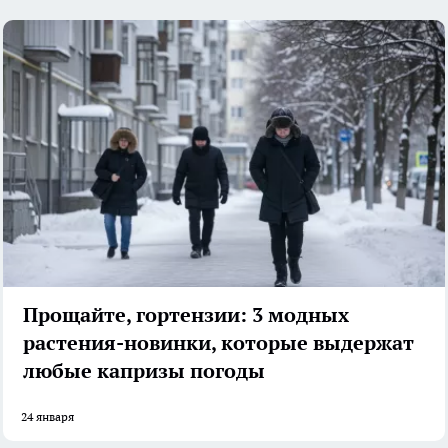
Прощайте, гортензии: 3 модных
растения-новинки, которые выдержат
любые капризы погоды
24 января