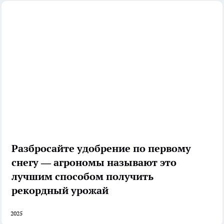
Разбросайте удобрение по первому
снегу — агрономы называют это
лучшим способом получить
рекордный урожай
2025