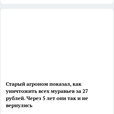
Старый агроном показал, как
уничтожить всех муравьев за 27
рублей. Через 5 лет они так и не
вернулись