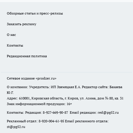
Обзорные статьи и пресс-релизы
Заказать рекламу
О нас
Контакты
Редакционная политика
Сетевое издание
«prodzer.ru»
О компании: Учредитель: ИП Звеняцкая Е.А. Редактор сайта: Бакаева
Ю.Г.
Адрес: 610001, Кировская область, г. Киров, ул. Азина, дом № 80, кв. 31
Знак информационной продукции: 16+
Контакты: Редакция: 8-927-669-90-87 Email редакции: red@pg52.ru
Рекламный отдел: 8-920-004-61-95 Email рекламного отдела:
st@pg52.ru