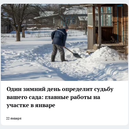
Один зимний день определит судьбу
вашего сада: главные работы на
участке в январе
22 января