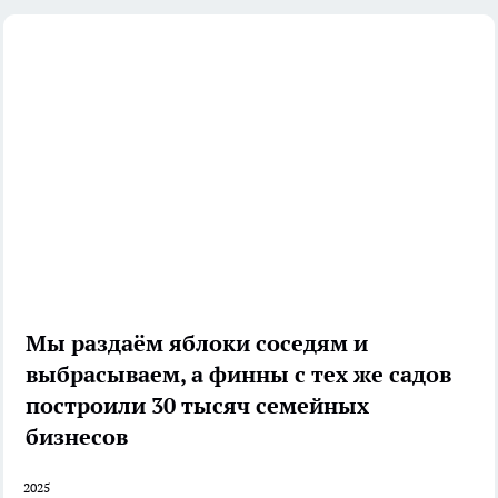
Мы раздаём яблоки соседям и
выбрасываем, а финны с тех же садов
построили 30 тысяч семейных
бизнесов
2025