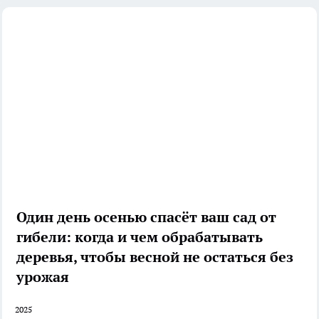
Один день осенью спасёт ваш сад от
гибели: когда и чем обрабатывать
деревья, чтобы весной не остаться без
урожая
2025