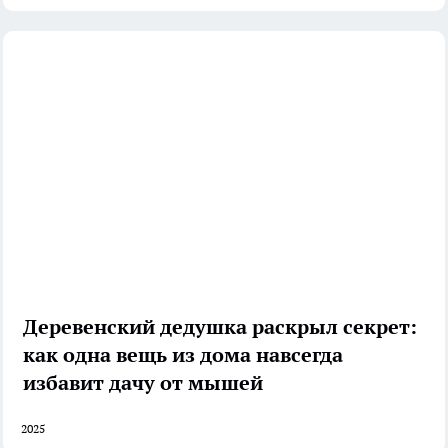
Деревенский дедушка раскрыл секрет:
как одна вещь из дома навсегда
избавит дачу от мышей
2025