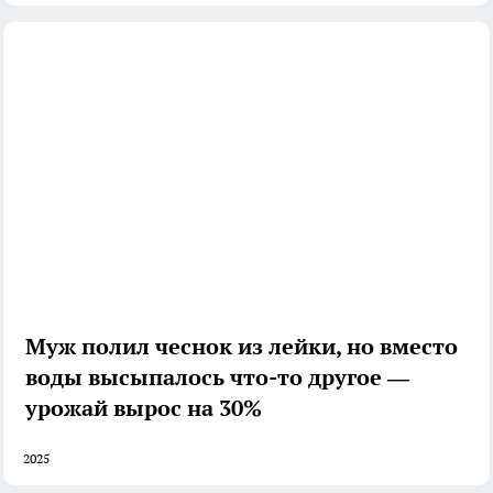
Муж полил чеснок из лейки, но вместо
воды высыпалось что-то другое —
урожай вырос на 30%
2025