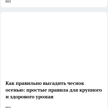
2025
Как правильно высадить чеснок
осенью: простые правила для крупного
и здорового урожая
2025