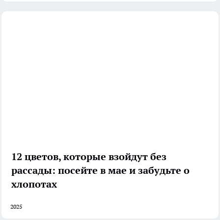
12 цветов, которые взойдут без
рассады: посейте в мае и забудьте о
хлопотах
2025