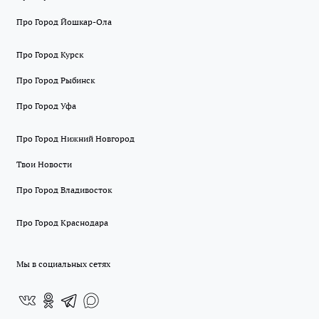
Про Город Йошкар-Ола
Про Город Курск
Про Город Рыбинск
Про Город Уфа
Про Город Нижний Новгород
Твои Новости
Про Город Владивосток
Про Город Краснодара
Мы в социальных сетях