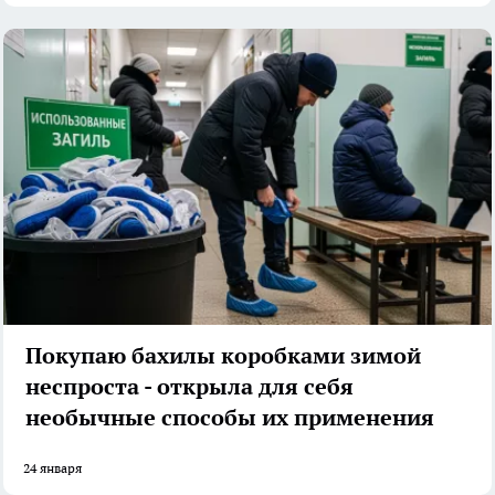
Покупаю бахилы коробками зимой
неспроста - открыла для себя
необычные способы их применения
24 января