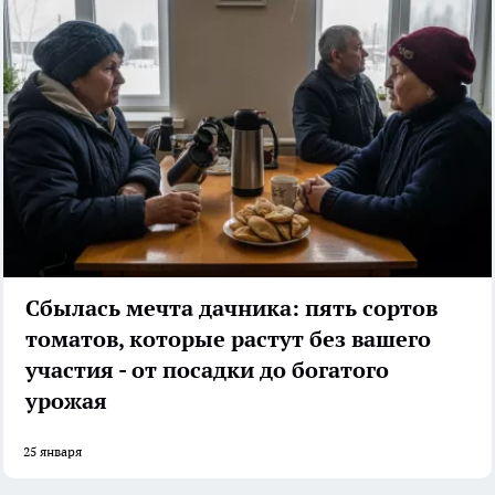
Сбылась мечта дачника: пять сортов
томатов, которые растут без вашего
участия - от посадки до богатого
урожая
25 января