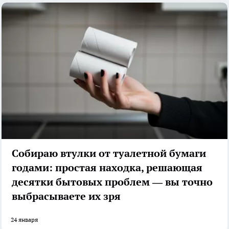
Собираю втулки от туалетной бумаги
годами: простая находка, решающая
десятки бытовых проблем — вы точно
выбрасываете их зря
24 января