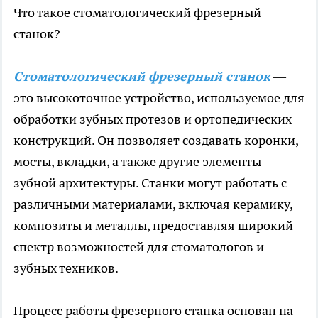
Что такое стоматологический фрезерный
станок?
Стоматологический фрезерный станок
—
это высокоточное устройство, используемое для
обработки зубных протезов и ортопедических
конструкций. Он позволяет создавать коронки,
мосты, вкладки, а также другие элементы
зубной архитектуры. Станки могут работать с
различными материалами, включая керамику,
композиты и металлы, предоставляя широкий
спектр возможностей для стоматологов и
зубных техников.
Процесс работы фрезерного станка основан на