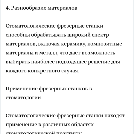
4. Разнообразие материалов
Стоматологические фрезерные станки
способны обрабатывать широкий спектр
материалов, включая керамику, композитные
материалы и металл, что дает возможность
выбирать наиболее подходящее решение для
каждого конкретного случая.
Применение фрезерных станков в
стоматологии
Стоматологические фрезерные станки находят
применение в различных областях
стоматологической практики: