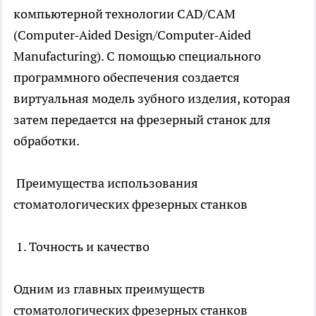
компьютерной технологии CAD/CAM
(Computer-Aided Design/Computer-Aided
Manufacturing). С помощью специального
программного обеспечения создается
виртуальная модель зубного изделия, которая
затем передается на фрезерный станок для
обработки.
Преимущества использования
стоматологических фрезерных станков
1. Точность и качество
Одним из главных преимуществ
стоматологических фрезерных станков