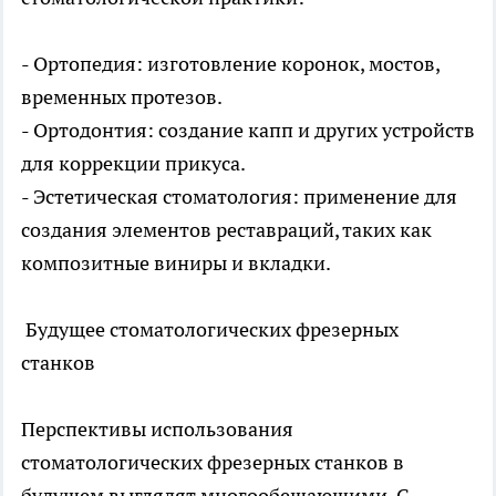
- Ортопедия: изготовление коронок, мостов,
временных протезов.
- Ортодонтия: создание капп и других устройств
для коррекции прикуса.
- Эстетическая стоматология: применение для
создания элементов реставраций, таких как
композитные виниры и вкладки.
Будущее стоматологических фрезерных
станков
Перспективы использования
стоматологических фрезерных станков в
будущем выглядят многообещающими. С