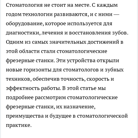
Стоматология не стоит на месте. С каждым
годом технологии развиваются, и с ними —
оборудование, которое используется для
диагностики, лечения и восстановления зубов.
Одним из самых значительных достижений в
этой области стали стоматологические
фрезерные станки. Эти устройства открыли
новые горизонты для стоматологов и зубных
техников, обеспечив точность, скорость и
эффектность работы. В этой статье мы
подробнее рассмотрим стоматологические
фрезерные станки, их назначение,
преимущества и будущее в стоматологической
практике.