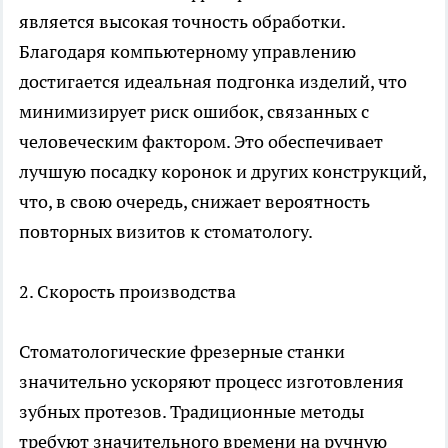
является высокая точность обработки.
Благодаря компьютерному управлению
достигается идеальная подгонка изделий, что
минимизирует риск ошибок, связанных с
человеческим фактором. Это обеспечивает
лучшую посадку коронок и других конструкций,
что, в свою очередь, снижает вероятность
повторных визитов к стоматологу.
2. Скорость производства
Стоматологические фрезерные станки
значительно ускоряют процесс изготовления
зубных протезов. Традиционные методы
требуют значительного времени на ручную