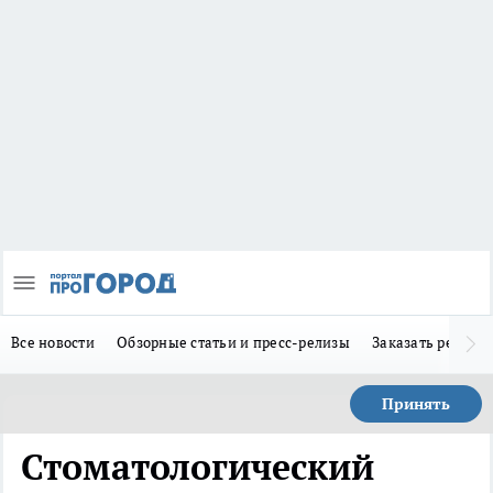
Все новости
Обзорные статьи и пресс-релизы
Заказать реклам
Принять
Стоматологический