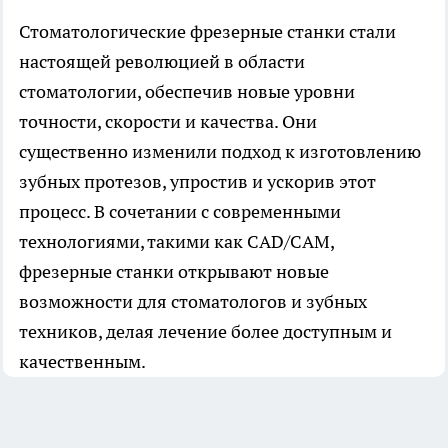
Стоматологические фрезерные станки стали
настоящей революцией в области
стоматологии, обеспечив новые уровни
точности, скорости и качества. Они
существенно изменили подход к изготовлению
зубных протезов, упростив и ускорив этот
процесс. В сочетании с современными
технологиями, такими как CAD/CAM,
фрезерные станки открывают новые
возможности для стоматологов и зубных
техников, делая лечение более доступным и
качественным.