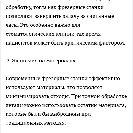
обработку, тогда как фрезерные станки
позволяют завершить задачу за считанные
часы. Это особенно важно для
стоматологических клиник, где время
пациентов может быть критическим фактором.
3. Экономия на материалах
Современные фрезерные станки эффективно
используют материалы, что позволяет
минимизировать отходы. При точной обработке
детали можно использовать остатки материала,
которые были бы выброшены при
традиционных методах.