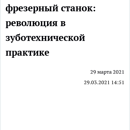
фрезерный станок:
революция в
зуботехнической
практике
29 марта 2021
29.03.2021 14:51