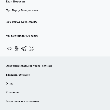
Твои Новости
Про Город Владивосток
Про Город Краснодара
Мы в социальных сетях
Обзорные статьи и пресс-релизы
Заказать рекламу
О нас
Контакты
Редакционная политика