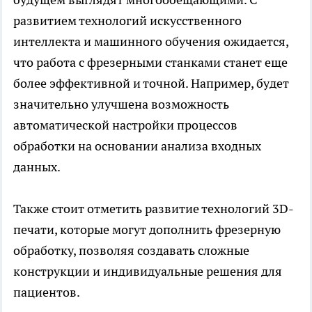
развитием технологий искусственного
интеллекта и машинного обучения ожидается,
что работа с фрезерными станками станет еще
более эффективной и точной. Например, будет
значительно улучшена возможность
автоматической настройки процессов
обработки на основании анализа входных
данных.
Также стоит отметить развитие технологий 3D-
печати, которые могут дополнить фрезерную
обработку, позволяя создавать сложные
конструкции и индивидуальные решения для
пациентов.