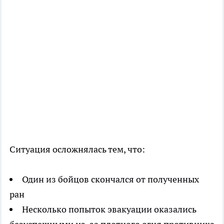
Ситуация осложнялась тем, что:
Один из бойцов скончался от полученных
ран
Несколько попыток эвакуации оказались