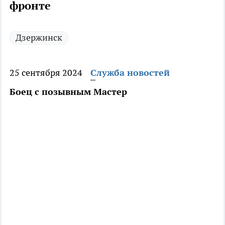
фронте
Дзержинск
25 сентября 2024
Служба новостей
Боец с позывным Мастер