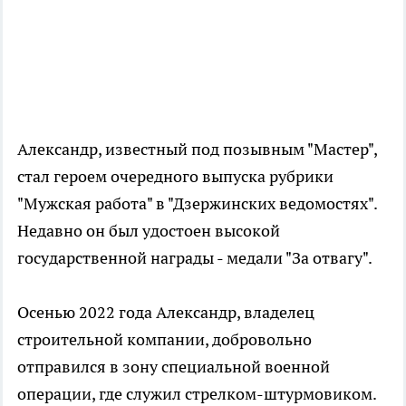
Александр, известный под позывным "Мастер",
стал героем очередного выпуска рубрики
"Мужская работа" в "Дзержинских ведомостях".
Недавно он был удостоен высокой
государственной награды - медали "За отвагу".
Осенью 2022 года Александр, владелец
строительной компании, добровольно
отправился в зону специальной военной
операции, где служил стрелком-штурмовиком.