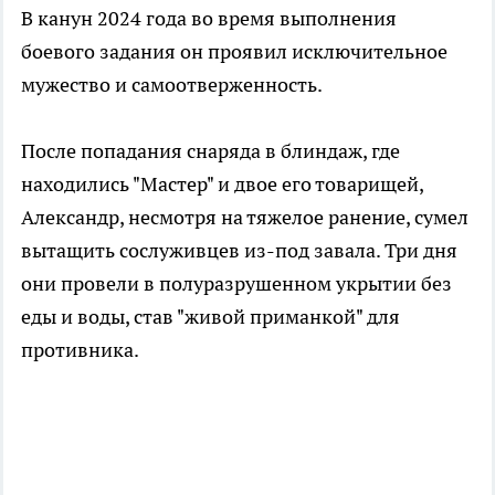
В канун 2024 года во время выполнения
боевого задания он проявил исключительное
мужество и самоотверженность.
После попадания снаряда в блиндаж, где
находились "Мастер" и двое его товарищей,
Александр, несмотря на тяжелое ранение, сумел
вытащить сослуживцев из-под завала. Три дня
они провели в полуразрушенном укрытии без
еды и воды, став "живой приманкой" для
противника.