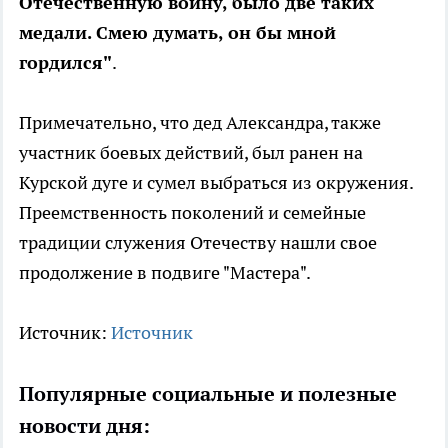
Отечественную войну, было две таких
медали. Смею думать, он бы мной
гордился"
.
Примечательно, что дед Александра, также
участник боевых действий, был ранен на
Курской дуге и сумел выбраться из окружения.
Преемственность поколений и семейные
традиции служения Отечеству нашли свое
продолжение в подвиге "Мастера".
Источник:
Источник
Популярные социальные и полезные
новости дня: