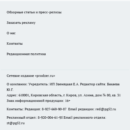
Обзорные статьи и пресс-релизы
Заказать рекламу
О нас
Контакты
Редакционная политика
Сетевое издание
«prodzer.ru»
О компании: Учредитель: ИП Звеняцкая Е.А. Редактор сайта: Бакаева
Ю.Г.
Адрес: 610001, Кировская область, г. Киров, ул. Азина, дом № 80, кв. 31
Знак информационной продукции: 16+
Контакты: Редакция: 8-927-669-90-87 Email редакции: red@pg52.ru
Рекламный отдел: 8-920-004-61-95 Email рекламного отдела:
st@pg52.ru