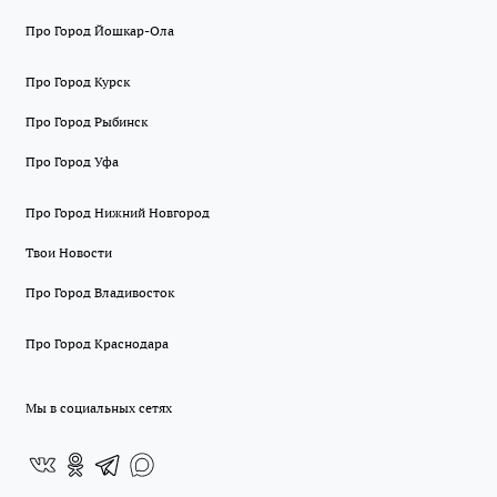
Про Город Йошкар-Ола
Про Город Курск
Про Город Рыбинск
Про Город Уфа
Про Город Нижний Новгород
Твои Новости
Про Город Владивосток
Про Город Краснодара
Мы в социальных сетях