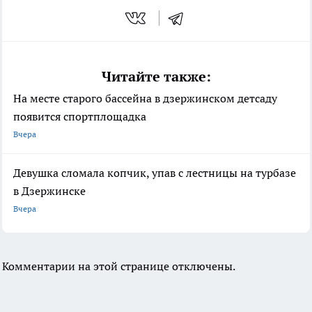
Читайте также:
На месте старого бассейна в дзержинском детсаду
появится спортплощадка
Вчера
Девушка сломала копчик, упав с лестницы на турбазе
в Дзержинске
Вчера
Комментарии на этой странице отключены.