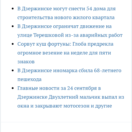
В Дзержинске могут снести 54 дома для
строительства нового жилого квартала
В Дзержинске ограничат движение на
улице Терешковой из-за аварийных работ
Сорвут куш фортуны: Глоба предрекла
огромное везение на неделе для пяти
знаков
В Дзержинске иномарка сбила 68-летнего
пешехода
Главные новости за 24 сентября в
Дзержинске Двухлетний мальчик выпал из
окна и закрывают мотосезон и другие