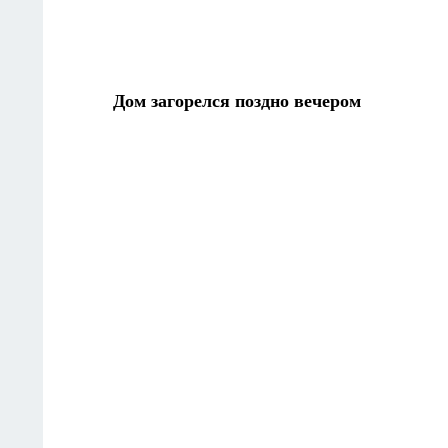
Дом загорелся поздно вечером