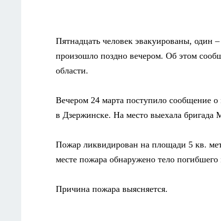
Пятнадцать человек эвакуированы, один – 
произошло поздно вечером. Об этом сооб
области.
Вечером 24 марта поступило сообщение о
в Дзержинске. На место выехала бригада
Пожар ликвидирован на площади 5 кв. метр
месте пожара обнаружено тело погибшего 
Причина пожара выясняется.