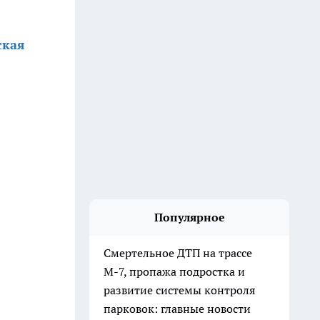
ская
Популярное
Смертельное ДТП на трассе
М-7, пропажа подростка и
развитие системы контроля
парковок: главные новости