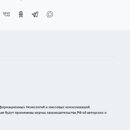
, информационных технологий и массовых коммуникаций.
ае будут применены нормы законодательства РФ об авторских и