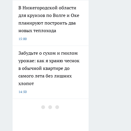
В Нижегородской области
для круизов по Волге и Оке
планируют построить два
новых теплохода
15:00
Забудьте о сухом и гнилом
урожае: как я храню чеснок
в обычной квартире до
самого лета без лишних
хлопот
14:50