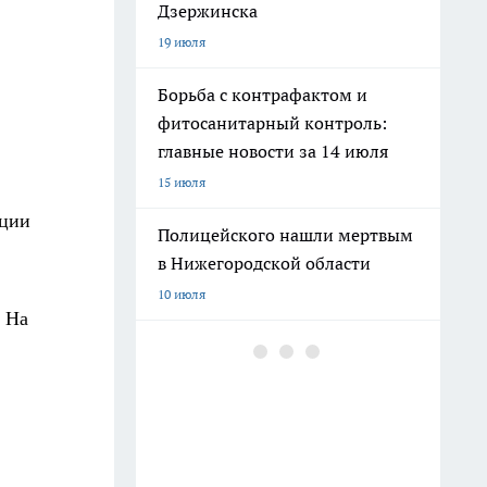
Дзержинска
19 июля
Борьба с контрафактом и
фитосанитарный контроль:
главные новости за 14 июля
15 июля
юции
Полицейского нашли мертвым
в Нижегородской области
10 июля
. На