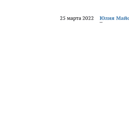
25 марта 2022
Юлия Май