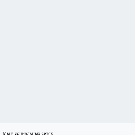
Мы в социальных сетях