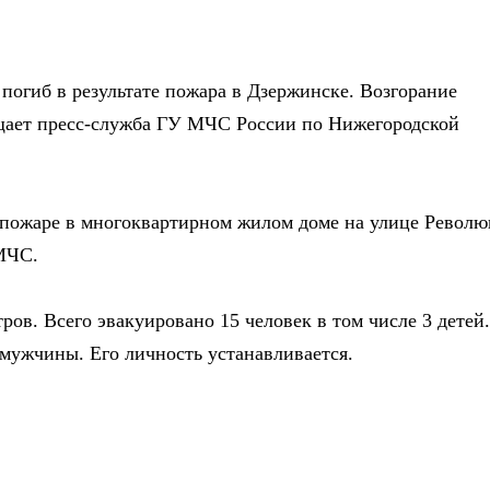
погиб в результате пожара в Дзержинске. Возгорание
щает пресс-служба ГУ МЧС России по Нижегородской
 пожаре в многоквартирном жилом доме на улице Револ
 МЧС.
ов. Всего эвакуировано 15 человек в том числе 3 детей
мужчины. Его личность устанавливается.