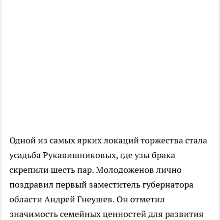
Одной из самых ярких локаций торжества стала
усадьба Рукавишниковых, где узы брака
скрепили шесть пар. Молодоженов лично
поздравил первый заместитель губернатора
области Андрей Гнеушев. Он отметил
значимость семейных ценностей для развития