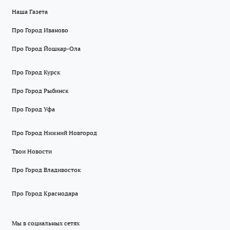
Наша Газета
Про Город Иваново
Про Город Йошкар-Ола
Про Город Курск
Про Город Рыбинск
Про Город Уфа
Про Город Нижний Новгород
Твои Новости
Про Город Владивосток
Про Город Краснодара
Мы в социальных сетях