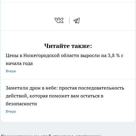
Читайте также:
Цены в Нижегородской области выросли на 3,8 % с
начала года
Вчера
Заметили дрон в небе: простая последовательность
действий, которая поможет вам остаться в
безопасности
Вчера