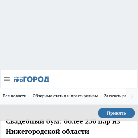
Все новости
Обзорные статьи и пресс-релизы
Заказать реклам
Принять
Свадебный бум: более 250 пар из
Нижегородской области