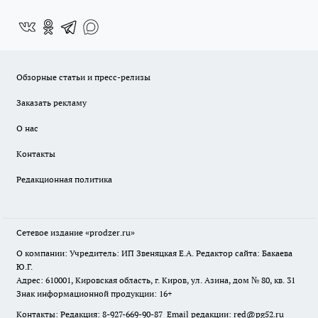
Обзорные статьи и пресс-релизы
Заказать рекламу
О нас
Контакты
Редакционная политика
Сетевое издание
«prodzer.ru»
О компании: Учредитель: ИП Звеняцкая Е.А. Редактор сайта: Бакаева
Ю.Г.
Адрес: 610001, Кировская область, г. Киров, ул. Азина, дом № 80, кв. 31
Знак информационной продукции: 16+
Контакты: Редакция: 8-927-669-90-87 Email редакции: red@pg52.ru