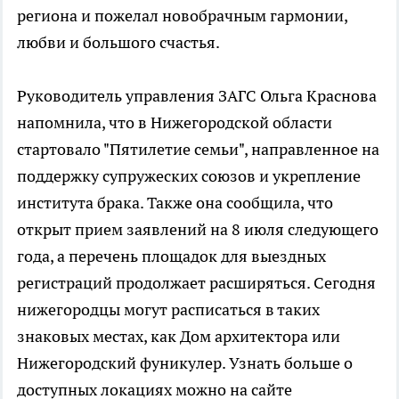
региона и пожелал новобрачным гармонии,
любви и большого счастья.
Руководитель управления ЗАГС Ольга Краснова
напомнила, что в Нижегородской области
стартовало "Пятилетие семьи", направленное на
поддержку супружеских союзов и укрепление
института брака. Также она сообщила, что
открыт прием заявлений на 8 июля следующего
года, а перечень площадок для выездных
регистраций продолжает расширяться. Сегодня
нижегородцы могут расписаться в таких
знаковых местах, как Дом архитектора или
Нижегородский фуникулер. Узнать больше о
доступных локациях можно на сайте