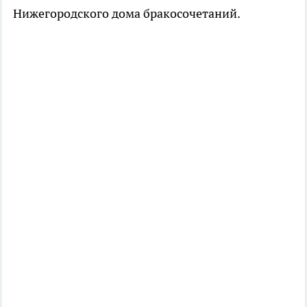
Нижегородского дома бракосочетаний.