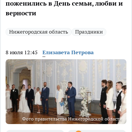
поженились в День семьи, любви и
верности
Нижегородская область
Праздники
8 июля 12:45
Елизавета Петрова
Фото правительства Нижегородской области