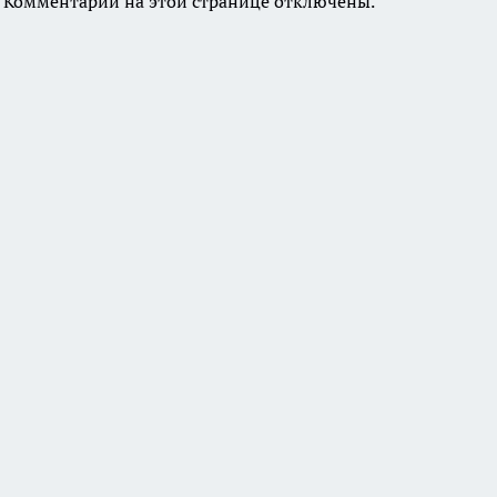
Комментарии на этой странице отключены.