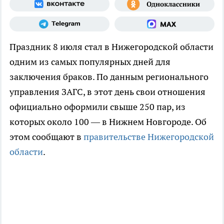
Праздник 8 июля стал в Нижегородской области
одним из самых популярных дней для
заключения браков. По данным регионального
управления ЗАГС, в этот день свои отношения
официально оформили свыше 250 пар, из
которых около 100 — в Нижнем Новгороде. Об
этом сообщают в
правительстве Нижегородской
области
.