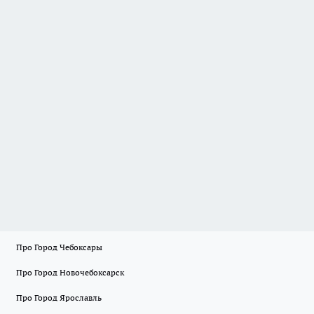
Про Город Чебоксары
Про Город Новочебоксарск
Про Город Ярославль