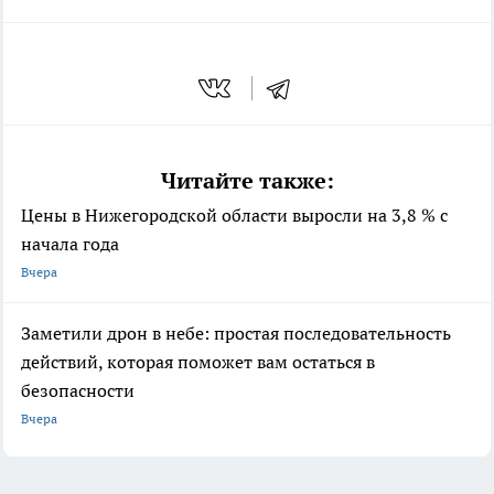
Читайте также:
Цены в Нижегородской области выросли на 3,8 % с
начала года
Вчера
Заметили дрон в небе: простая последовательность
действий, которая поможет вам остаться в
безопасности
Вчера