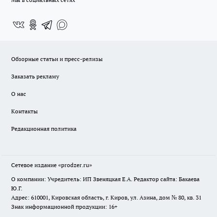
Обзорные статьи и пресс-релизы
Заказать рекламу
О нас
Контакты
Редакционная политика
Сетевое издание
«prodzer.ru»
О компании: Учредитель: ИП Звеняцкая Е.А. Редактор сайта: Бакаева
Ю.Г.
Адрес: 610001, Кировская область, г. Киров, ул. Азина, дом № 80, кв. 31
Знак информационной продукции: 16+