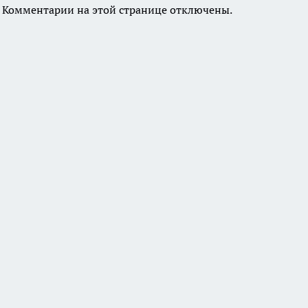
Комментарии на этой странице отключены.