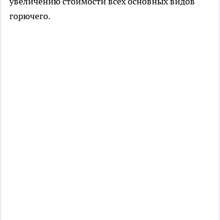
увеличению стоимости всех основных видов
горючего.