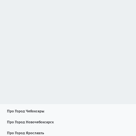
Про Город Чебоксары
Про Город Новочебоксарск
Про Город Ярославль