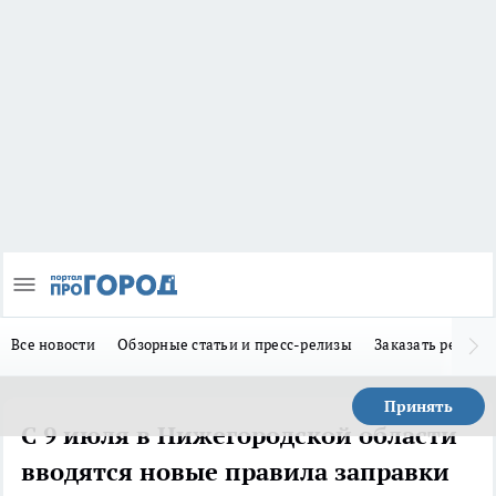
Все новости
Обзорные статьи и пресс-релизы
Заказать реклам
Принять
С 9 июля в Нижегородской области
вводятся новые правила заправки