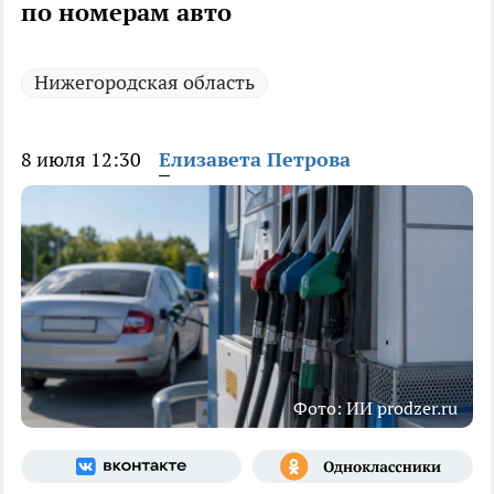
по номерам авто
Нижегородская область
8 июля 12:30
Елизавета Петрова
Фото: ИИ prodzer.ru