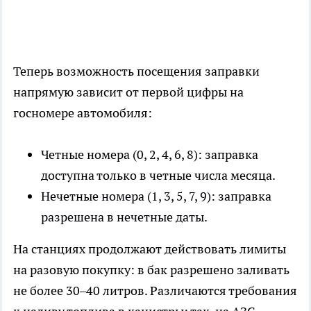
Теперь возможность посещения заправки
напрямую зависит от первой цифры на
госномере автомобиля:
Четные номера (0, 2, 4, 6, 8): заправка
доступна только в четные числа месяца.
Нечетные номера (1, 3, 5, 7, 9): заправка
разрешена в нечетные даты.
На станциях продолжают действовать лимиты
на разовую покупку: в бак разрешено заливать
не более 30–40 литров. Различаются требования