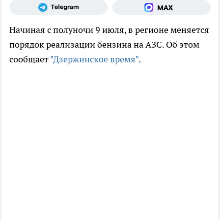
Начиная с полуночи 9 июля, в регионе меняется
порядок реализации бензина на АЗС. Об этом
сообщает
"Дзержинское время"
.