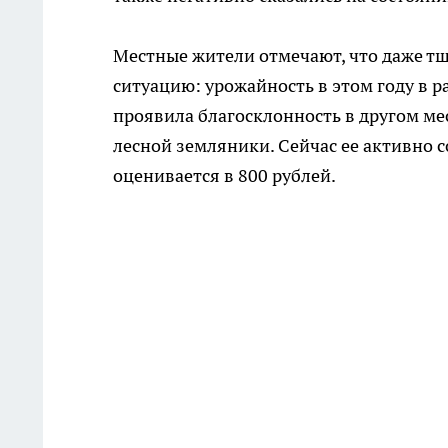
Местные жители отмечают, что даже тщ
ситуацию: урожайность в этом году в 
проявила благосклонность в другом ме
лесной земляники. Сейчас ее активно 
оценивается в 800 рублей.