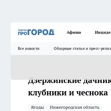
Афиша
Инциде
Все новости
Обзорные статьи и пресс-рели
Дзержинские дачник
клубники и чеснока
Ягоды
Нижегородская область