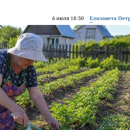
6 июля 18:30
Елизавета Пет