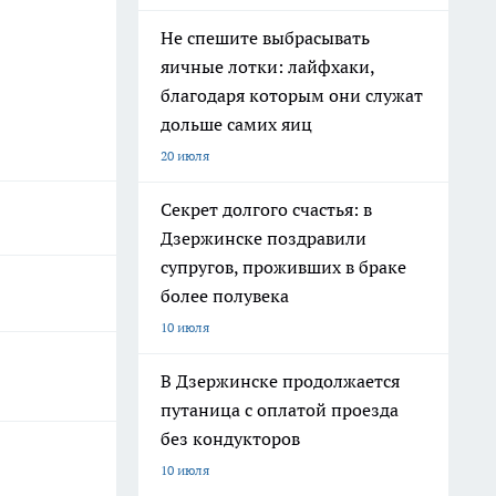
Не спешите выбрасывать
яичные лотки: лайфхаки,
благодаря которым они служат
дольше самих яиц
20 июля
Секрет долгого счастья: в
Дзержинске поздравили
супругов, проживших в браке
более полувека
10 июля
В Дзержинске продолжается
путаница с оплатой проезда
без кондукторов
10 июля