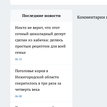
Последние новости
Комментарии н
Никто не верит, что этот
сочный шоколадный десерт
сделан из кабачка: делюсь
простым рецептом для всей
семьи
06:35
Поголовье коров в
Нижегородской области
сократилось в три раза за
четверть века
06:00