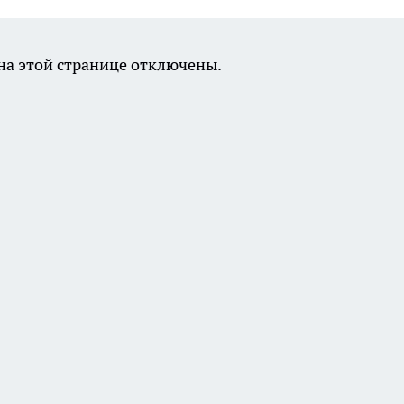
а этой странице отключены.