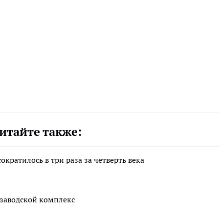
итайте также:
кратилось в три раза за четверть века
 заводской комплекс