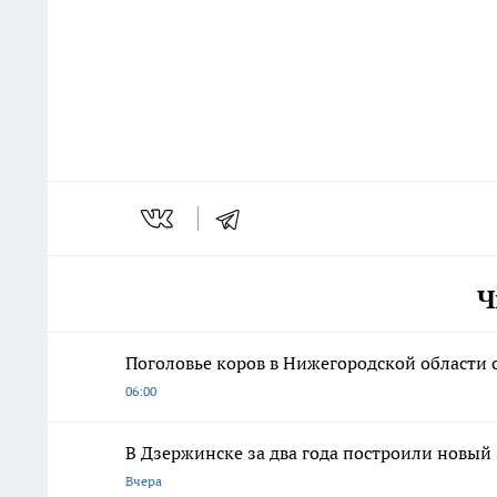
Ч
Поголовье коров в Нижегородской области со
06:00
В Дзержинске за два года построили новый
Вчера