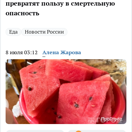
превратят пользу в смертельную
опасность
Еда
Новости России
8 июля 03:12
Алена Жарова
ПроГород