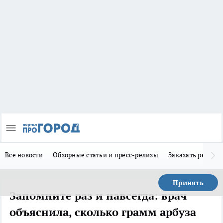
Все новости
Обзорные статьи и пресс-релизы
Заказать реклам
Принять
Запомните раз и навсегда: врач
объяснила, сколько грамм арбуза