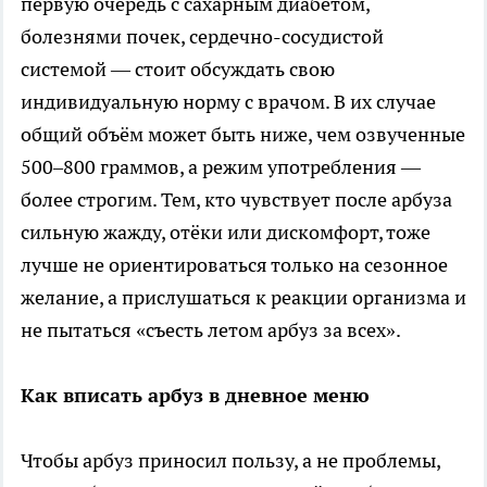
первую очередь с сахарным диабетом,
болезнями почек, сердечно-сосудистой
системой — стоит обсуждать свою
индивидуальную норму с врачом. В их случае
общий объём может быть ниже, чем озвученные
500–800 граммов, а режим употребления —
более строгим. Тем, кто чувствует после арбуза
сильную жажду, отёки или дискомфорт, тоже
лучше не ориентироваться только на сезонное
желание, а прислушаться к реакции организма и
не пытаться «съесть летом арбуз за всех».
Как вписать арбуз в дневное меню
Чтобы арбуз приносил пользу, а не проблемы,