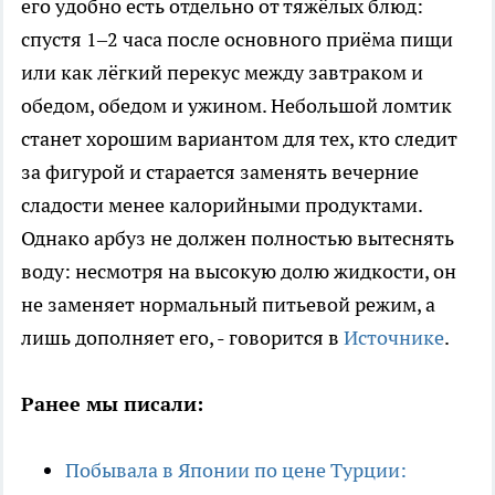
его удобно есть отдельно от тяжёлых блюд:
спустя 1–2 часа после основного приёма пищи
или как лёгкий перекус между завтраком и
обедом, обедом и ужином. Небольшой ломтик
станет хорошим вариантом для тех, кто следит
за фигурой и старается заменять вечерние
сладости менее калорийными продуктами.
Однако арбуз не должен полностью вытеснять
воду: несмотря на высокую долю жидкости, он
не заменяет нормальный питьевой режим, а
лишь дополняет его, - говорится в
Источнике
.
Ранее мы писали:
Побывала в Японии по цене Турции: