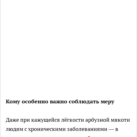
Кому особенно важно соблюдать меру
Даже при кажущейся лёгкости арбузной мякоти
людям с хроническими заболеваниями — в