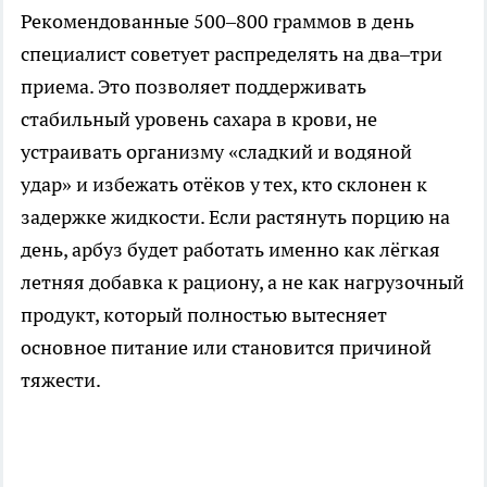
Рекомендованные 500–800 граммов в день
специалист советует распределять на два–три
приема. Это позволяет поддерживать
стабильный уровень сахара в крови, не
устраивать организму «сладкий и водяной
удар» и избежать отёков у тех, кто склонен к
задержке жидкости. Если растянуть порцию на
день, арбуз будет работать именно как лёгкая
летняя добавка к рациону, а не как нагрузочный
продукт, который полностью вытесняет
основное питание или становится причиной
тяжести.