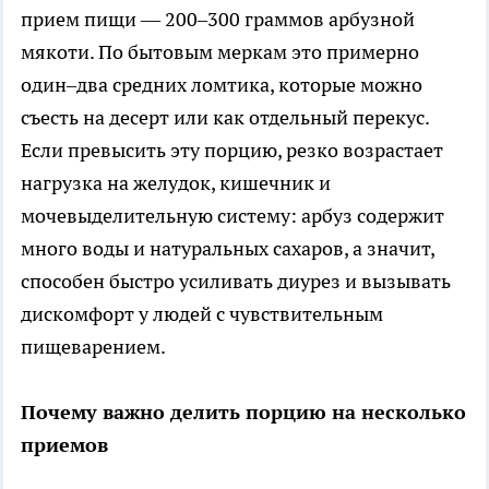
прием пищи — 200–300 граммов арбузной
мякоти. По бытовым меркам это примерно
один–два средних ломтика, которые можно
съесть на десерт или как отдельный перекус.
Если превысить эту порцию, резко возрастает
нагрузка на желудок, кишечник и
мочевыделительную систему: арбуз содержит
много воды и натуральных сахаров, а значит,
способен быстро усиливать диурез и вызывать
дискомфорт у людей с чувствительным
пищеварением.
Почему важно делить порцию на несколько
приемов