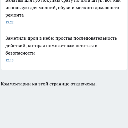
использую для молний, обуви и мелкого домашнего
ремонта
13:22
Заметили дрон в небе: простая последовательность
действий, которая поможет вам остаться в
безопасности
12:15
Комментарии на этой странице отключены.