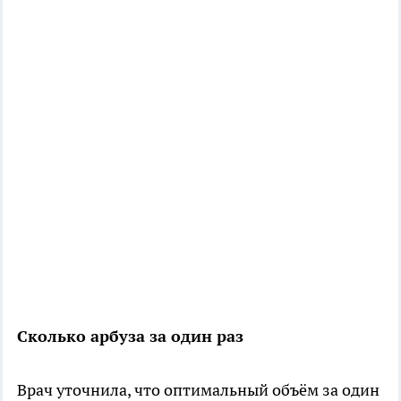
Сколько арбуза за один раз
Врач уточнила, что оптимальный объём за один