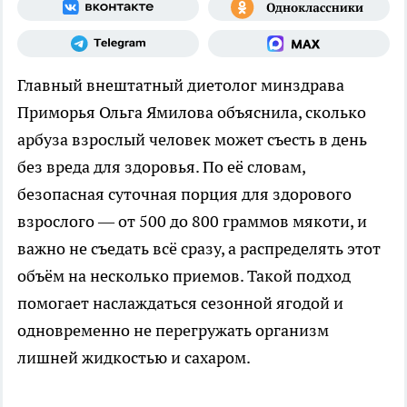
Главный внештатный диетолог минздрава
Приморья Ольга Ямилова объяснила, сколько
арбуза взрослый человек может съесть в день
без вреда для здоровья. По её словам,
безопасная суточная порция для здорового
взрослого — от 500 до 800 граммов мякоти, и
важно не съедать всё сразу, а распределять этот
объём на несколько приемов. Такой подход
помогает наслаждаться сезонной ягодой и
одновременно не перегружать организм
лишней жидкостью и сахаром.