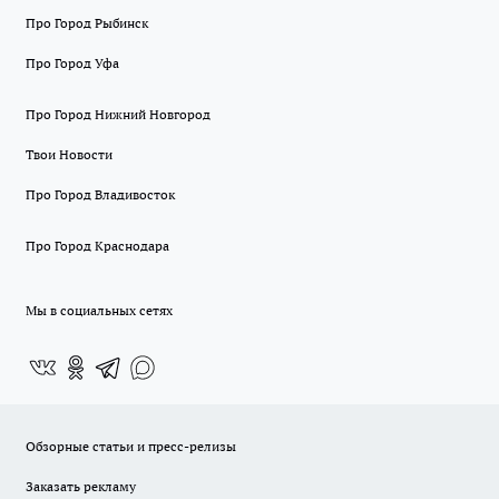
Про Город Рыбинск
Про Город Уфа
Про Город Нижний Новгород
Твои Новости
Про Город Владивосток
Про Город Краснодара
Мы в социальных сетях
Обзорные статьи и пресс-релизы
Заказать рекламу