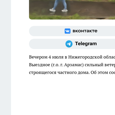
Вечером 4 июля в Нижегородской облас
Выездное (г.о. г. Арзамас) сильный ве
строящегося частного дома. Об этом с