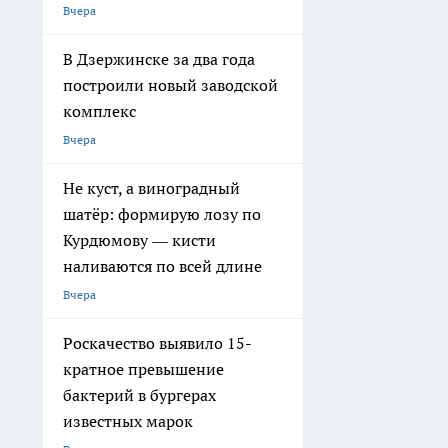
Вчера
В Дзержинске за два года
построили новый заводской
комплекс
Вчера
Не куст, а виноградный
шатёр: формирую лозу по
Курдюмову — кисти
наливаются по всей длине
Вчера
Роскачество выявило 15-
кратное превышение
бактерий в бургерах
известных марок