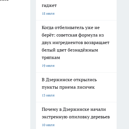
гаджет
18 июля
Когда отбеливатель уже не
берёт: советская формула из
двух ингредиентов возвращает
белый цвет безнадёжным
тряпкам
19 июля
В Дзержинске открылись
пункты приема лисичек
13 июля
Почему в Дзержинске начали
экстренную опиловку деревьев
10 июля