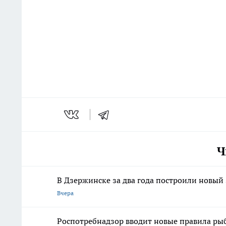
Ч
В Дзержинске за два года построили новый
Вчера
Роспотребнадзор вводит новые правила рыбн