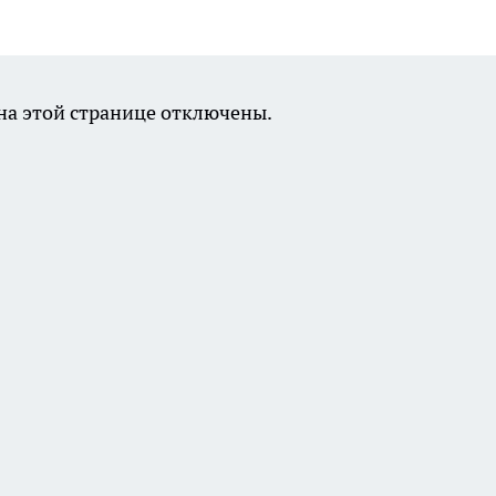
а этой странице отключены.