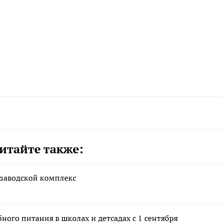
итайте также:
 заводской комплекс
ого питания в школах и детсадах с 1 сентября