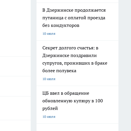
В Дзержинске продолжается
путаница с оплатой проезда
без кондукторов
10 июля
Секрет долгого счастья: в
Дзержинске поздравили
супругов, проживших в браке
более полувека
10 июля
ЦБ ввел в обращение
обновленную купюру в 100
рублей
10 июля