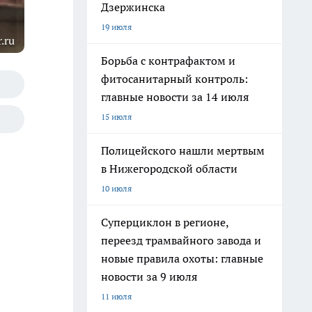
Дзержинска
19 июля
.ru
Борьба с контрафактом и
фитосанитарный контроль:
главные новости за 14 июля
15 июля
Полицейского нашли мертвым
в Нижегородской области
10 июля
Суперциклон в регионе,
переезд трамвайного завода и
новые правила охоты: главные
новости за 9 июля
11 июля