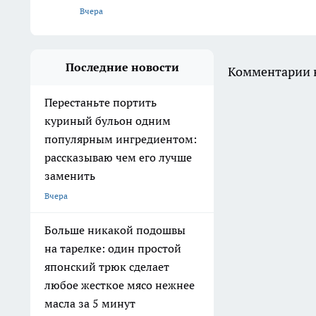
Вчера
Последние новости
Комментарии н
Перестаньте портить
куриный бульон одним
популярным ингредиентом:
рассказываю чем его лучше
заменить
Вчера
Больше никакой подошвы
на тарелке: один простой
японский трюк сделает
любое жесткое мясо нежнее
масла за 5 минут