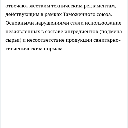
отвечают жестким техническим регламентам,
действующим в рамках Таможенного союза.
Основными нарушениями стали использование
незаявленных в составе ингредиентов (подмена
сырья) и несоответствие продукции санитарно-
гигиеническим нормам.