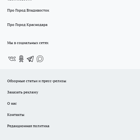
Про Город Владивосток
Про Город Краснодара
Мы в социальных сетях
Обзорные статьи и пресс-релизы
Заказать рекламу
О нас
Контакты
Редакционная политика