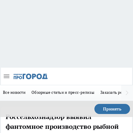
Все новости
Обзорные статьи и пресс-релизы
Заказать реклам
Принять
Россельхознадзор выявил
фантомное производство рыбной