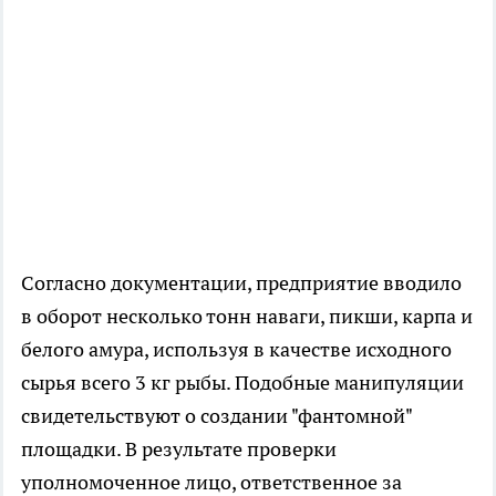
Согласно документации, предприятие вводило
в оборот несколько тонн наваги, пикши, карпа и
белого амура, используя в качестве исходного
сырья всего 3 кг рыбы. Подобные манипуляции
свидетельствуют о создании "фантомной"
площадки. В результате проверки
уполномоченное лицо, ответственное за