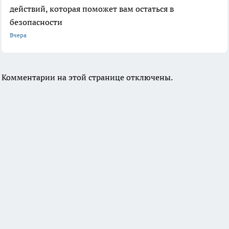
действий, которая поможет вам остаться в
безопасности
Вчера
Комментарии на этой странице отключены.