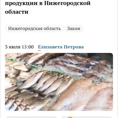
продукции в Нижегородской
области
Нижегородская область
Закон
3 июля 15:00
Елизавета Петрова
magnific.com