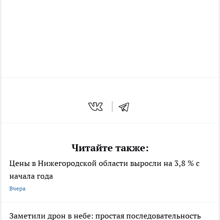
Читайте также:
Цены в Нижегородской области выросли на 3,8 % с
начала года
Вчера
Заметили дрон в небе: простая последовательность