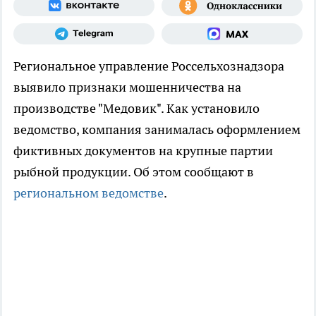
Региональное управление Россельхознадзора
выявило признаки мошенничества на
производстве "Медовик". Как установило
ведомство, компания занималась оформлением
фиктивных документов на крупные партии
рыбной продукции. Об этом сообщают в
региональном ведомстве
.