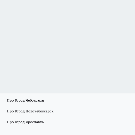
Про Город Чебоксары
Про Город Новочебоксарск
Про Город Ярославль