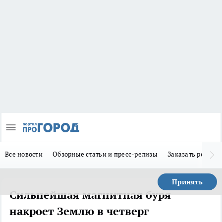
Все новости
Обзорные статьи и пресс-релизы
Заказать реклам
Принять
Сильнейшая магнитная буря
накроет Землю в четверг