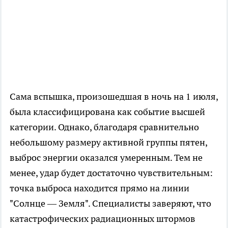
Сама вспышка, произошедшая в ночь на 1 июля,
была классифицирована как событие высшей
категории. Однако, благодаря сравнительно
небольшому размеру активной группы пятен,
выброс энергии оказался умеренным. Тем не
менее, удар будет достаточно чувствительным:
точка выброса находится прямо на линии
"Солнце — Земля". Специалисты заверяют, что
катастрофических радиационных штормов