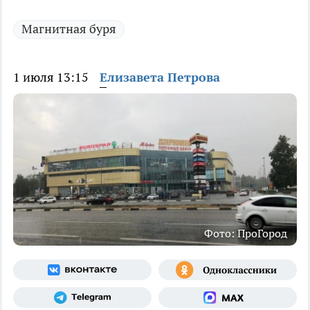
Магнитная буря
1 июля 13:15
Елизавета Петрова
Фото: ПроГород