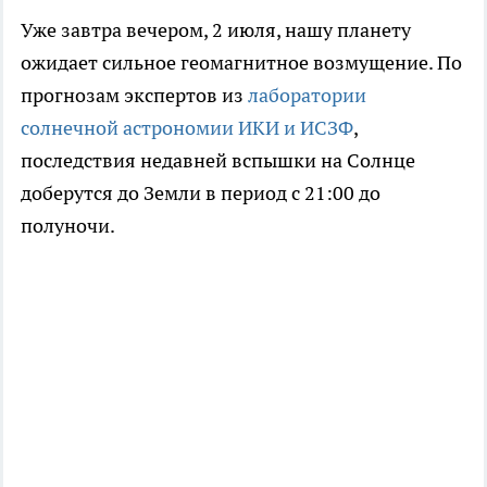
Уже завтра вечером, 2 июля, нашу планету
ожидает сильное геомагнитное возмущение. По
прогнозам экспертов из
лаборатории
солнечной астрономии ИКИ и ИСЗФ
,
последствия недавней вспышки на Солнце
доберутся до Земли в период с 21:00 до
полуночи.