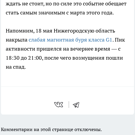
ждать не стоит, но по силе это событие обещает
стать самым значимым с марта этого года.
Напомним, 18 мая Нижегородскую область
накрыла
слабая магнитная буря класса G1
. Пик
активности пришелся на вечернее время — с
18:30 до 21:00, после чего возмущения пошли
на спад.
Комментарии на этой странице отключены.