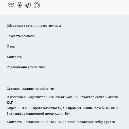
Обзорные статьи и пресс-релизы
Заказать рекламу
О нас
Контакты
Редакционная политика
Сетевое издание
«prodzer.ru»
О компании: Учредитель: ИП Звеняцкая Е.А. Редактор сайта: Бакаева
Ю.Г.
Адрес: 610001, Кировская область, г. Киров, ул. Азина, дом № 80, кв. 31
Знак информационной продукции: 16+
Контакты: Редакция: 8-927-669-90-87 Email редакции: red@pg52.ru