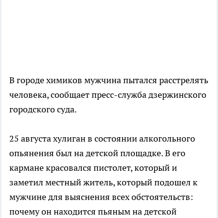
В городе химиков мужчина пытался расстрелять
человека, сообщает пресс-служба дзержинского
городского суда.
25 августа хулиган в состоянии алкогольного
опьянения был на детской площадке. В его
кармане красовался пистолет, который и
заметил местный житель, который подошел к
мужчине для выяснения всех обстоятельств:
почему он находится пьяным на детской