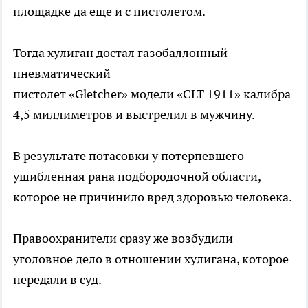
площадке да еще и с пистолетом.
Тогда хулиган достал газобаллонный
пневматический
пистолет «Gletcher» модели «CLT 1911» калибра
4,5 миллиметров и выстрелил в мужчину.
В результате потасовки у потерпевшего
ушибленная рана подбородочной области,
которое не причинило вред здоровью человека.
Правоохранители сразу же возбудили
уголовное дело в отношении хулигана, которое
передали в суд.