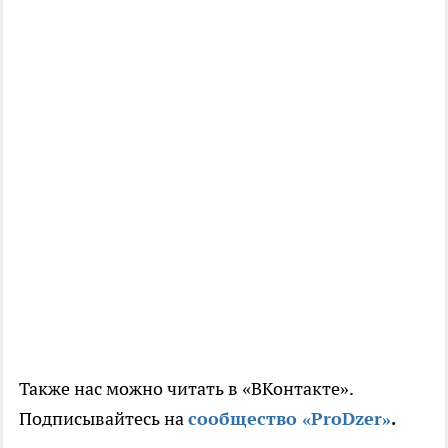
Также нас можно читать в «ВКонтакте».
Подписывайтесь на
сообщество «ProDzer»
.