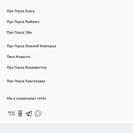
Про Город Курск
Про Город Рыбинск
Про Город Уфа
Про Город Нижний Новгород
Твои Новости
Про Город Владивосток
Про Город Краснодара
Мы в социальных сетях