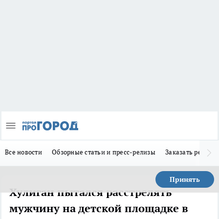
Все новости
Обзорные статьи и пресс-релизы
Заказать реклам
Принять
Хулиган пытался расстрелять
мужчину на детской площадке в