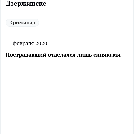
Дзержинске
Криминал
11 февраля 2020
Пострадавший отделался лишь синяками