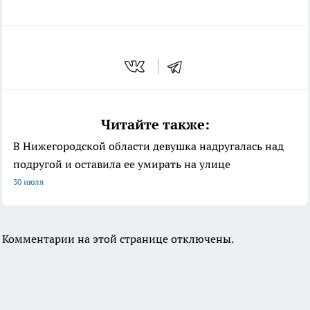
Читайте также:
В Нижегородской области девушка надругалась над
подругой и оставила ее умирать на улице
30 июля
Комментарии на этой странице отключены.