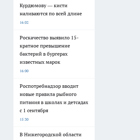
Курдюмову — кисти
наливаются по всей длине
16:02
Роскачество выявило 15-
кратное превышение
бактерий в бургерах
известных марок
16:00
Роспотребнадзор вводит
новые правила рыбного
питания в школах и детсадах
с 1 сентября
15:30
В Нижегородской области