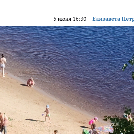
5 июня 16:30
Елизавета Пет