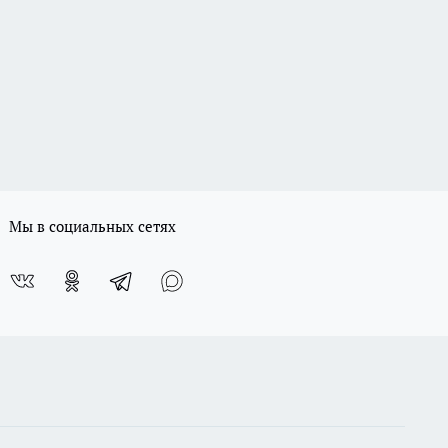
Мы в социальных сетях