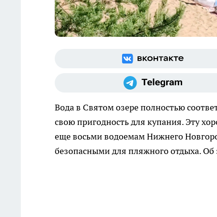
Вода в Святом озере полностью соотве
свою пригодность для купания. Эту хо
еще восьми водоемам Нижнего Новгород
безопасными для пляжного отдыха. Об