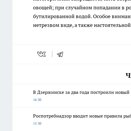
овощей; при случайном попадании в ро
бутилированной водой. Особое внимани
нетрезвом виде, а также настоятельно
Ч
В Дзержинске за два года построили новый
16:30
Роспотребнадзор вводит новые правила рыбн
15:30