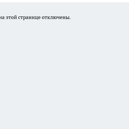
а этой странице отключены.