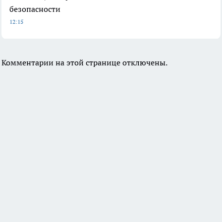
безопасности
12:15
Комментарии на этой странице отключены.