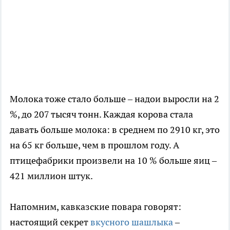
Молока тоже стало больше – надои выросли на 2
%, до 207 тысяч тонн. Каждая корова стала
давать больше молока: в среднем по 2910 кг, это
на 65 кг больше, чем в прошлом году. А
птицефабрики произвели на 10 % больше яиц –
421 миллион штук.
Напомним, кавказские повара говорят:
настоящий секрет
вкусного шашлыка
–