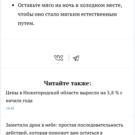
Оставьте мясо на ночь в холодном месте,
чтобы оно стало мягким естественным
путем.
Читайте также:
Цены в Нижегородской области выросли на 3,8 % с
начала года
14:45
Заметили дрон в небе: простая последовательность
действий, которая поможет вам остаться в