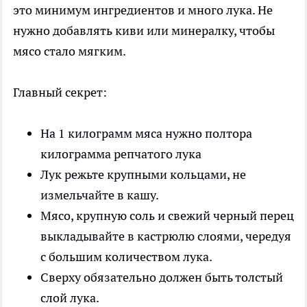
это минимум ингредиентов и много лука. Не
нужно добавлять киви или минералку, чтобы
мясо стало мягким.
Главный секрет:
На 1 килограмм мяса нужно полтора
килограмма репчатого лука
Лук режьте крупными кольцами, не
измельчайте в кашу.
Мясо, крупную соль и свежий черный перец
выкладывайте в кастрюлю слоями, чередуя
с большим количеством лука.
Сверху обязательно должен быть толстый
слой лука.