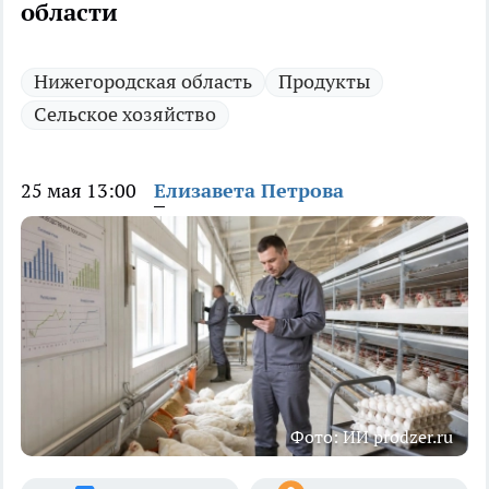
области
Нижегородская область
Продукты
Сельское хозяйство
25 мая 13:00
Елизавета Петрова
⁠Фото: ИИ prodzer.ru