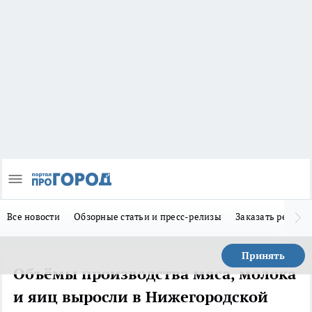
Все новости
Обзорные статьи и пресс-релизы
Заказать реклам
Принять
Объёмы производства мяса, молока
и яиц выросли в Нижегородской