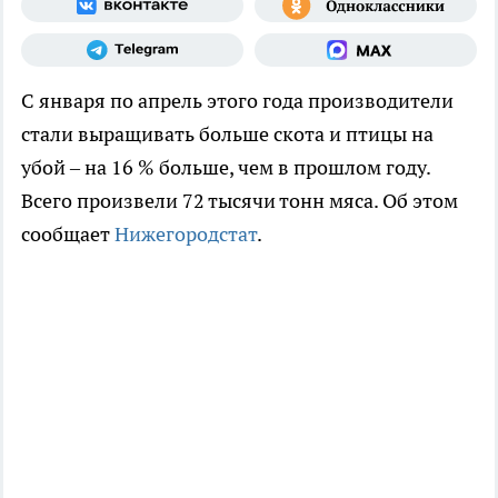
С января по апрель этого года производители
стали выращивать больше скота и птицы на
убой – на 16 % больше, чем в прошлом году.
Всего произвели 72 тысячи тонн мяса. Об этом
сообщает
Нижегородстат
.