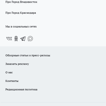
Про Город Владивосток
Про Город Краснодара
Мы в социальных сетях
Обзорные статьи и пресс-релизы
Заказать рекламу
О нас
Контакты
Редакционная политика