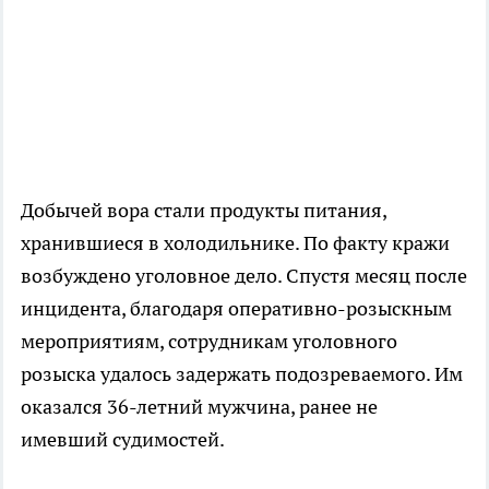
Добычей вора стали продукты питания,
хранившиеся в холодильнике. По факту кражи
возбуждено уголовное дело. Спустя месяц после
инцидента, благодаря оперативно-розыскным
мероприятиям, сотрудникам уголовного
розыска удалось задержать подозреваемого. Им
оказался 36-летний мужчина, ранее не
имевший судимостей.