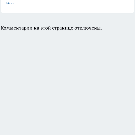
14:25
Комментарии на этой странице отключены.