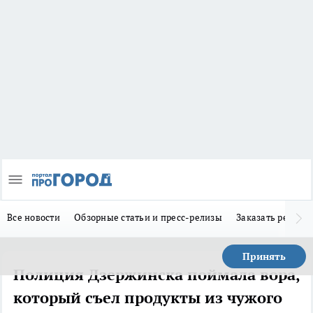
Все новости
Обзорные статьи и пресс-релизы
Заказать реклам
Принять
Полиция Дзержинска поймала вора,
который съел продукты из чужого