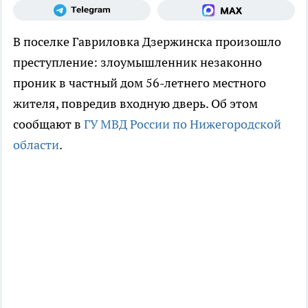
В поселке Гавриловка Дзержинска произошло
преступление: злоумышленник незаконно
проник в частный дом 56-летнего местного
жителя, повредив входную дверь. Об этом
сообщают в
ГУ МВД России по Нижегородской
области
.