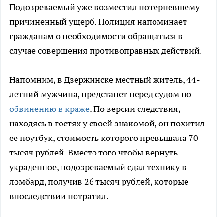
Подозреваемый уже возместил потерпевшему
причиненный ущерб. Полиция напоминает
гражданам о необходимости обращаться в
случае совершения противоправных действий.
Напомним, в Дзержинске местный житель, 44-
летний мужчина, предстанет перед судом по
обвинению в краже
. По версии следствия,
находясь в гостях у своей знакомой, он похитил
ее ноутбук, стоимость которого превышала 70
тысяч рублей. Вместо того чтобы вернуть
украденное, подозреваемый сдал технику в
ломбард, получив 26 тысяч рублей, которые
впоследствии потратил.