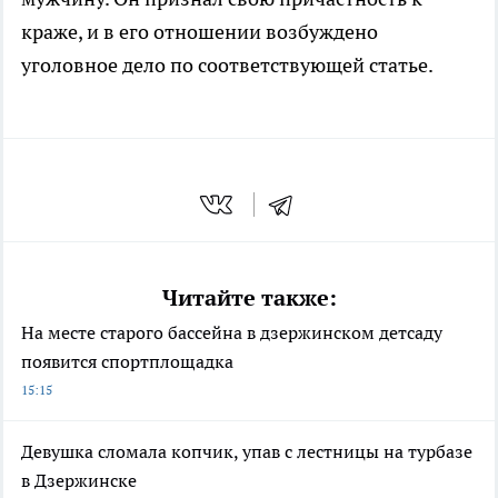
краже, и в его отношении возбуждено
уголовное дело по соответствующей статье.
Читайте также:
На месте старого бассейна в дзержинском детсаду
появится спортплощадка
15:15
Девушка сломала копчик, упав с лестницы на турбазе
в Дзержинске