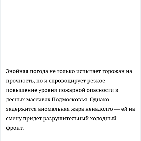
Знойная погода не только испытает горожан на
прочность, но и спровоцирует резкое
повышение уровня пожарной опасности в
лесных массивах Подмосковья. Однако
задержится аномальная жара ненадолго — ей на
смену придет разрушительный холодный
фронт.