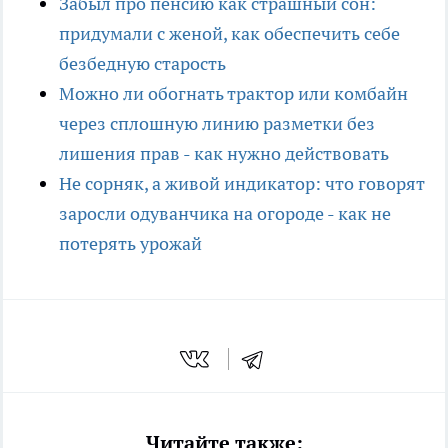
Забыл про пенсию как страшный сон:
придумали с женой, как обеспечить себе
безбедную старость
Можно ли обогнать трактор или комбайн
через сплошную линию разметки без
лишения прав - как нужно действовать
Не сорняк, а живой индикатор: что говорят
заросли одуванчика на огороде - как не
потерять урожай
Читайте также: