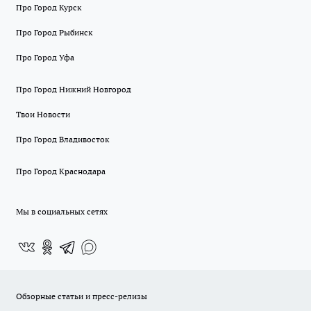
Про Город Курск
Про Город Рыбинск
Про Город Уфа
Про Город Нижний Новгород
Твои Новости
Про Город Владивосток
Про Город Краснодара
Мы в социальных сетях
Обзорные статьи и пресс-релизы