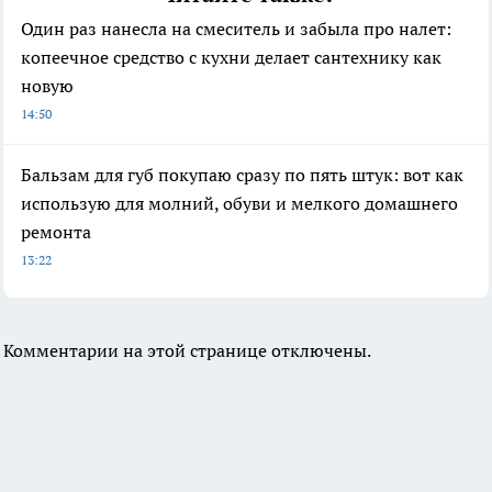
Один раз нанесла на смеситель и забыла про налет:
копеечное средство с кухни делает сантехнику как
новую
14:50
Бальзам для губ покупаю сразу по пять штук: вот как
использую для молний, обуви и мелкого домашнего
ремонта
13:22
Комментарии на этой странице отключены.