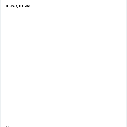
выходным.