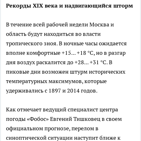
Рекорды XIX века и надвигающийся шторм
В течение всей рабочей недели Москва и
область будут находиться во власти
тропического зноя. В ночные часы ожидается
вполне комфортные +15... +18 °C, но в разгар
дня воздух раскалится до +28... +31 °C. В
пиковые дни возможен штурм исторических
температурных максимумов, которые
удерживались с 1897 и 2014 годов.
Как отмечает ведущий специалист центра
погоды «Фобос» Евгений Тишковец в своем
официальном прогнозе, перелом в
синоптической ситуации наступит ближе к