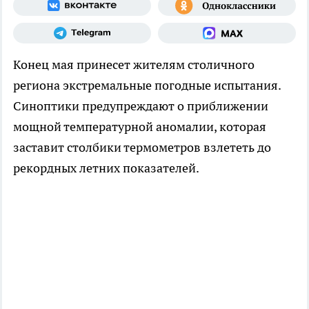
Конец мая принесет жителям столичного
региона экстремальные погодные испытания.
Синоптики предупреждают о приближении
мощной температурной аномалии, которая
заставит столбики термометров взлететь до
рекордных летних показателей.