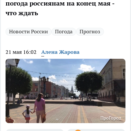
погода россиянам на конец мая -
что ждать
Новости России
Погода
Прогноз
21 мая 16:02
Алена Жарова
ПроГород