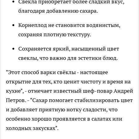
Свекла приобретает более сладкий вкус,
благодаря добавлению сахара.
Корнеплод не становится водянистым,
сохраняя плотную текстуру.
Сохраняется яркий, насыщенный цвет
свеклы, что важно для эстетики блюд.
"Этот способ варки свёклы - настоящее
открытие для тех, кто ценит чистоту и время на
кухне", - отмечает известный шеф-повар Андрей
Петров. - "Сахар помогает стабилизировать цвет
и добавляет приятную нотку сладости, что
особенно хорошо проявляется в салатах или
холодных закусках".