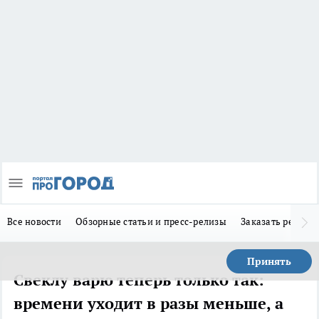
Все новости
Обзорные статьи и пресс-релизы
Заказать реклам
Принять
Свеклу варю теперь только так:
времени уходит в разы меньше, а