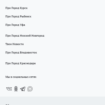
Про Город Курск
Про Город Рыбинск
Про Город Уфа
Про Город Нижний Новгород
Твои Новости
Про Город Владивосток
Про Город Краснодара
Мы в социальных сетях