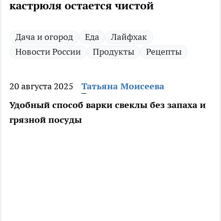
кастрюля остается чистой
Дача и огород
Еда
Лайфхак
Новости России
Продукты
Рецепты
20 августа 2025
Татьяна Моисеева
Удобный способ варки свеклы без запаха и
грязной посуды