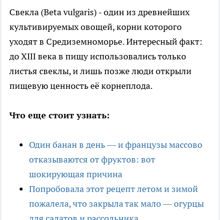
Свекла (Beta vulgaris) - один из древнейших
культивируемых овощей, корни которого
уходят в Средиземноморье. Интересный факт:
до XIII века в пищу использовались только
листья свеклы, и лишь позже люди открыли
пищевую ценность её корнеплода.
Что еще стоит узнать:
Один банан в день — и французы массово
отказываются от фруктов: вот
шокирующая причина
Попробовала этот рецепт летом и зимой
пожалела, что закрыла так мало — огурцы
для салатов и рассольника