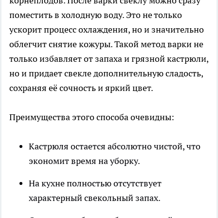
корнеплодов. После варки свеклу можно сразу
поместить в холодную воду. Это не только
ускорит процесс охлаждения, но и значительно
облегчит снятие кожуры. Такой метод варки не
только избавляет от запаха и грязной кастрюли,
но и придает свекле дополнительную сладость,
сохраняя её сочность и яркий цвет.
Преимущества этого способа очевидны:
Кастрюля остается абсолютно чистой, что
экономит время на уборку.
На кухне полностью отсутствует
характерный свекольный запах.