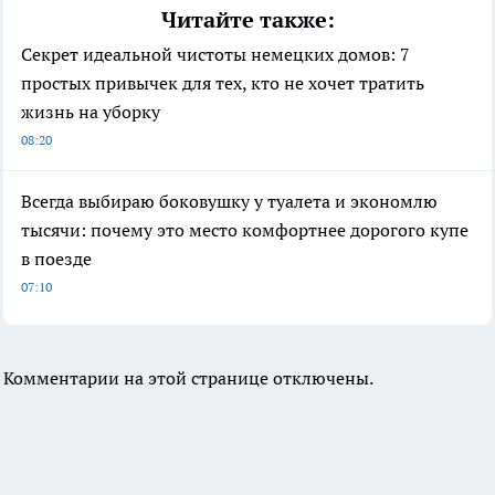
Читайте также:
Секрет идеальной чистоты немецких домов: 7
простых привычек для тех, кто не хочет тратить
жизнь на уборку
08:20
Всегда выбираю боковушку у туалета и экономлю
тысячи: почему это место комфортнее дорогого купе
в поезде
07:10
Комментарии на этой странице отключены.