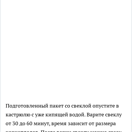
Подготовленный пакет со свеклой опустите в
кастрюлю с уже кипящей водой. Варите свеклу
от 30 до 60 минут, время зависит от размера