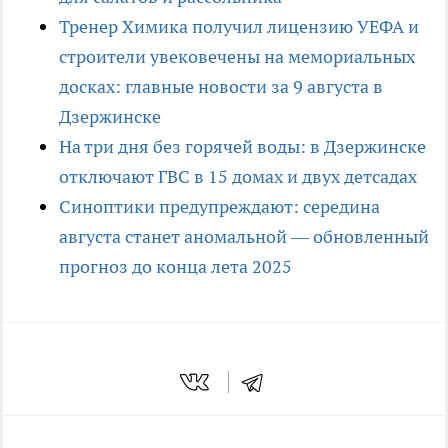
Тренер Химика получил лицензию УЕФА и
строители увековечены на мемориальных
досках: главные новости за 9 августа в
Дзержинске
На три дня без горячей воды: в Дзержинске
отключают ГВС в 15 домах и двух детсадах
Синоптики предупреждают: середина
августа станет аномальной — обновленный
прогноз до конца лета 2025