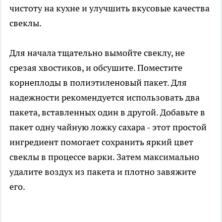
чистоту на кухне и улучшить вкусовые качества
свеклы.
Для начала тщательно вымойте свеклу, не
срезая хвостиков, и обсушите. Поместите
корнеплоды в полиэтиленовый пакет. Для
надежности рекомендуется использовать два
пакета, вставленных один в другой. Добавьте в
пакет одну чайную ложку сахара - этот простой
ингредиент помогает сохранить яркий цвет
свеклы в процессе варки. Затем максимально
удалите воздух из пакета и плотно завяжите
его.