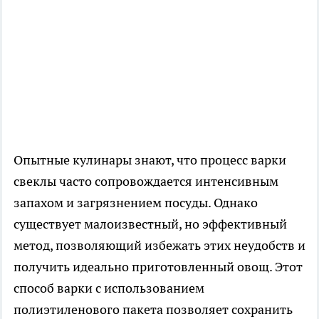
Опытные кулинары знают, что процесс варки
свеклы часто сопровождается интенсивным
запахом и загрязнением посуды. Однако
существует малоизвестный, но эффективный
метод, позволяющий избежать этих неудобств и
получить идеально приготовленный овощ. Этот
способ варки с использованием
полиэтиленового пакета позволяет сохранить