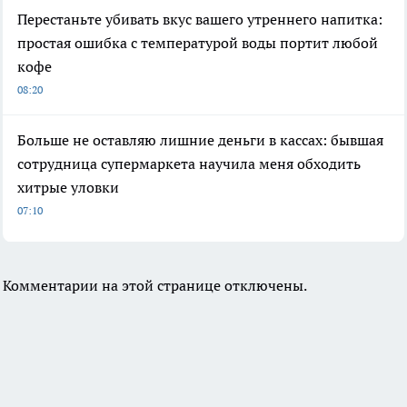
Перестаньте убивать вкус вашего утреннего напитка:
простая ошибка с температурой воды портит любой
кофе
08:20
Больше не оставляю лишние деньги в кассах: бывшая
сотрудница супермаркета научила меня обходить
хитрые уловки
07:10
Комментарии на этой странице отключены.