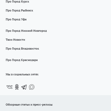
Про Город Курск
Про Город Рыбинск
Про Город Уфа
Про Город Нижний Новгород
Твои Новости
Про Город Владивосток
Про Город Краснодара
Мы в социальных сетях
Обзорные статьи и пресс-релизы