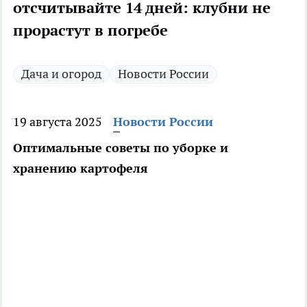
отсчитывайте 14 дней: клубни не
прорастут в погребе
Дача и огород
Новости России
19 августа 2025
Новости России
Оптимальные советы по уборке и
хранению картофеля