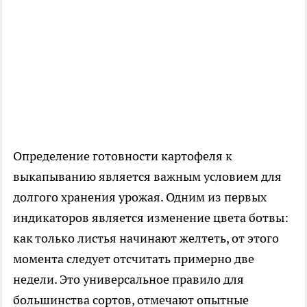
Определение готовности картофеля к
выкапыванию является важным условием для
долгого хранения урожая. Одним из первых
индикаторов является изменение цвета ботвы:
как только листья начинают желтеть, от этого
момента следует отсчитать примерно две
недели. Это универсальное правило для
большинства сортов, отмечают опытные