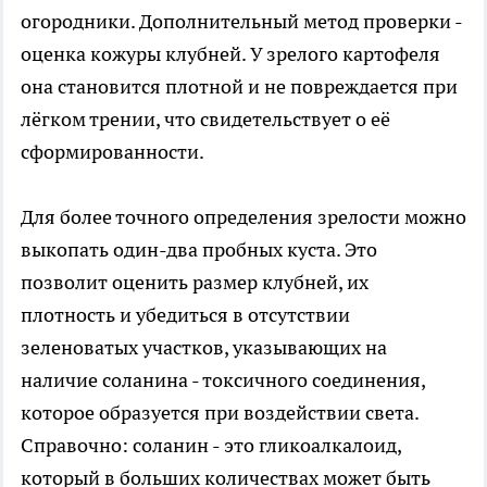
огородники. Дополнительный метод проверки -
оценка кожуры клубней. У зрелого картофеля
она становится плотной и не повреждается при
лёгком трении, что свидетельствует о её
сформированности.
Для более точного определения зрелости можно
выкопать один-два пробных куста. Это
позволит оценить размер клубней, их
плотность и убедиться в отсутствии
зеленоватых участков, указывающих на
наличие соланина - токсичного соединения,
которое образуется при воздействии света.
Справочно: соланин - это гликоалкалоид,
который в больших количествах может быть