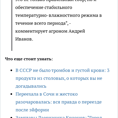
обеспечение стабильного
температурно-влажностного режима в
течение всего периода", -
комментирует агроном Андрей
Иванов.
Что еще стоит узнать:
В СССР не было тромбов и густой крови: 3
продукта из столовых, о которых вы не
догадывались
Переехала в Сочи и жестоко
разочаровалась: вся правда о переезде
после эйфории
Замглавы Дзержинска Кононов: "Город