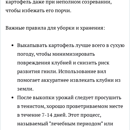
картофель даже при неполном созревании,
чтобы избежать его порчи.
Важные правила для уборки и хранения:
Выкапывать картофель лучше всего в сухую
погоду, чтобы минимизировать
повреждения клубней и снизить риск
развития гнили. Использование вил
помогает аккуратнее извлекать клубни из
земли.
После выкопки урожай следует просушить
в тенистом, хорошо проветриваемом месте
в течение 7-14 дней. Этот процесс,
называемый "лечебным периодом" или