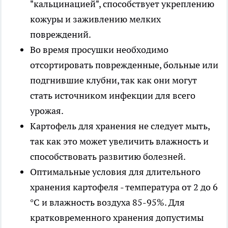
"кальцинацией", способствует укреплению
кожуры и заживлению мелких
повреждений.
Во время просушки необходимо
отсортировать поврежденные, больные или
подгнившие клубни, так как они могут
стать источником инфекции для всего
урожая.
Картофель для хранения не следует мыть,
так как это может увеличить влажность и
способствовать развитию болезней.
Оптимальные условия для длительного
хранения картофеля - температура от 2 до 6
°C и влажность воздуха 85-95%. Для
кратковременного хранения допустимы