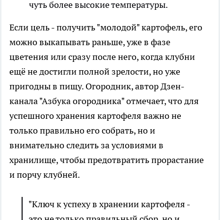
чуть более высокие температуры.
Если цель - получить "молодой" картофель, его
можно выкапывать раньше, уже в фазе
цветения или сразу после него, когда клубни
ещё не достигли полной зрелости, но уже
пригодны в пищу. Огородник, автор Дзен-
канала "Азбука огородника" отмечает, что для
успешного хранения картофеля важно не
только правильно его собрать, но и
внимательно следить за условиями в
хранилище, чтобы предотвратить прорастание
и порчу клубней.
"Ключ к успеху в хранении картофеля -
это не только правильный сбор, но и