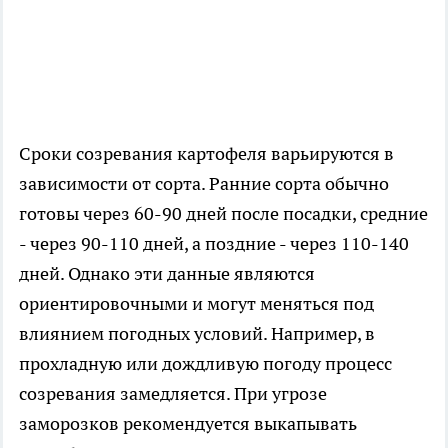
Сроки созревания картофеля варьируются в
зависимости от сорта. Ранние сорта обычно
готовы через 60-90 дней после посадки, средние
- через 90-110 дней, а поздние - через 110-140
дней. Однако эти данные являются
ориентировочными и могут меняться под
влиянием погодных условий. Например, в
прохладную или дождливую погоду процесс
созревания замедляется. При угрозе
заморозков рекомендуется выкапывать