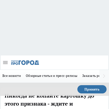
Все новости
Обзорные статьи и пресс-релизы
Заказать реклам
Принять
Никогда не копайте картошку до
этого признака - ждите и