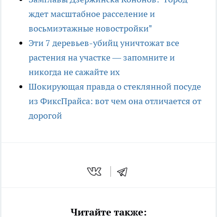
ждет масштабное расселение и
восьмиэтажные новостройки"
Эти 7 деревьев-убийц уничтожат все
растения на участке — запомните и
никогда не сажайте их
Шокирующая правда о стеклянной посуде
из ФиксПрайса: вот чем она отличается от
дорогой
Читайте также: