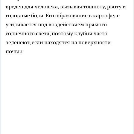
вреден для человека, вызывая тошноту, рвоту и
головные боли. Его образование в картофеле
усиливается под воздействием прямого
солнечного света, поэтому клубни часто
зеленеют, если находятся на поверхности
почвы.